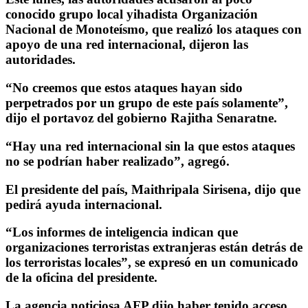
conocido grupo local yihadista Organización
Nacional de Monoteísmo, que realizó los ataques con
apoyo de una red internacional, dijeron las
autoridades.
“No creemos que estos ataques hayan sido
perpetrados por un grupo de este país solamente”,
dijo el portavoz del gobierno Rajitha Senaratne.
“Hay una red internacional sin la que estos ataques
no se podrían haber realizado”, agregó.
El presidente del país, Maithripala Sirisena, dijo que
pedirá ayuda internacional.
“Los informes de inteligencia indican que
organizaciones terroristas extranjeras están detrás de
los terroristas locales”, se expresó en un comunicado
de la oficina del presidente.
La agencia noticiosa AFP dijo haber tenido acceso