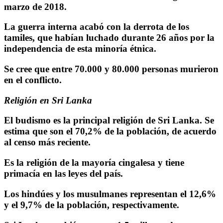
marzo de 2018.
La guerra interna acabó con la derrota de los
tamiles, que habían luchado durante 26 años por la
independencia de esta minoría étnica.
Se cree que entre 70.000 y 80.000 personas murieron
en el conflicto.
Religión en Sri Lanka
El budismo es la principal religión de Sri Lanka. Se
estima que son el 70,2% de la población, de acuerdo
al censo más reciente.
Es la religión de la mayoría cingalesa y tiene
primacía en las leyes del país.
Los hindúes y los musulmanes representan el 12,6%
y el 9,7% de la población, respectivamente.