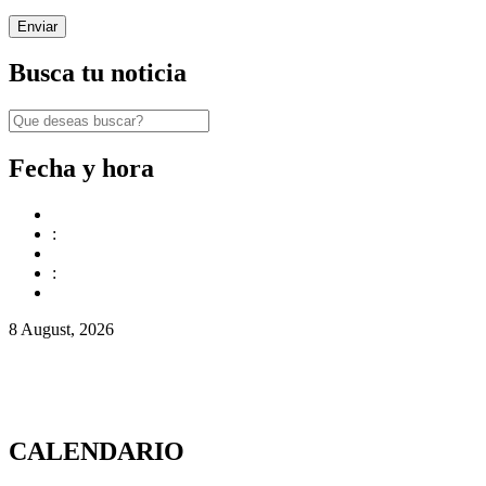
Busca tu noticia
Fecha y hora
:
:
8 August, 2026
CALENDARIO