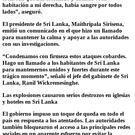
habitación a mi derecha, había sangre por todos
lados”, aseguró.
El presidente de Sri Lanka, Maithripala Sirisena,
emitió un comunicado en el que hizo un llamado
para mantener la calma y apoyar a las autoridades
con sus investigaciones.
“Condenamos con firmeza estos ataques cobardes.
Hago un llamado a los habitantes de Sri Lanka
para mantenernos unidos y fuertes durante este
trágico momento”, señaló el jefe del gabinete de Sri
Lanka, Ranil Wickremesinghe.
Las explosiones causaron serios destrozos en iglesias
y hoteles en Sri Lanka
El gobierno impuso un toque de queda en todo el
país en respuesta a los atentados. Las autoridades
también bloquearon el acceso a las principales redes
sociales en un aparente esfuerzo por evitar la