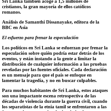
Sri Lanka también acoge a 1,5 millones de
cristianos, la gran mayoría de ellos católicos
romanos.
Análisis de Samanthi Dissanayake, editora de la
BBC en Asia
El esfuerzo para frenar la especulación
Los políticos en Sri Lanka se esfuerzan por frenar la
especulación sobre quién podría estar detrás de los
eventos, y están instando a la gente a limitar la
distribución de cualquier información a las pruebas
reveladas por las fuentes oficiales. Cada declaración
es un mensaje para que el país se enfoque en
lamentar la tragedia, y no en buscar culpables.
Para muchos habitantes de Sri Lanka, estos ataques
son una impactante escena retrospectiva de las
décadas de violencia durante la guerra civil, cuando
los separatistas de la etnia tamil se enfrentaron a las