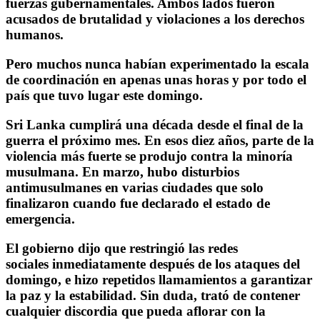
fuerzas gubernamentales. Ambos lados fueron
acusados de brutalidad y violaciones a los derechos
humanos.
Pero muchos nunca habían experimentado la escala
de coordinación en apenas unas horas y por todo el
país que tuvo lugar este domingo.
Sri Lanka cumplirá una década desde el final de la
guerra el próximo mes. En esos diez años, parte de la
violencia más fuerte se produjo contra la minoría
musulmana. En marzo, hubo disturbios
antimusulmanes en varias ciudades que solo
finalizaron cuando fue declarado el estado de
emergencia.
El gobierno dijo que restringió las redes
sociales inmediatamente después de los ataques del
domingo, e hizo repetidos llamamientos a garantizar
la paz y la estabilidad. Sin duda, trató de contener
cualquier discordia que pueda aflorar con la