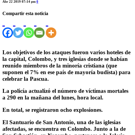
Abr 22 2019 07:14 pm
0
Compartir esta noticia
Los objetivos de los ataques fueron varios hoteles de
la capital, Colombo, y tres iglesias donde se habían
reunido miembros de la minoría cristiana (que
suponen el 7% en ese país de mayoría budista) para
celebrar la Pascua.
La policía actualizó el número de víctimas mortales
a 290 en la mañana del lunes, hora local.
En total, se registraron ocho explosiones.
El Santuario de San Antonio, una de las iglesias
afectadas, se encuentra en Colombo. Junto a la de