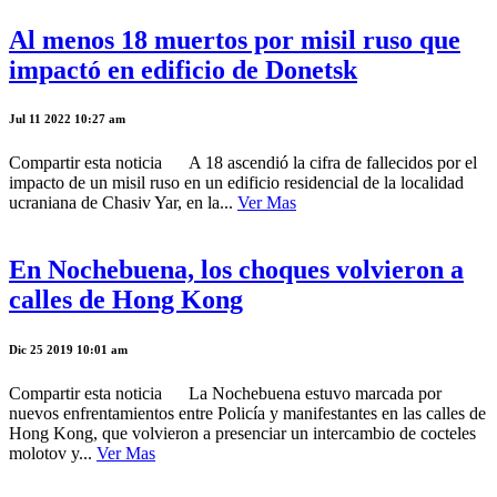
Al menos 18 muertos por misil ruso que
impactó en edificio de Donetsk
Jul 11 2022 10:27 am
Compartir esta noticia A 18 ascendió la cifra de fallecidos por el
impacto de un misil ruso en un edificio residencial de la localidad
ucraniana de Chasiv Yar, en la...
Ver Mas
En Nochebuena, los choques volvieron a
calles de Hong Kong
Dic 25 2019 10:01 am
Compartir esta noticia La Nochebuena estuvo marcada por
nuevos enfrentamientos entre Policía y manifestantes en las calles de
Hong Kong, que volvieron a presenciar un intercambio de cocteles
molotov y...
Ver Mas