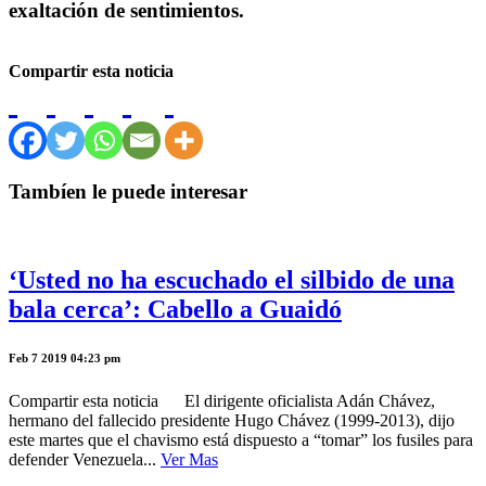
exaltación de sentimientos.
Compartir esta noticia
Tambíen le puede interesar
‘Usted no ha escuchado el silbido de una
bala cerca’: Cabello a Guaidó
Feb 7 2019 04:23 pm
Compartir esta noticia El dirigente oficialista Adán Chávez,
hermano del fallecido presidente Hugo Chávez (1999-2013), dijo
este martes que el chavismo está dispuesto a “tomar” los fusiles para
defender Venezuela...
Ver Mas