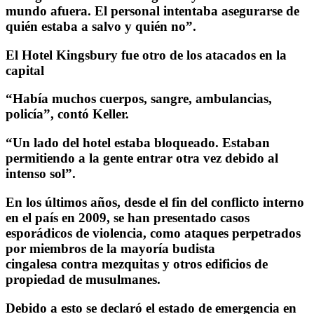
mundo afuera. El personal intentaba asegurarse de
quién estaba a salvo y quién no”.
El Hotel Kingsbury fue otro de los atacados en la
capital
“Había muchos cuerpos, sangre, ambulancias,
policía”, contó Keller.
“Un lado del hotel estaba bloqueado. Estaban
permitiendo a la gente entrar otra vez debido al
intenso sol”.
En los últimos años, desde el fin del conflicto interno
en el país en 2009, se han presentado casos
esporádicos de violencia, como ataques perpetrados
por miembros de la mayoría budista
cingalesa contra mezquitas y otros edificios de
propiedad de musulmanes.
Debido a esto se declaró el estado de emergencia en