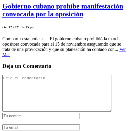
Gobierno cubano prohíbe manifestación
convocada por la oposición
Oct 12 2021 06:15 pm
Compartir esta noticia El gobierno cubano prohibió la marcha
opositora convocada para el 15 de noviembre asegurando que se
trata de una provocación y que su planeación ha contado con...
Ver
Mas
Deja un Comentario