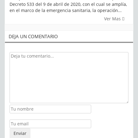
Decreto 533 del 9 de abril de 2020, con el cual se amplía,
en el marco de la emergencia sanitaria, la operación...
Ver Mas
DEJA UN COMENTARIO