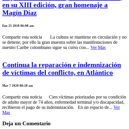
en su XIII edición, gran homenaje a
Magín Díaz
Ene 25 2018 06:08 am
Compartir esta noticia La cultura se mantiene en circulación y no
se detiene, por ello la gran muestra sobre las manifestaciones de
nuestro Caribe colombiano sigue su curso con...
Ver Mas
Continua la reparación e indemnización
de víctimas del conflicto, en Atlántico
Mar 7 2020 08:18 am
Compartir esta noticia Cien víctimas priorizadas por su condición
de adulto mayor de 74 años, enfermedad terminal y/o discapacidad,
recibieron el pago de su indemnización. En un espacio de...
Ver
Mas
Deja un Comentario