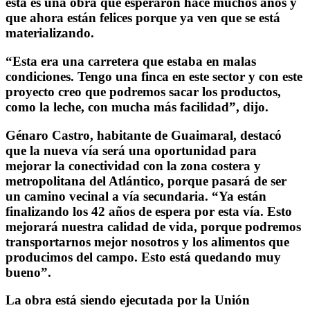
esta es una obra que esperaron hace muchos años y
que ahora están felices porque ya ven que se está
materializando.
“Esta era una carretera que estaba en malas
condiciones. Tengo una finca en este sector y con este
proyecto creo que podremos sacar los productos,
como la leche, con mucha más facilidad”, dijo.
Génaro Castro, habitante de Guaimaral, destacó
que la nueva vía será una oportunidad para
mejorar la conectividad con la zona costera y
metropolitana del Atlántico, porque pasará de ser
un camino vecinal a vía secundaria. “Ya están
finalizando los 42 años de espera por esta vía. Esto
mejorará nuestra calidad de vida, porque podremos
transportarnos mejor nosotros y los alimentos que
producimos del campo. Esto está quedando muy
bueno”.
La obra está siendo ejecutada por la Unión