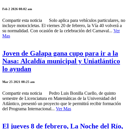
Feb 2 2026 08:02 am
Compartir esta noticia Solo aplica para vehículos particulares, no
incluye motocicletas. El viernes 20 de febrero, la Vía 40 volverá a
su normalidad. Con ocasión de la celebración del Carnaval...
Ver
Mas
Joven de Galapa gana cupo para ir a la
Nasa: Alcaldía municipal y Uniatlántico
lo ayudan
Mar 25 2021 08:25 am
Compartir esta noticia Pedro Luis Bonilla Cuello, de quinto
semestre de Licenciatura en Matemáticas de la Universidad del
Atlántico, presentó un proyecto que le permitirá recibir formación
del Programa Internacional...
Ver Mas
El jueves 8 de febrero, La Noche del Río,