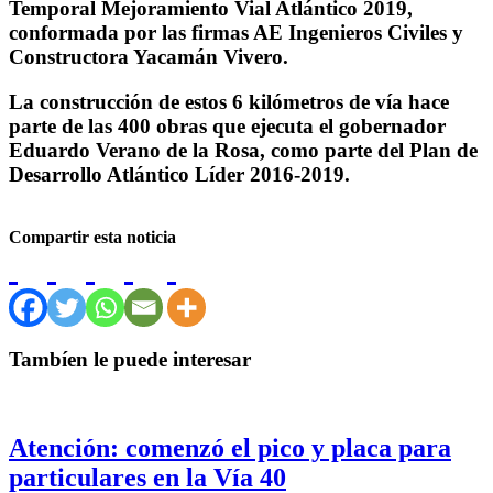
Temporal Mejoramiento Vial Atlántico 2019,
conformada por las firmas AE Ingenieros Civiles y
Constructora Yacamán Vivero.
La construcción de estos 6 kilómetros de vía hace
parte de las 400 obras que ejecuta el gobernador
Eduardo Verano de la Rosa, como parte del Plan de
Desarrollo Atlántico Líder 2016-2019.
Compartir esta noticia
Tambíen le puede interesar
Atención: comenzó el pico y placa para
particulares en la Vía 40