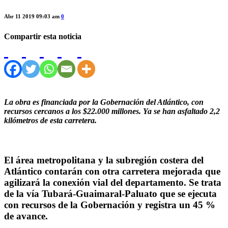
Abr 11 2019 09:03 am
0
Compartir esta noticia
La obra es financiada por la Gobernación del Atlántico, con
recursos cercanos a los $22.000 millones. Ya se han asfaltado 2,2
kilómetros de esta carretera.
El área metropolitana y la subregión costera del
Atlántico contarán con otra carretera mejorada que
agilizará la conexión vial del departamento. Se trata
de la vía Tubará-Guaimaral-Paluato que se ejecuta
con recursos de la Gobernación y registra un 45 %
de avance.