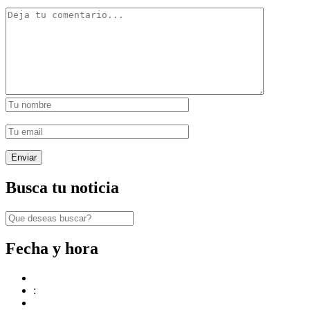
Busca tu noticia
Fecha y hora
: