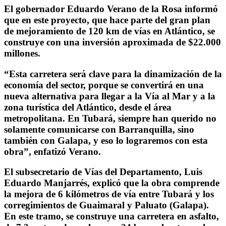
El gobernador Eduardo Verano de la Rosa informó
que en este proyecto, que hace parte del gran plan
de mejoramiento de 120 km de vías en Atlántico, se
construye con una inversión aproximada de $22.000
millones.
“Esta carretera será clave para la dinamización de la
economía del sector, porque se convertirá en una
nueva alternativa para llegar a la Vía al Mar y a la
zona turística del Atlántico, desde el área
metropolitana. En Tubará, siempre han querido no
solamente comunicarse con Barranquilla, sino
también con Galapa, y eso lo lograremos con esta
obra”, enfatizó Verano.
El subsecretario de Vías del Departamento, Luis
Eduardo Manjarrés, explicó que la obra comprende
la mejora de 6 kilómetros de vía entre Tubará y los
corregimientos de Guaimaral y Paluato (Galapa).
En este tramo, se construye una carretera en asfalto,