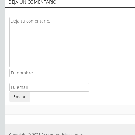
DEJA UN COMENTARIO
Copyright © 2025 Primeronoticias.com.co