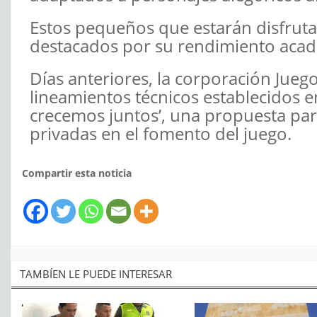
Estos pequeños que estarán disfrutan
destacados por su rendimiento acadé
Días anteriores, la corporación Juego
lineamientos técnicos establecidos 
crecemos juntos’, una propuesta para 
privadas en el fomento del juego.
Compartir esta noticia
TAMBÍEN LE PUEDE INTERESAR