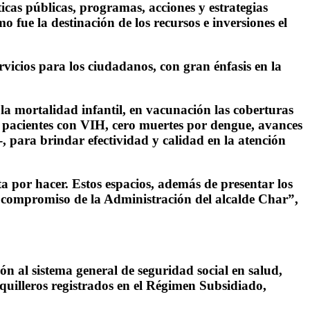
icas públicas, programas, acciones y estrategias
o fue la destinación de los recursos e inversiones el
vicios para los ciudadanos, con gran énfasis en la
e la mortalidad infantil, en vacunación las coberturas
e pacientes con VIH, cero muertes por dengue, avances
, para brindar efectividad y calidad en la atención
a por hacer. Estos espacios, además de presentar los
el compromiso de la Administración del alcalde Char”,
ón al sistema general de seguridad social en salud,
quilleros registrados en el Régimen Subsidiado,