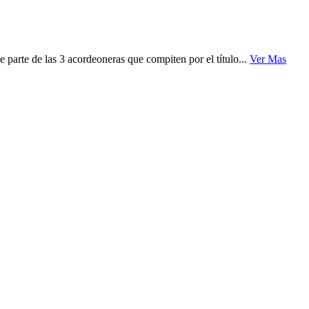
parte de las 3 acordeoneras que compiten por el título...
Ver Mas