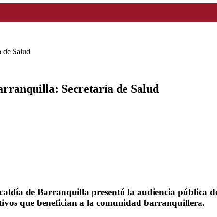
a de Salud
rranquilla: Secretaría de Salud
lcaldía de Barranquilla presentó la audiencia pública 
tivos que benefician a la comunidad barranquillera.