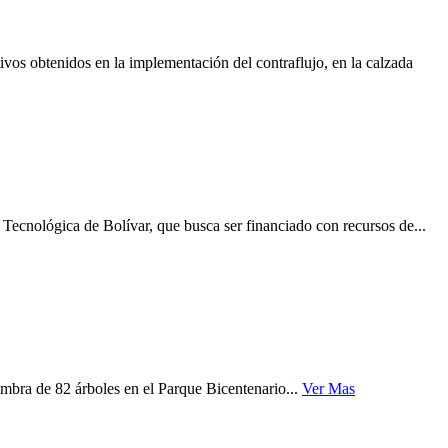
ivos obtenidos en la implementación del contraflujo, en la calzada
Tecnológica de Bolívar, que busca ser financiado con recursos de...
mbra de 82 árboles en el Parque Bicentenario...
Ver Mas