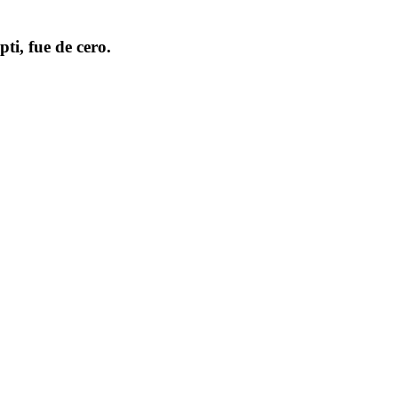
ti, fue de cero.