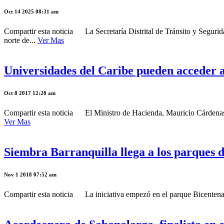
Oct 14 2025 08:31 am
Compartir esta noticia La Secretaría Distrital de Tránsito y Segurida
norte de...
Ver Mas
Universidades del Caribe pueden acceder a 
Oct 8 2017 12:20 am
Compartir esta noticia El Ministro de Hacienda, Mauricio Cárdenas, c
Ver Mas
Siembra Barranquilla llega a los parques d
Nov 1 2018 07:52 am
Compartir esta noticia La iniciativa empezó en el parque Bicentenari