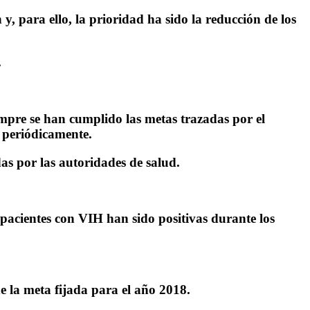
y, para ello, la prioridad ha sido la reducción de los
.
mpre se han cumplido las metas trazadas por el
s periódicamente.
as por las autoridades de salud.
 pacientes con VIH han sido positivas durante los
 la meta fijada para el año 2018.