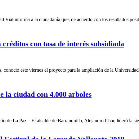
d Vial informa a la ciudadanía que, de acuerdo con los resultados posit
créditos con tasa de interés subsidiada
onoció este viernes el proyecto para la ampliación de la Universidad 
e la ciudad con 4.000 arboles
o de La Paz. El alcalde de Barranquilla, Alejandro Char, lideró la sie