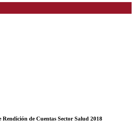
de Rendición de Cuentas Sector Salud 2018