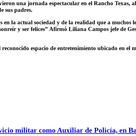
vieron una jornada espectacular en el Rancho Texas, al
e sus padres.
s en la actual sociedad y de la realidad que a muchos le
s sonreír y ser felices” Afirmó Liliana Campos jefe de
el reconocido espacio de entretenimiento ubicado en el
vicio militar como Auxiliar de Policía, en B