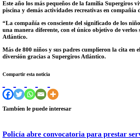
Este año los más pequeños de la familia Supergiros vi
piscina y demás actividades recreativas en compañía d
“La compañía es consciente del significado de los niño
una manera diferente, con el único objetivo de verlo
Atlántico.
Más de 800 niños y sus padres cumplieron la cita en 
diversión gracias a Supergiros Atlántico.
Compartir esta noticia
Tambíen le puede interesar
Policía abre convocatoria para prestar ser