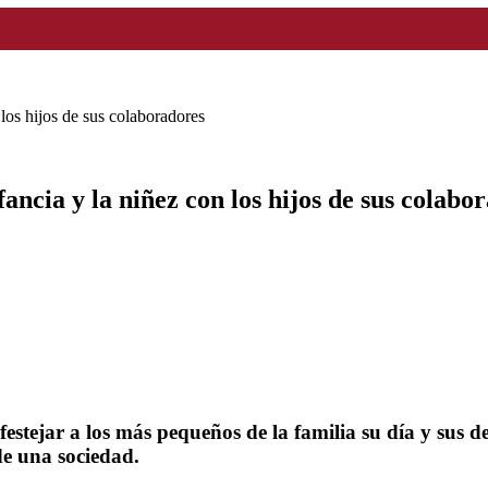
 los hijos de sus colaboradores
fancia y la niñez con los hijos de sus colabo
stejar a los más pequeños de la familia su día y sus de
de una sociedad.