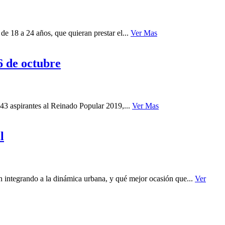
de 18 a 24 años, que quieran prestar el...
Ver Mas
6 de octubre
 43 aspirantes al Reinado Popular 2019,...
Ver Mas
l
 integrando a la dinámica urbana, y qué mejor ocasión que...
Ver