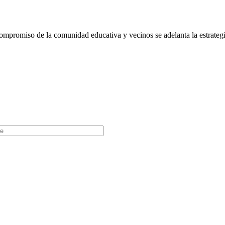
romiso de la comunidad educativa y vecinos se adelanta la estrategia c