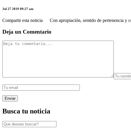
Jul 27 2019 09:27 am
Compartir esta noticia Con apropiación, sentido de pertenencia y comp
Deja un Comentario
Busca tu noticia