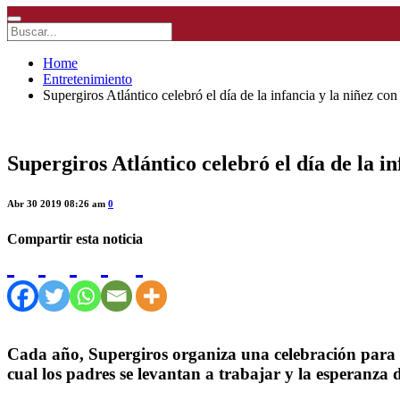
Home
Entretenimiento
Supergiros Atlántico celebró el día de la infancia y la niñez con
Supergiros Atlántico celebró el día de la in
Abr 30 2019 08:26 am
0
Compartir esta noticia
Cada año, Supergiros organiza una celebración para fe
cual los padres se levantan a trabajar y la esperanza 