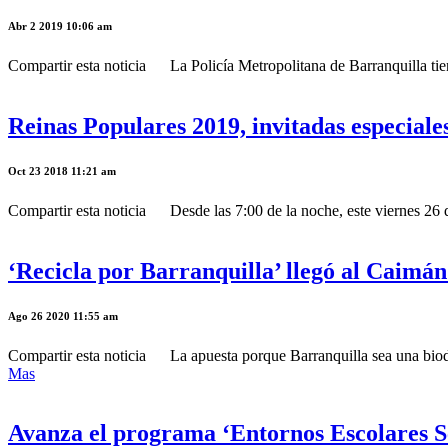
Abr 2 2019 10:06 am
Compartir esta noticia La Policía Metropolitana de Barranquilla tiene 
Reinas Populares 2019, invitadas especiale
Oct 23 2018 11:21 am
Compartir esta noticia Desde las 7:00 de la noche, este viernes 26 de
‘Recicla por Barranquilla’ llegó al Caimá
Ago 26 2020 11:55 am
Compartir esta noticia La apuesta porque Barranquilla sea una biodi
Mas
Avanza el programa ‘Entornos Escolares Se