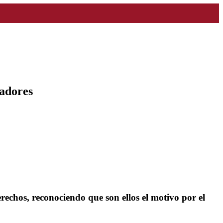
radores
rechos, reconociendo que son ellos el motivo por el