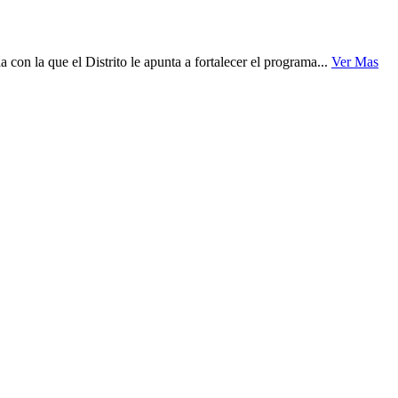
on la que el Distrito le apunta a fortalecer el programa...
Ver Mas