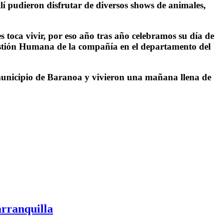
lí pudieron disfrutar de diversos shows de animales,
s toca vivir, por eso año tras año celebramos su día de
 Gestión Humana de la compañía en el departamento del
 municipio de Baranoa y vivieron una mañana llena de
arranquilla