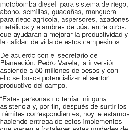
motobomba diesel, para sistema de riego,
abono, semillas, guadañas, manguera
para riego agrícola, aspersores, azadones
metálicos y alambres de púa, entre otros,
que ayudarán a mejorar la productividad y
la calidad de vida de estos campesinos.
De acuerdo con el secretario de
Planeación, Pedro Varela, la inversión
asciende a 50 millones de pesos y con
ello se busca potencializar el sector
productivo del campo.
“Estas personas no tenían ninguna
asistencia y, por fin, después de surtir los
trámites correspondientes, hoy le estamos
haciendo entrega de estos implementos
que vienen a fortalecer estas unidades de