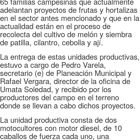
65 familias campesinas que actualmente
adelantan proyectos de frutas y hortalizas
en el sector antes mencionado y que en la
actualidad están en el proceso de
recolecta del cultivo de melón y siembra
de patilla, cilantro, cebolla y ají.
La entrega de estas unidades productivas,
estuvo a cargo de Pedro Varela,
secretario (e) de Planeación Municipal y
Rafael Vergara, director de la oficina de
Umata Soledad, y recibido por los
productores del campo en el terreno
donde se llevan a cabo dichos proyectos.
La unidad productiva consta de dos
motocultores con motor diesel, de 10
caballos de fuerza cada uno, una