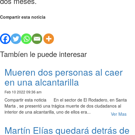
dos meses.
Compartir esta noticia
Tambíen le puede interesar
Mueren dos personas al caer
en una alcantarilla
Feb 10 2022 09:36 am
Compartir esta noticia En el sector de El Rodadero, en Santa
Marta , se presentó una trágica muerte de dos ciudadanos al
interior de una alcantarilla, uno de ellos era...
Ver Mas
Martín Elías quedará detrás de