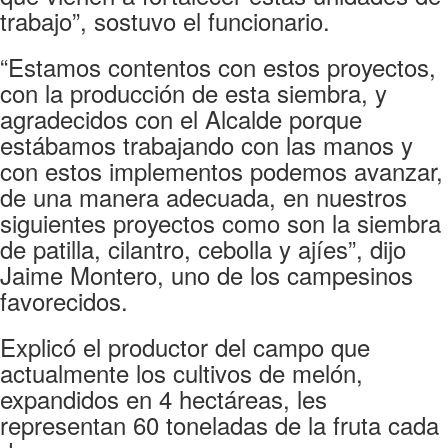
trabajo”, sostuvo el funcionario.
“Estamos contentos con estos proyectos,
con la producción de esta siembra, y
agradecidos con el Alcalde porque
estábamos trabajando con las manos y
con estos implementos podemos avanzar,
de una manera adecuada, en nuestros
siguientes proyectos como son la siembra
de patilla, cilantro, cebolla y ajíes”, dijo
Jaime Montero, uno de los campesinos
favorecidos.
Explicó el productor del campo que
actualmente los cultivos de melón,
expandidos en 4 hectáreas, les
representan 60 toneladas de la fruta cada