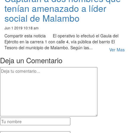
tenían amenazado a líder
social de Malambo
Jun 1 2019 10:18 am
Compartir esta noticia El operativo lo efectuó el Gaula del
Ejército en la carrera 1 con calle 4, vía pública del barrio El
Tesoro del municipio de Malambo. Según las...
Ver Mas
Deja un Comentario