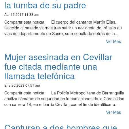
la tumba de su padre
Abr 16 2017 11:33 am
Compartir esta noticia El cuerpo del cantante Martín Elías,
fallecido el pasado viernes tras sufrir un accidente de tránsito en
vías del departamento de Sucre, será sepultado detrás de la...
Ver Mas
Mujer asesinada en Cevillar
fue citada mediante una
llamada telefónica
Ene 26 2023 07:51 am
Compartir esta noticia La Policía Metropolitana de Barranquilla
analiza cámaras de seguridad en inmediaciones de la Cordialidad
con carrera 14, en el barrio Cevillar, con el fin de identificar a...
Ver Mas
Capturan a dos hombres que