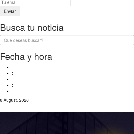
Busca tu noticia
Fecha y hora
:
:
8 August, 2026