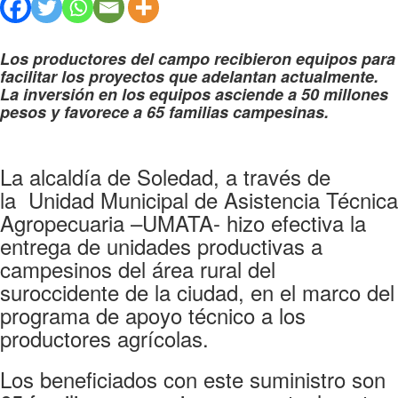
Los productores del campo recibieron equipos para
facilitar los proyectos que adelantan actualmente.
La inversión en los equipos asciende a 50 millones
pesos y favorece a 65 familias campesinas.
La alcaldía de Soledad, a través de
la
Unidad Municipal de Asistencia Técnica
Agropecuaria –UMATA- hizo efectiva la
entrega de unidades productivas a
campesinos del área rural del
suroccidente de la ciudad, en el marco del
programa de a
poyo técnico a los
productores agrícolas.
Los beneficiados con este suministro son