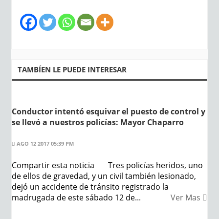
TAMBÍEN LE PUEDE INTERESAR
Conductor intentó esquivar el puesto de control y
se llevó a nuestros policías: Mayor Chaparro
AGO 12 2017 05:39 PM
Compartir esta noticia Tres policías heridos, uno
de ellos de gravedad, y un civil también lesionado,
dejó un accidente de tránsito registrado la
madrugada de este sábado 12 de...
Ver Mas