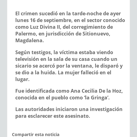
El crimen sucedió en la tarde-noche de ayer
lunes 16 de septiembre, en el sector conocido
como Luz Divina II, del corregimiento de
Palermo, en jurisdicción de Sitionuevo,
Magdalena.
Según testigos, la víctima estaba viendo
televisión en la sala de su casa cuando un
sicario se acercó por la ventana, le disparó y
se dio a la huida. La mujer falleció en el
lugar.
Fue identificada como Ana Cecilia De la Hoz,
conocida en el pueblo como ‘la Gringa’.
Las autoridades iniciaron una investigación
para esclarecer este asesinato.
Compartir esta noticia