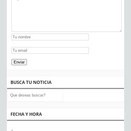
BUSCA TU NOTICIA
FECHA Y HORA
: