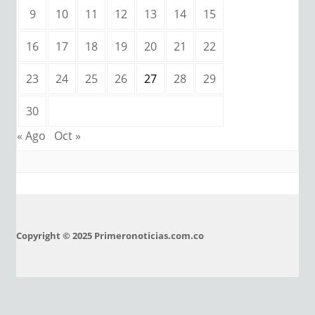
9
10
11
12
13
14
15
16
17
18
19
20
21
22
23
24
25
26
27
28
29
30
« Ago
Oct »
Copyright © 2025 Primeronoticias.com.co