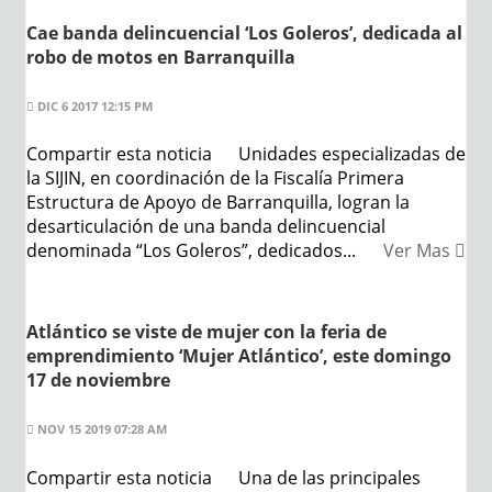
Cae banda delincuencial ‘Los Goleros’, dedicada al
robo de motos en Barranquilla
DIC 6 2017 12:15 PM
Compartir esta noticia Unidades especializadas de
la SIJIN, en coordinación de la Fiscalía Primera
Estructura de Apoyo de Barranquilla, logran la
desarticulación de una banda delincuencial
denominada “Los Goleros”, dedicados...
Ver Mas
Atlántico se viste de mujer con la feria de
emprendimiento ‘Mujer Atlántico’, este domingo
17 de noviembre
NOV 15 2019 07:28 AM
Compartir esta noticia Una de las principales