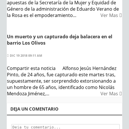
apuestas de la Secretaría de la Mujer y Equidad de
Género de la administración de Eduardo Verano de
la Rosa es el empoderamiento...
Ver Mas
Un muerto y un capturado deja balacera en el
barrio Los Olivos
DIC 19 2018 09:11 AM
Compartir esta noticia Alfonso Jesús Hernández
Pinto, de 24 años, fue capturado este martes tras,
supuestamente, ser sorprendido extorsionando a
un hombre de 65 años, identificado como Nicolás
Mendoza Jiménez,...
Ver Mas
DEJA UN COMENTARIO