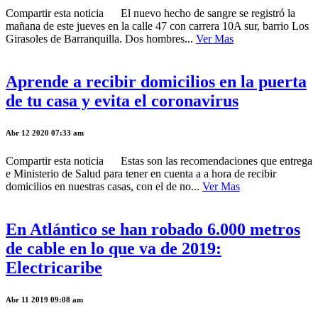
Compartir esta noticia El nuevo hecho de sangre se registró la
mañana de este jueves en la calle 47 con carrera 10A sur, barrio Los
Girasoles de Barranquilla. Dos hombres...
Ver Mas
Aprende a recibir domicilios en la puerta
de tu casa y evita el coronavirus
Abr 12 2020 07:33 am
Compartir esta noticia Estas son las recomendaciones que entrega
e Ministerio de Salud para tener en cuenta a a hora de recibir
domicilios en nuestras casas, con el de no...
Ver Mas
En Atlántico se han robado 6.000 metros
de cable en lo que va de 2019:
Electricaribe
Abr 11 2019 09:08 am