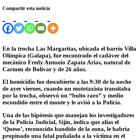
Compartir esta noticia
En la trocha Las Margaritas, ubicada el barrio Villa
Olímpica (Galapa), fue encontrado el cadáver del
mecánico Fredy Antonio Zapata Arias, natural de
Carmen de Bolívar y de 26 años.
El homicidio fue descubierto a las 9:30 de la noche
de ayer viernes, cuando un mototaxista transitaba
por la trocha, observó un “bulto raro” y medio
escondido entre el monte y le avisó a la Policía.
Una de las hipótesis que manejan los investigadores
de la Policía Judicial, Sijín, indica que alias el
‘Queso’, reconocido bandido de la zona, le habría
propinado una fatal puñalada a la víctima en el