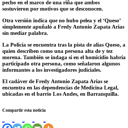
pecho en el marco de una riña que ambos
sostuvieron por motivos que se desconocen.
Otra versión indica que no hubo pelea y el ‘Queso’
simplemente apuñaló a Fredy Antonio Zapata Arias
sin mediar palabra.
La Policía se encuentra tras la pista de alias Queso, a
quien describen como una persona alta de y tez
morena. También se indaga si en el homicidio habría
participado otra persona, como señalaron algunos
informantes a los investigadores judiciales.
El cadáver de Fredy Antonio Zapata Arias se
encuentra en las dependencias de Medicina Legal,
ubicadas en el barrio Los Andes, en Barranquilla.
Compartir esta noticia