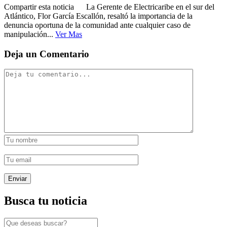
Compartir esta noticia La Gerente de Electricaribe en el sur del
Atlántico, Flor García Escallón, resaltó la importancia de la
denuncia oportuna de la comunidad ante cualquier caso de
manipulación...
Ver Mas
Deja un Comentario
Busca tu noticia