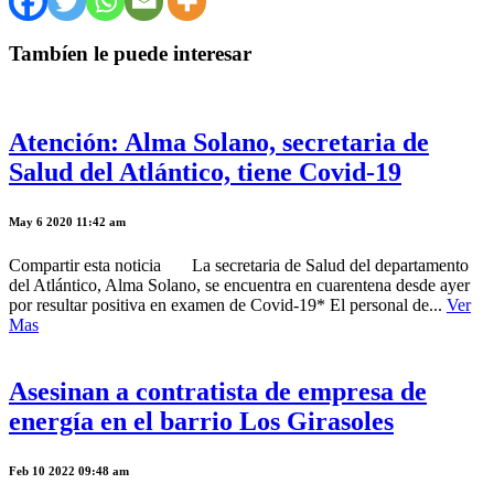
Tambíen le puede interesar
Atención: Alma Solano, secretaria de
Salud del Atlántico, tiene Covid-19
May 6 2020 11:42 am
Compartir esta noticia La secretaria de Salud del departamento
del Atlántico, Alma Solano, se encuentra en cuarentena desde ayer
por resultar positiva en examen de Covid-19* El personal de...
Ver
Mas
Asesinan a contratista de empresa de
energía en el barrio Los Girasoles
Feb 10 2022 09:48 am