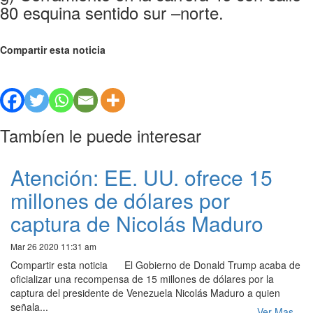
80 esquina sentido sur –norte.
Compartir esta noticia
Tambíen le puede interesar
Atención: EE. UU. ofrece 15
millones de dólares por
captura de Nicolás Maduro
Mar 26 2020 11:31 am
Compartir esta noticia El Gobierno de Donald Trump acaba de
oficializar una recompensa de 15 millones de dólares por la
captura del presidente de Venezuela Nicolás Maduro a quien
señala...
Ver Mas