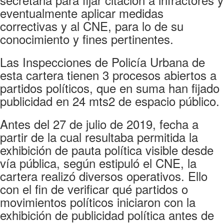
eventualmente aplicar medidas
correctivas y al CNE, para lo de su
conocimiento y fines pertinentes.
Las Inspecciones de Policía Urbana de
esta cartera tienen 3 procesos abiertos a
partidos políticos, que en suma han fijado
publicidad en 24 mts2 de espacio público.
Antes del 27 de julio de 2019, fecha a
partir de la cual resultaba permitida la
exhibición de pauta política visible desde
vía pública, según estipuló el CNE, la
cartera realizó diversos operativos. Ello
con el fin de verificar qué partidos o
movimientos políticos iniciaron con la
exhibición de publicidad política antes de