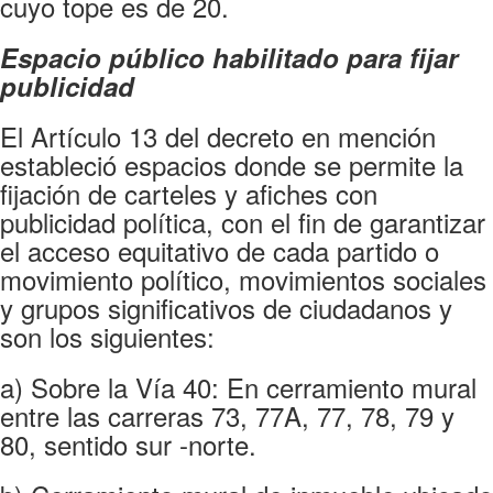
cuyo tope es de 20.
Espacio público habilitado para fijar
publicidad
El Artículo 13 del decreto en mención
estableció espacios donde se permite la
fijación de carteles y afiches con
publicidad política, con el fin de garantizar
el acceso equitativo de cada partido o
movimiento político, movimientos sociales
y grupos significativos de ciudadanos y
son los siguientes:
a) Sobre la Vía 40: En cerramiento mural
entre las carreras 73, 77A, 77, 78, 79 y
80, sentido sur -norte.