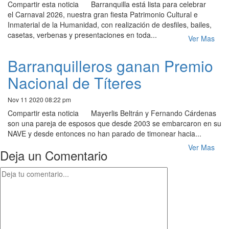
Compartir esta noticia Barranquilla está lista para celebrar
el Carnaval 2026, nuestra gran fiesta Patrimonio Cultural e
Inmaterial de la Humanidad, con realización de desfiles, bailes,
casetas, verbenas y presentaciones en toda...
Ver Mas
Barranquilleros ganan Premio
Nacional de Títeres
Nov 11 2020 08:22 pm
Compartir esta noticia Mayerlis Beltrán y Fernando Cárdenas
son una pareja de esposos que desde 2003 se embarcaron en su
NAVE y desde entonces no han parado de timonear hacia...
Ver Mas
Deja un Comentario