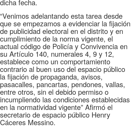
dicha fecha.
“Venimos adelantando esta tarea desde
que se empezamos a evidenciar la fijación
de publicidad electoral en el distrito y en
cumplimiento de la norma vigente, el
actual código de Policía y Convivencia en
su Artículo 140, numerales 4, 9 y 12,
establece como un comportamiento
contrario al buen uso del espacio público
la fijación de propaganda, avisos,
pasacalles, pancartas, pendones, vallas,
entre otros, sin el debido permiso o
incumpliendo las condiciones establecidas
en la normatividad vigente” Afirmó el
secretario de espacio público Henry
Cáceres Messino.