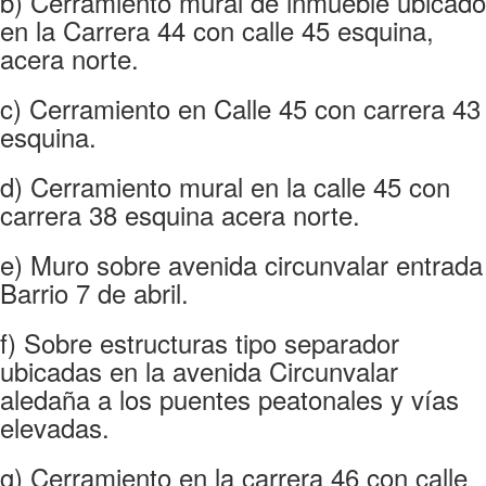
b) Cerramiento mural de inmueble ubicado
en la Carrera 44 con calle 45 esquina,
acera norte.
c) Cerramiento en Calle 45 con carrera 43
esquina.
d) Cerramiento mural en la calle 45 con
carrera 38 esquina acera norte.
e) Muro sobre avenida circunvalar entrada
Barrio 7 de abril.
f) Sobre estructuras tipo separador
ubicadas en la avenida Circunvalar
aledaña a los puentes peatonales y vías
elevadas.
g) Cerramiento en la carrera 46 con calle