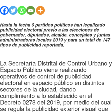
Hasta la fecha 6 partidos políticos han legalizado
publicidad electoral previo a las elecciones de
gobernador, diputados, alcalde, concejales y juntas
administradoras locales 2019 y para un total de 147
tipos de publicidad reportada.
La Secretaría Distrital de Control Urbano y
Espacio Público viene realizando
operativos de control de publicidad
electoral en espacio público en distintos
sectores de la ciudad, dando
cumplimiento a lo establecido en el
Decreto 0278 del 2019, por medio del cual
se regula la publicidad exterior visual que