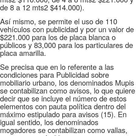
de 8 a 12 mts2 $414.000).
Así mismo, se permite el uso de 110
vehículos con publicidad y por un valor de
$221.000 para los de placa blanca o
públicos y 83,000 para los particulares de
placa amarilla.
Se precisa que en lo referente a las
condiciones para Publicidad sobre
mobiliario urbano, los denominados Mupis
se contabilizan como avisos, lo que quiere
decir que se incluye el número de estos
elementos con pauta política dentro del
máximo estipulado para avisos (15). En
igual sentido, los denominados
mogadores se contabilizan como vallas,