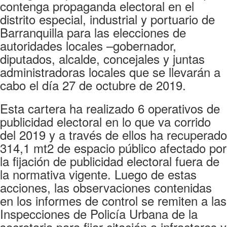
contenga propaganda electoral en el
distrito especial, industrial y portuario de
Barranquilla para las elecciones de
autoridades locales –gobernador,
diputados, alcalde, concejales y juntas
administradoras locales que se llevarán a
cabo el día 27 de octubre de 2019.
Esta cartera ha realizado 6 operativos de
publicidad electoral en lo que va corrido
del 2019 y a través de ellos ha recuperado
314,1 mt2 de espacio público afectado por
la fijación de publicidad electoral fuera de
la normativa vigente. Luego de estas
acciones, las observaciones contenidas
en los informes de control se remiten a las
Inspecciones de Policía Urbana de la
secretaria para fijar citación a infractores y