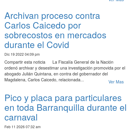
Archivan proceso contra
Carlos Caicedo por
sobrecostos en mercados
durante el Covid
Dic 19 2022 04:09 pm
Compartir esta noticia La Fiscalía General de la Nación
ordenó archivar y desestimar una investigación promovida por el
abogado Julián Quintana, en contra del gobernador del
Magdalena, Carlos Caicedo, relacionada...
Ver Mas
Pico y placa para particulares
en toda Barranquilla durante el
carnaval
Feb 11 2026 07:32 am