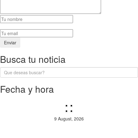
Busca tu noticia
Fecha y hora
:
:
9 August, 2026