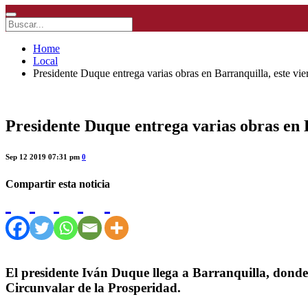
Home
Local
Presidente Duque entrega varias obras en Barranquilla, este vi
Presidente Duque entrega varias obras en 
Sep 12 2019 07:31 pm
0
Compartir esta noticia
El presidente Iván Duque llega a Barranquilla, dond
Circunvalar de la Prosperidad.