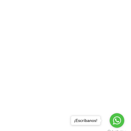
¡Escríbanos!