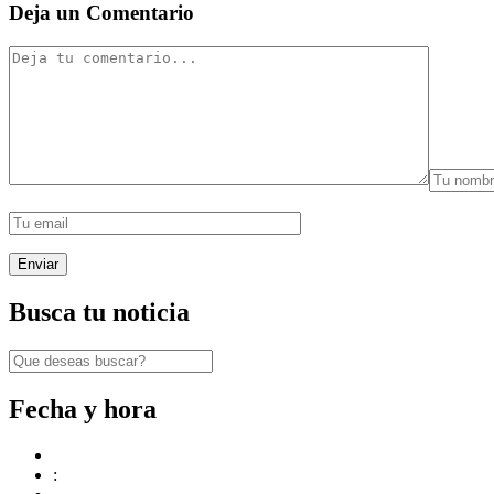
Deja un Comentario
Busca tu noticia
Fecha y hora
: