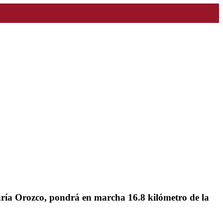
aría Orozco, pondrá en marcha 16.8 kilómetro de la