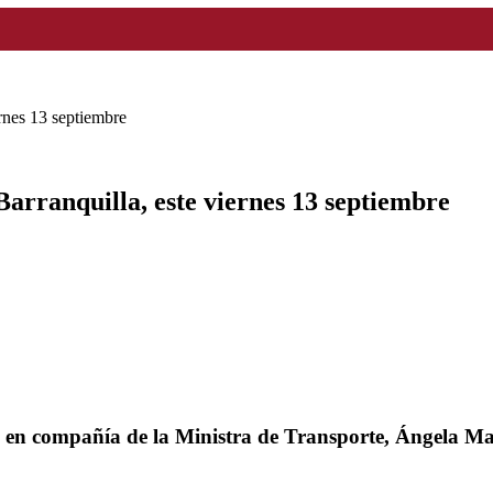
ernes 13 septiembre
Barranquilla, este viernes 13 septiembre
e en compañía de la Ministra de Transporte, Ángela M