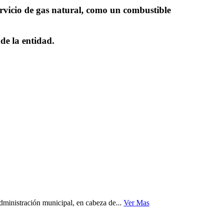
servicio de gas natural, como un combustible
de la entidad.
dministración municipal, en cabeza de...
Ver Mas