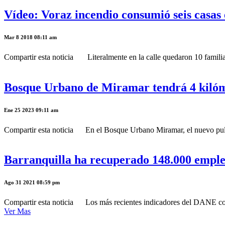
Vídeo: Voraz incendio consumió seis casas
Mar 8 2018 08:11 am
Compartir esta noticia Literalmente en la calle quedaron 10 familias
Bosque Urbano de Miramar tendrá 4 kilóme
Ene 25 2023 09:11 am
Compartir esta noticia En el Bosque Urbano Miramar, el nuevo pulmón 
Barranquilla ha recuperado 148.000 empleo
Ago 31 2021 08:59 pm
Compartir esta noticia Los más recientes indicadores del DANE contin
Ver Mas