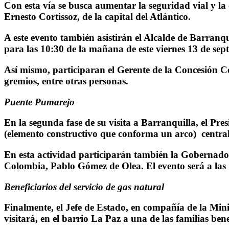
Con esta vía se busca aumentar la seguridad vial y la 
Ernesto Cortissoz, de la capital del Atlántico.
A este evento también asistirán el Alcalde de Barranq
para las 10:30 de la mañana de este viernes 13 de sep
Así mismo, participaran el Gerente de la Concesión Co
gremios, entre otras personas.
Puente Pumarejo
En la segunda fase de su visita a Barranquilla, el Pre
(elemento constructivo que conforma un arco) central 
En esta actividad participarán también la Gobernado
Colombia, Pablo Gómez de Olea. El evento será a las
Beneficiarios del servicio de gas natural
Finalmente, el Jefe de Estado, en compañía de la Mi
visitará, en el barrio La Paz a una de las familias ben