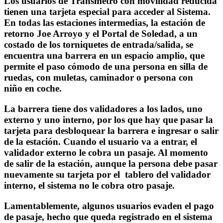
Los usuarios de Transmetro con movilidad reducida
tienen una tarjeta especial para acceder al Sistema.
En todas las estaciones intermedias, la estación de
retorno Joe Arroyo y el Portal de Soledad, a un
costado de los torniquetes de entrada/salida, se
encuentra una barrera en un espacio amplio, que
permite el paso cómodo de una persona en silla de
ruedas, con muletas, caminador o persona con
niño en coche.
La barrera tiene dos validadores a los lados, uno
externo y uno interno, por los que hay que pasar la
tarjeta para desbloquear la barrera e ingresar o salir
de la estación. Cuando el usuario va a entrar, el
validador externo le cobra un pasaje. Al momento
de salir de la estación, aunque la persona debe pasar
nuevamente su tarjeta por el tablero del validador
interno, el sistema no le cobra otro pasaje.
Lamentablemente, algunos usuarios evaden el pago
de pasaje, hecho que queda registrado en el sistema