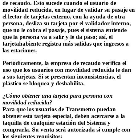
de recaudo. Esto sucede cuando el usuario de
movilidad reducida, en lugar de validar su pasaje en
el lector de tarjetas externo, con la ayuda de otra
persona, desliza su tarjeta por el validador interno,
que no le cobra el pasaje, pues el sistema entiende
que la persona va a salir y le da paso; así, el
tarjetahabiente registra más salidas que ingresos a
las estaciones.
Periódicamente, la empresa de recaudo verifica el
uso que los usuarios con movilidad reducida le dan
a sus tarjetas. Si se presentan inconsistencias, el
plástico se bloquea y deshabilita.
¿Cómo obtener una tarjeta para persona con
movilidad reducida?
Para que los usuarios de Transmetro puedan
obtener esta tarjeta especial, deben acercarse a la
taquilla de cualquier estación del Sistema y
comprarla. Su venta será autorizada si cumple con
los siguientes requisitos: