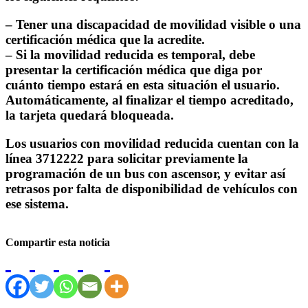
– Tener una discapacidad de movilidad visible o una
certificación médica que la acredite.
– Si la movilidad reducida es temporal, debe
presentar la certificación médica que diga por
cuánto tiempo estará en esta situación el usuario.
Automáticamente, al finalizar el tiempo acreditado,
la tarjeta quedará bloqueada.
Los usuarios con movilidad reducida cuentan con la
línea 3712222 para solicitar previamente la
programación de un bus con ascensor, y evitar así
retrasos por falta de disponibilidad de vehículos con
ese sistema.
Compartir esta noticia