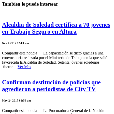
Tambíen le puede interesar
Alcaldía de Soledad certifica a 70 jóvenes
en Trabajo Seguro en Altura
Nov 4 2017 12:04 am
Compartir esta noticia La capacitación se dictó gracias a una
convocatoria realizada por el Ministerio de Trabajo en la que salió
favorecida la Alcaldía de Soledad. Setenta jóvenes soledeños
fueron...
Ver Mas
Confirman destitución de policías que
agredieron a periodistas de City TV
May 24 2017 01:59 am
Compartir esta noticia La Procuraduría General de la Nación