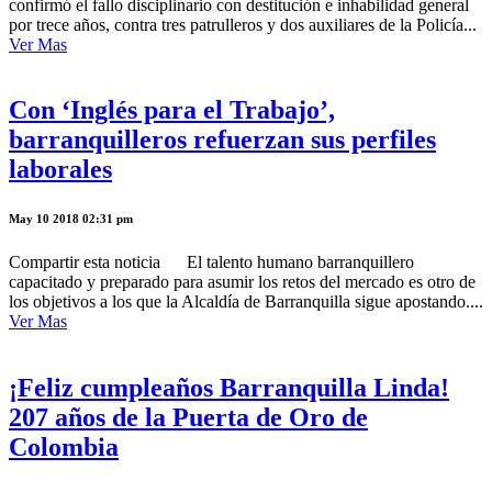
confirmó el fallo disciplinario con destitución e inhabilidad general
por trece años, contra tres patrulleros y dos auxiliares de la Policía...
Ver Mas
Con ‘Inglés para el Trabajo’,
barranquilleros refuerzan sus perfiles
laborales
May 10 2018 02:31 pm
Compartir esta noticia El talento humano barranquillero
capacitado y preparado para asumir los retos del mercado es otro de
los objetivos a los que la Alcaldía de Barranquilla sigue apostando....
Ver Mas
¡Feliz cumpleaños Barranquilla Linda!
207 años de la Puerta de Oro de
Colombia