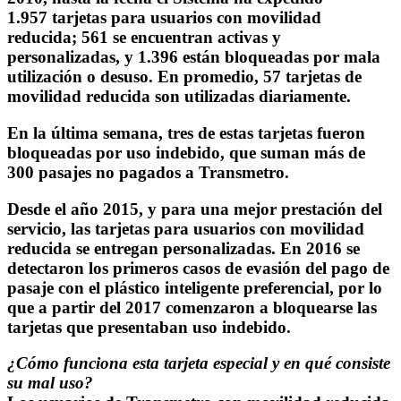
1.957 tarjetas para usuarios con movilidad
reducida; 561 se encuentran activas y
personalizadas, y
1.396
están
bloqueadas
por mala
utilización o desuso. En promedio, 57 tarjetas de
movilidad reducida son utilizadas diariamente.
En la última semana, tres de estas tarjetas fueron
bloqueadas por uso indebido, que suman más de
300 pasajes no pagados a Transmetro.
Desde el año 2015, y para una mejor prestación del
servicio, las tarjetas para usuarios con movilidad
reducida se entregan personalizadas. En 2016 se
detectaron los primeros casos de evasión del pago de
pasaje con el plástico inteligente preferencial, por lo
que a partir del 2017 comenzaron a bloquearse las
tarjetas que presentaban uso indebido.
¿Cómo funciona esta tarjeta especial y en qué consiste
su mal uso?