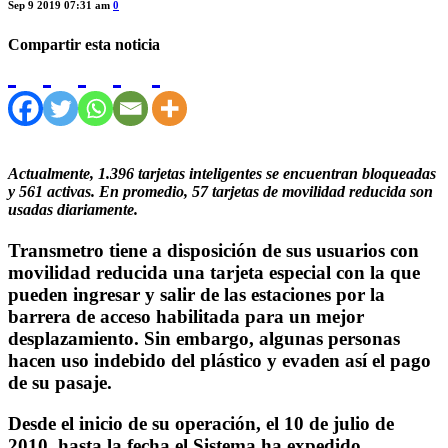
Sep 9 2019 07:31 am
0
Compartir esta noticia
Actualmente, 1.396 tarjetas inteligentes se encuentran bloqueadas
y 561 activas. En promedio, 57 tarjetas de movilidad reducida son
usadas diariamente.
Transmetro tiene a disposición de sus usuarios con
movilidad reducida una tarjeta especial con la que
pueden ingresar y salir de las estaciones por la
barrera de acceso habilitada para un mejor
desplazamiento. Sin embargo, algunas personas
hacen uso indebido del plástico y evaden así el pago
de su pasaje.
Desde el inicio de su operación, el 10 de julio de
2010, hasta la fecha el Sistema ha expedido