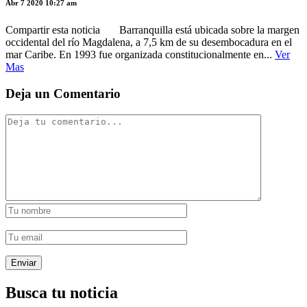
Abr 7 2020 10:27 am
Compartir esta noticia Barranquilla está ubicada sobre la margen
occidental del río Magdalena, a 7,5 km de su desembocadura en el
mar Caribe. En 1993 fue organizada constitucionalmente en...
Ver
Mas
Deja un Comentario
Busca tu noticia