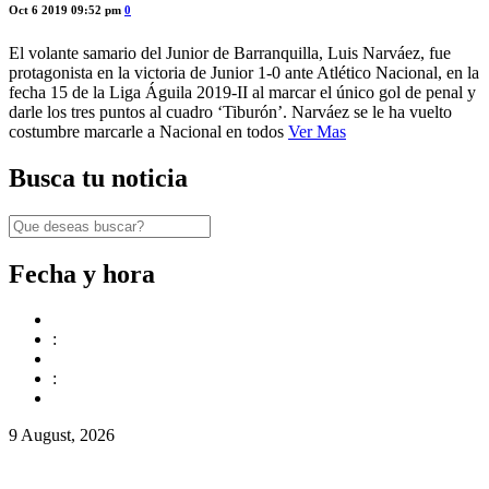
Oct 6 2019 09:52 pm
0
El volante samario del Junior de Barranquilla, Luis Narváez, fue
protagonista en la victoria de Junior 1-0 ante Atlético Nacional, en la
fecha 15 de la Liga Águila 2019-II al marcar el único gol de penal y
darle los tres puntos al cuadro ‘Tiburón’. Narváez se le ha vuelto
costumbre marcarle a Nacional en todos
Ver Mas
Busca tu noticia
Fecha y hora
:
:
9 August, 2026