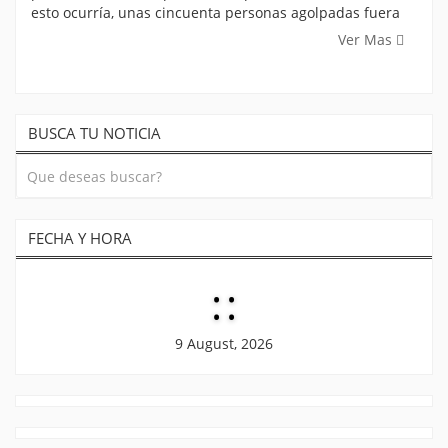
esto ocurría, unas cincuenta personas agolpadas fuera
Ver Mas
BUSCA TU NOTICIA
FECHA Y HORA
:
:
9 August, 2026