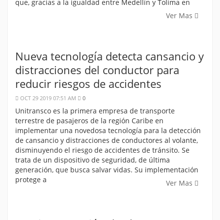
que, gracias a la igualdad entre Medellín y Tolima en
Ver Mas
Nueva tecnología detecta cansancio y
distracciones del conductor para
reducir riesgos de accidentes
OCT 29 2019 07:51 AM
0
Unitransco es la primera empresa de transporte
terrestre de pasajeros de la región Caribe en
implementar una novedosa tecnología para la detección
de cansancio y distracciones de conductores al volante,
disminuyendo el riesgo de accidentes de tránsito. Se
trata de un dispositivo de seguridad, de última
generación, que busca salvar vidas. Su implementación
protege a
Ver Mas