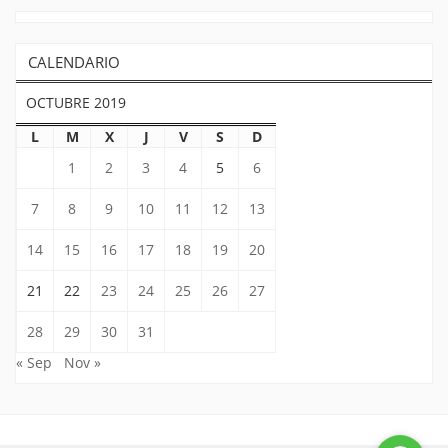
CALENDARIO
OCTUBRE 2019
L
M
X
J
V
S
D
1
2
3
4
5
6
7
8
9
10
11
12
13
14
15
16
17
18
19
20
21
22
23
24
25
26
27
28
29
30
31
« Sep
Nov »