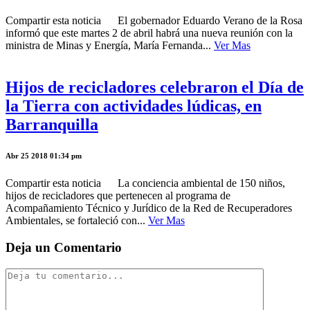
Compartir esta noticia El gobernador Eduardo Verano de la Rosa
informó que este martes 2 de abril habrá una nueva reunión con la
ministra de Minas y Energía, María Fernanda...
Ver Mas
Hijos de recicladores celebraron el Día de
la Tierra con actividades lúdicas, en
Barranquilla
Abr 25 2018 01:34 pm
Compartir esta noticia La conciencia ambiental de 150 niños,
hijos de recicladores que pertenecen al programa de
Acompañamiento Técnico y Jurídico de la Red de Recuperadores
Ambientales, se fortaleció con...
Ver Mas
Deja un Comentario