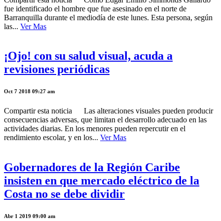
fue identificado el hombre que fue asesinado en el norte de
Barranquilla durante el mediodía de este lunes. Esta persona, según
las...
Ver Mas
¡Ojo! con su salud visual, acuda a
revisiones periódicas
Oct 7 2018 09:27 am
Compartir esta noticia Las alteraciones visuales pueden producir
consecuencias adversas, que limitan el desarrollo adecuado en las
actividades diarias. En los menores pueden repercutir en el
rendimiento escolar, y en los...
Ver Mas
Gobernadores de la Región Caribe
insisten en que mercado eléctrico de la
Costa no se debe dividir
Abr 1 2019 09:00 am