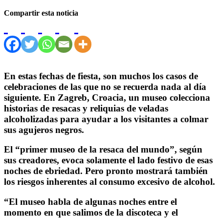
Compartir esta noticia
En estas fechas de fiesta, son muchos los casos de
celebraciones de las que no se recuerda nada al día
siguiente. En Zagreb, Croacia, un museo colecciona
historias de resacas y reliquias de veladas
alcoholizadas para ayudar a los visitantes a colmar
sus agujeros negros.
El “primer museo de la resaca del mundo”, según
sus creadores, evoca solamente el lado festivo de esas
noches de ebriedad. Pero pronto mostrará también
los riesgos inherentes al consumo excesivo de alcohol.
“El museo habla de algunas noches entre el
momento en que salimos de la discoteca y el