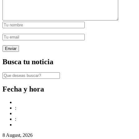
Busca tu noticia
Fecha y hora
:
:
8 August, 2026