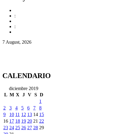
:
:
7 August, 2026
CALENDARIO
diciembre 2019
L
M
X
J
V
S
D
1
2
3
4
5
6
7
8
9
10
11
12
13
14
15
16
17
18
19
20
21
22
23
24
25
26
27
28
29