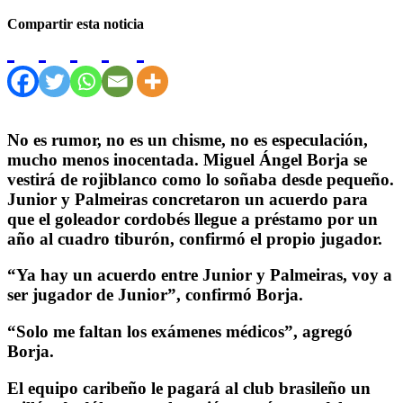
Compartir esta noticia
No es rumor, no es un chisme, no es especulación,
mucho menos inocentada. Miguel Ángel Borja se
vestirá de rojiblanco como lo soñaba desde pequeño.
Junior y Palmeiras concretaron un acuerdo para
que el goleador cordobés llegue a préstamo por un
año al cuadro tiburón, confirmó el propio jugador.
“Ya hay un acuerdo entre Junior y Palmeiras, voy a
ser jugador de Junior”, confirmó Borja.
“Solo me faltan los exámenes médicos”, agregó
Borja.
El equipo caribeño le pagará al club brasileño un