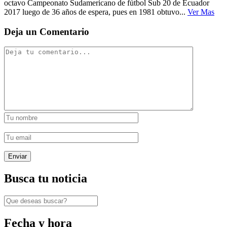
octavo Campeonato Sudamericano de fútbol Sub 20 de Ecuador
2017 luego de 36 años de espera, pues en 1981 obtuvo...
Ver Mas
Deja un Comentario
Busca tu noticia
Fecha y hora