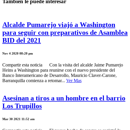
Tambíen le puede interesar
Alcalde Pumarejo viajó a Washington
para seguir con preparativos de Asamblea
BID del 2021
Nov 4 2020 08:20 pm
Compartir esta noticia Con la visita del alcalde Jaime Pumarejo
Heins a Washington para reunirse con el nuevo presidente del
Banco Interamericano de Desarrollo, Mauricio Claver-Carone,
Barranquilla comienza a retomar...
Ver Mas
Asesinan a tiros a un hombre en el barrio
Los Trupillos
Mar 30 2021 11:52 am