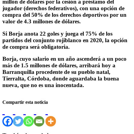
millón de dólares por la cesión a préstamo del
jugador (derechos federativos), con una opción de
compra del 50% de los derechos deportivos por un
valor de 4.3 millones de dólares.
Si Borja anota 22 goles y juega el 75% de los
partidos del conjunto rojiblanco en 2020, la opción
de compra será obligatoria.
Borja, cuyo salario en un año ascenderá a un poco
más de 1.5 millones de dólares, arribará hoy a
Barranquilla procedente de su pueblo natal,
Tierralta, Córdoba, donde aguardaba la buena
nueva, que no es una inocentada.
Compartir esta noticia