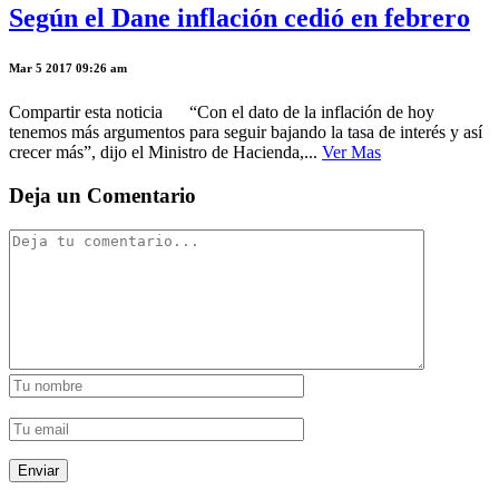
Según el Dane inflación cedió en febrero
Mar 5 2017 09:26 am
Compartir esta noticia “Con el dato de la inflación de hoy
tenemos más argumentos para seguir bajando la tasa de interés y así
crecer más”, dijo el Ministro de Hacienda,...
Ver Mas
Deja un Comentario