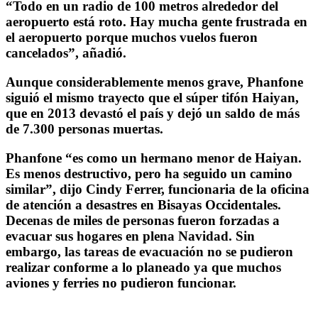
“Todo en un radio de 100 metros alrededor del
aeropuerto está roto. Hay mucha gente frustrada en
el aeropuerto porque muchos vuelos fueron
cancelados”, añadió.
Aunque considerablemente menos grave, Phanfone
siguió el mismo trayecto que el súper tifón Haiyan,
que en 2013 devastó el país y dejó un saldo de más
de 7.300 personas muertas.
Phanfone “es como un hermano menor de Haiyan.
Es menos destructivo, pero ha seguido un camino
similar”, dijo Cindy Ferrer, funcionaria de la oficina
de atención a desastres en Bisayas Occidentales.
Decenas de miles de personas fueron forzadas a
evacuar sus hogares en plena Navidad. Sin
embargo, las tareas de evacuación no se pudieron
realizar conforme a lo planeado ya que muchos
aviones y ferries no pudieron funcionar.