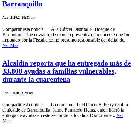
Barranquilla
Ago 11 2020 10:31 am
Compartir esta noticia A la Cárcel Distrital El Bosque de
Barranquilla fue enviado, de manera preventiva, un docente que fue
imputado por la Fiscalía como presunto responsable del delito de...
Ver Mas
Alcaldía reporta que ha entregado más de
33.800 ayudas a familias vulnerables,
durante la cuarentena
Abr 1 2020 08:20 am
Compartir esta noticia La comunidad del barrio El Ferry recibió
al alcalde de Barranquilla, Jaime Pumarejo Heins, quien lideró la
entrega de ayudas en este sector de la localidad Suroriente...
Ver
Mas