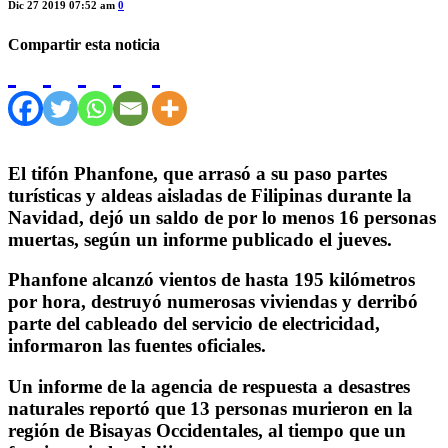
Dic 27 2019 07:52 am
0
Compartir esta noticia
El tifón Phanfone, que arrasó a su paso partes
turísticas y aldeas aisladas de Filipinas durante la
Navidad, dejó un saldo de por lo menos 16 personas
muertas, según un informe publicado el jueves.
Phanfone alcanzó vientos de hasta 195 kilómetros
por hora, destruyó numerosas viviendas y derribó
parte del cableado del servicio de electricidad,
informaron las fuentes oficiales.
Un informe de la agencia de respuesta a desastres
naturales reportó que 13 personas murieron en la
región de Bisayas Occidentales, al tiempo que un