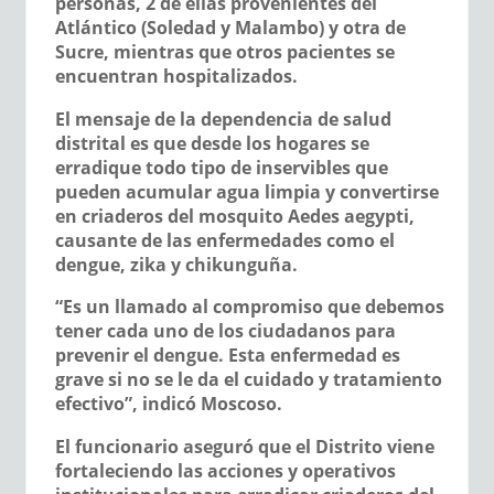
personas, 2 de ellas provenientes del
Atlántico (Soledad y Malambo) y otra de
Sucre, mientras que otros pacientes se
encuentran hospitalizados.
El mensaje de la dependencia de salud
distrital es que desde los hogares se
erradique todo tipo de inservibles que
pueden acumular agua limpia y convertirse
en criaderos del mosquito Aedes aegypti,
causante de las enfermedades como el
dengue, zika y chikunguña.
“Es un llamado al compromiso que debemos
tener cada uno de los ciudadanos para
prevenir el dengue. Esta enfermedad es
grave si no se le da el cuidado y tratamiento
efectivo”, indicó Moscoso.
El funcionario aseguró que el Distrito viene
fortaleciendo las acciones y operativos