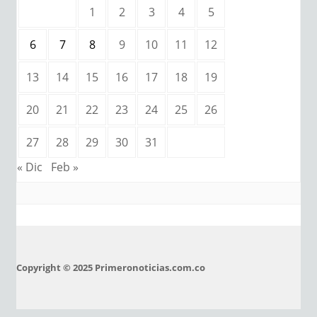
1
2
3
4
5
6
7
8
9
10
11
12
13
14
15
16
17
18
19
20
21
22
23
24
25
26
27
28
29
30
31
« Dic
Feb »
Copyright © 2025 Primeronoticias.com.co