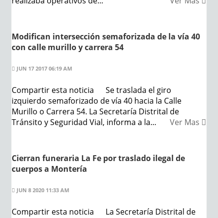
realizaba operativos de...
Ver Mas
Modifican intersección semaforizada de la vía 40
con calle murillo y carrera 54
JUN 17 2017 06:19 AM
Compartir esta noticia Se traslada el giro
izquierdo semaforizado de vía 40 hacia la Calle
Murillo o Carrera 54. La Secretaría Distrital de
Tránsito y Seguridad Vial, informa a la...
Ver Mas
Cierran funeraria La Fe por traslado ilegal de
cuerpos a Montería
JUN 8 2020 11:33 AM
Compartir esta noticia La Secretaría Distrital de