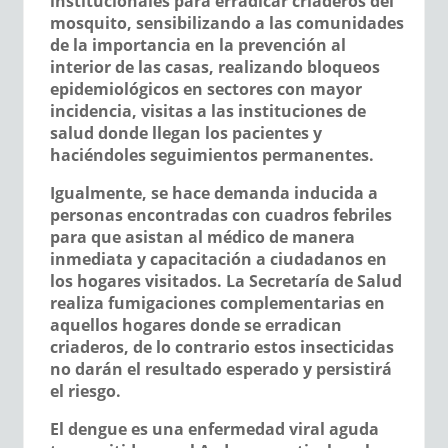
institucionales para erradicar criaderos del
mosquito, sensibilizando a las comunidades
de la importancia en la prevención al
interior de las casas, realizando bloqueos
epidemiológicos en sectores con mayor
incidencia, visitas a las instituciones de
salud donde llegan los pacientes y
haciéndoles seguimientos permanentes.
Igualmente, se hace demanda inducida a
personas encontradas con cuadros febriles
para que asistan al médico de manera
inmediata y capacitación a ciudadanos en
los hogares visitados. La Secretaría de Salud
realiza fumigaciones complementarias en
aquellos hogares donde se erradican
criaderos, de lo contrario estos insecticidas
no darán el resultado esperado y persistirá
el riesgo.
El dengue es una enfermedad viral aguda