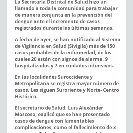
La Secretaría Distrital de Salud hizo un
llamado a toda la comunidad para trabajar
de manera conjunta en la prevención del
dengue ante el incremento de casos
registrados durante las últimas semanas.
A fecha de ayer, se han notificado al Sistema
de Vigilancia en Salud (Sivigila) más de 150
casos probables de la enfermedad, de los
cuales 20 están con signos de alarma, 9
hospitalizados y 7 en cuidados intensivos.
En las localidades Suroccidente y
Metropolitana se registra mayor número de
casos. Les siguen Suroriente y Norte- Centro
Histórico.
El secretario de Salud, Luis Alexánder
Moscoso, explicó que se han presentado
casos de dengue con lamentables
complicaciones, como el fallecimiento de 3