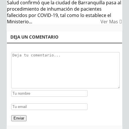
Salud confirmó que la ciudad de Barranquilla pasa al
procedimiento de inhumación de pacientes
fallecidos por COVID-19, tal como lo establece el
Ministerio...
Ver Mas
DEJA UN COMENTARIO