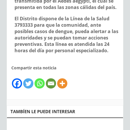
transmitida por el Aedes aegypti, el cual se
presenta en todas las zonas cálidas del país.
El Distrito dispone de la Línea de la Salud
3793333 para que la comunidad, ante
posibles casos de dengue, pueda alertar a las
autoridades y se puedan tomar acciones
preventivas. Esta línea es atendida las 24
horas del día por personal especializado.
Compartir esta noticia
TAMBÍEN LE PUEDE INTERESAR