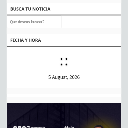
BUSCA TU NOTICIA
FECHA Y HORA
:
:
5 August, 2026