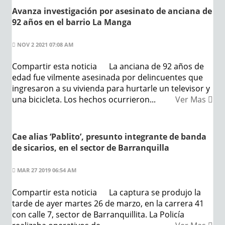
Avanza investigación por asesinato de anciana de
92 años en el barrio La Manga
NOV 2 2021 07:08 AM
Compartir esta noticia La anciana de 92 años de
edad fue vilmente asesinada por delincuentes que
ingresaron a su vivienda para hurtarle un televisor y
una bicicleta. Los hechos ocurrieron...
Ver Mas
Cae alias ‘Pablito’, presunto integrante de banda
de sicarios, en el sector de Barranquilla
MAR 27 2019 06:54 AM
Compartir esta noticia La captura se produjo la
tarde de ayer martes 26 de marzo, en la carrera 41
con calle 7, sector de Barranquillita. La Policía