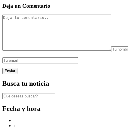
Deja un Comentario
Busca tu noticia
Fecha y hora
: