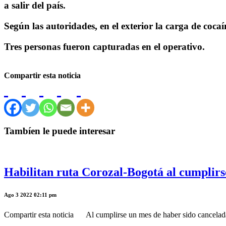
a salir del país.
Según las autoridades, en el exterior la carga de coca
Tres personas fueron capturadas en el operativo.
Compartir esta noticia
Tambíen le puede interesar
Habilitan ruta Corozal-Bogotá al cumplirs
Ago 3 2022 02:11 pm
Compartir esta noticia Al cumplirse un mes de haber sido cancelada la