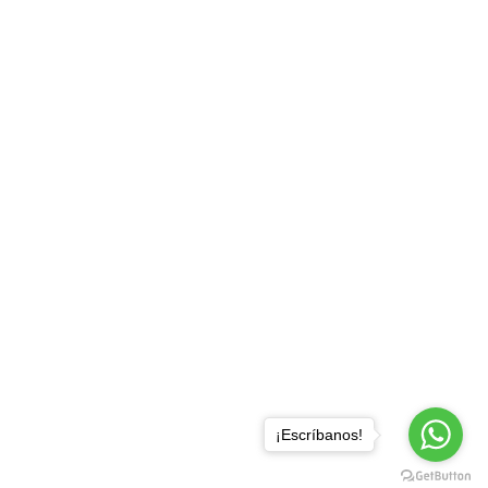
¡Escríbanos!