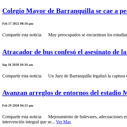
Colegio Mayor de Barranquilla se cae a p
Feb 17 2022 08:56 pm
Compartir esta noticia Muy preocupados se encuentran los estudiantes,
Atracador de bus confesó el asesinato de l
Sep 16 2020 10:34 am
Compartir esta noticia Un Juez de Barranquilla legalizó la captura d
Avanzan arreglos de entornos del estadio 
Feb 29 2020 04:51 pm
Compartir esta noticia Mejoramiento de bulevares, adecuaciones en l
intervención integral que se...
Ver Mas