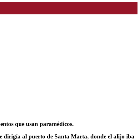
amentos que usan paramédicos.
e dirigía al puerto de Santa Marta, donde el alijo iba