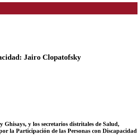
acidad: Jairo Clopatofsky
Ghisays, y los secretarios distritales de Salud,
 por la Participación de las Personas con Discapacidad