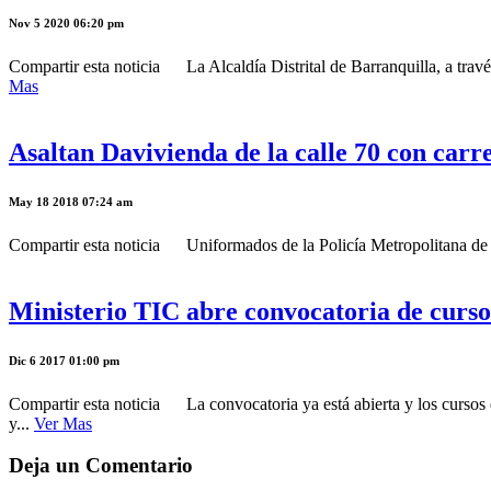
Nov 5 2020 06:20 pm
Compartir esta noticia La Alcaldía Distrital de Barranquilla, a travé
Mas
Asaltan Davivienda de la calle 70 con carre
May 18 2018 07:24 am
Compartir esta noticia Uniformados de la Policía Metropolitana de B
Ministerio TIC abre convocatoria de cursos
Dic 6 2017 01:00 pm
Compartir esta noticia La convocatoria ya está abierta y los cursos es
y...
Ver Mas
Deja un Comentario