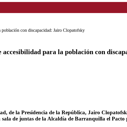
a población con discapacidad: Jairo Clopatofsky
accesibilidad para la población con discap
d, de la Presidencia de la República, Jairo Clopatofsky 
 sala de juntas de la Alcaldía de Barranquilla el Pacto