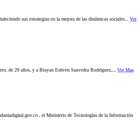
leciendo sus estrategias en la mejora de las dinámicas sociales...
Ver
ero, de 29 años, y a Brayan Estiven Saavedra Rodríguez,...
Ver Mas
adaniadigital.gov.co , el Ministerio de Tecnologías de la Información