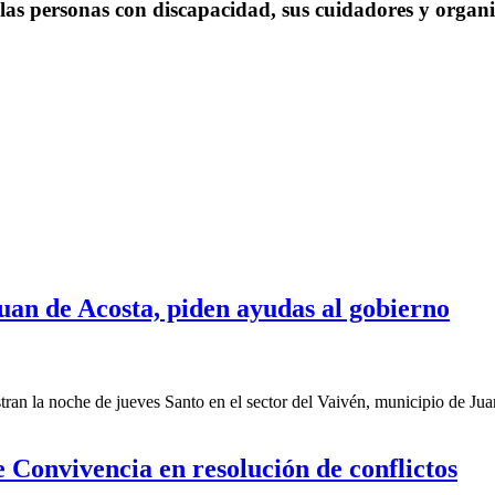
 las personas con discapacidad, sus cuidadores y organi
uan de Acosta, piden ayudas al gobierno
n la noche de jueves Santo en el sector del Vaivén, municipio de Juan 
 Convivencia en resolución de conflictos