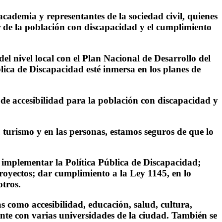
cademia y representantes de la sociedad civil, quienes
ar de la población con discapacidad y el cumplimiento
el nivel local con el Plan Nacional de Desarrollo del
lica de Discapacidad esté inmersa en los planes de
de accesibilidad para la población con discapacidad y
u turismo y en las personas, estamos seguros de que lo
 implementar la Política Pública de Discapacidad;
royectos; dar cumplimiento a la Ley 1145, en lo
otros.
as como accesibilidad, educación, salud, cultura,
ente con varias universidades de la ciudad. También se