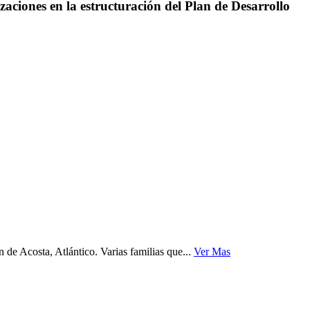
zaciones en la estructuración del Plan de Desarrollo
de Acosta, Atlántico. Varias familias que...
Ver Mas