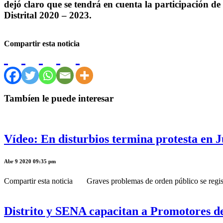
dejó claro que se tendrá en cuenta la participación de
Distrital 2020 – 2023.
Compartir esta noticia
Tambíen le puede interesar
Vídeo: En disturbios termina protesta en J
Abr 9 2020 09:35 pm
Compartir esta noticia Graves problemas de orden público se registra
Distrito y SENA capacitan a Promotores de