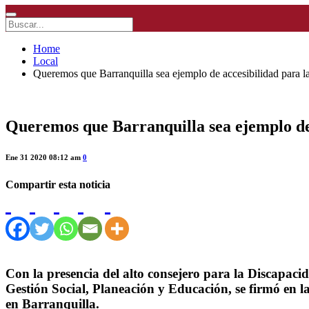
Home
Local
Queremos que Barranquilla sea ejemplo de accesibilidad para l
Queremos que Barranquilla sea ejemplo de 
Ene 31 2020 08:12 am
0
Compartir esta noticia
Con la presencia del alto consejero para la Discapacida
Gestión Social, Planeación y Educación, se firmó en la
en Barranquilla.