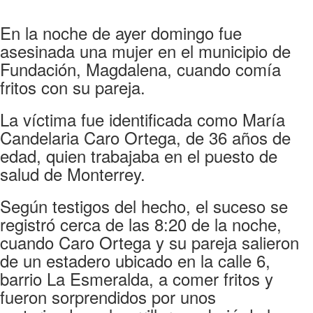
En la noche de ayer domingo fue
asesinada una mujer en el municipio de
Fundación, Magdalena, cuando comía
fritos con su pareja.
La víctima fue identificada como María
Candelaria Caro Ortega, de 36 años de
edad, quien trabajaba en el puesto de
salud de Monterrey.
Según testigos del hecho, el suceso se
registró cerca de las 8:20 de la noche,
cuando Caro Ortega y su pareja salieron
de un estadero ubicado en la calle 6,
barrio La Esmeralda, a comer fritos y
fueron sorprendidos por unos