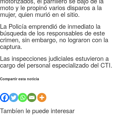
motorizados, el parrillero se bajó de la
moto y le propinó varios disparos a la
mujer, quien murió en el sitio.
La Policía emprendió de inmediato la
búsqueda de los responsables de este
crimen, sin embargo, no lograron con la
captura.
Las inspecciones judiciales estuvieron a
cargo del personal especializado del CTI.
Compartir esta noticia
Tambíen le puede interesar