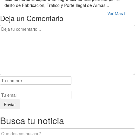
delito de Fabricación, Tráfico y Porte Ilegal de Armas...
Ver Mas
Deja un Comentario
Busca tu noticia