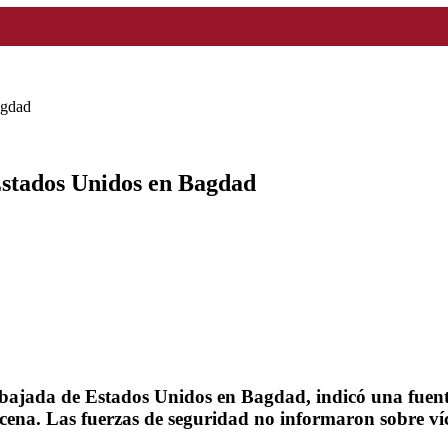
agdad
Estados Unidos en Bagdad
mbajada de Estados Unidos en Bagdad, indicó una fuent
la cena. Las fuerzas de seguridad no informaron sobre 