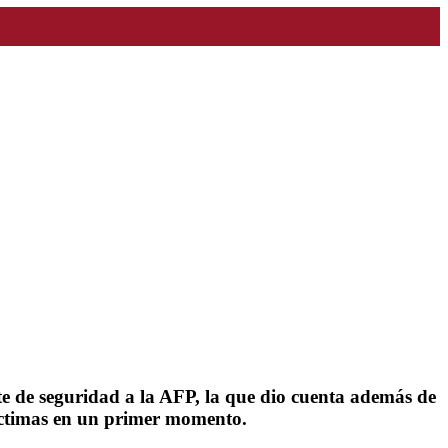
e de seguridad a la AFP, la que dio cuenta además de
víctimas en un primer momento.