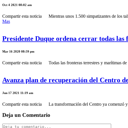
Oct 4 2021 08:02 am
Compartir esta noticia Mientras unos 1.500 simpatizantes de los tali
Mas
Presidente Duque ordena cerrar todas las f
Mar 16 2020 08:59 pm
Compartir esta noticia Todas las fronteras terrestres y marítimas de 
Avanza plan de recuperación del Centro d
Jun 17 2021 11:19 am
Compartir esta noticia La transformación del Centro ya comenzó y se
Deja un Comentario