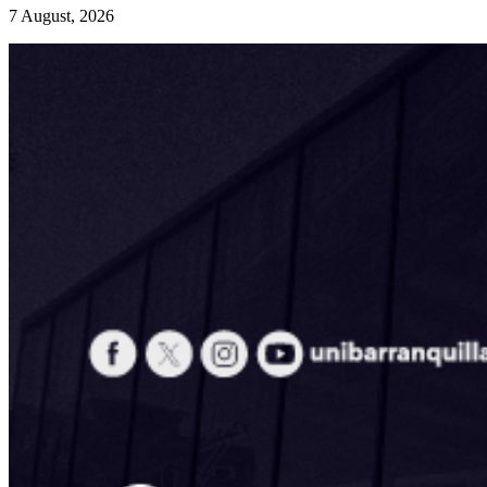
7 August, 2026