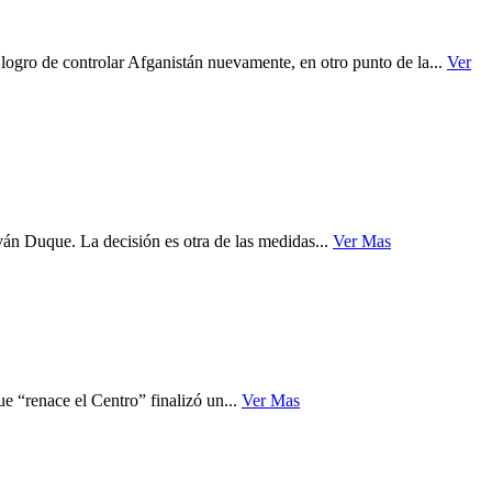
logro de controlar Afganistán nuevamente, en otro punto de la...
Ver
ván Duque. La decisión es otra de las medidas...
Ver Mas
 “renace el Centro” finalizó un...
Ver Mas