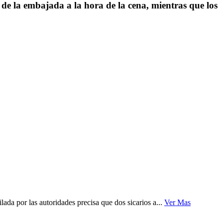
 de la embajada a la hora de la cena, mientras que los
da por las autoridades precisa que dos sicarios a...
Ver Mas