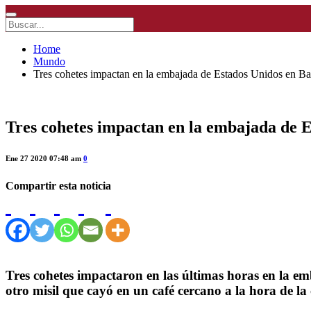
Home
Mundo
Tres cohetes impactan en la embajada de Estados Unidos en B
Tres cohetes impactan en la embajada de 
Ene 27 2020 07:48 am
0
Compartir esta noticia
Tres cohetes impactaron en las últimas horas en la e
otro misil que cayó en un café cercano a la hora de 