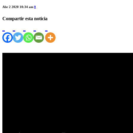
Abr 2 2020 10:34 am
0
Compartir esta noticia