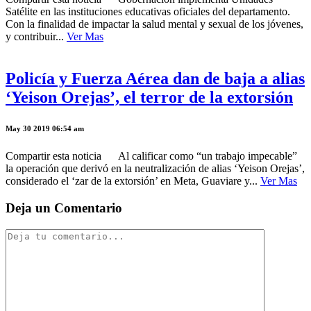
Satélite en las instituciones educativas oficiales del departamento.
Con la finalidad de impactar la salud mental y sexual de los jóvenes,
y contribuir...
Ver Mas
Policía y Fuerza Aérea dan de baja a alias
‘Yeison Orejas’, el terror de la extorsión
May 30 2019 06:54 am
Compartir esta noticia Al calificar como “un trabajo impecable”
la operación que derivó en la neutralización de alias ‘Yeison Orejas’,
considerado el ‘zar de la extorsión’ en Meta, Guaviare y...
Ver Mas
Deja un Comentario