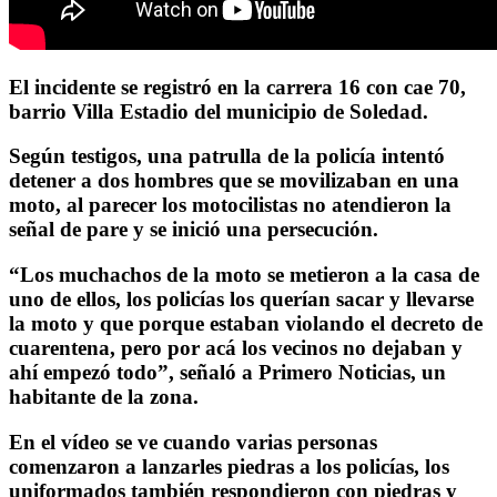
El incidente se registró en la carrera 16 con cae 70,
barrio Villa Estadio del municipio de Soledad.
Según testigos, una patrulla de la policía intentó
detener a dos hombres que se movilizaban en una
moto, al parecer los motocilistas no atendieron la
señal de pare y se inició una persecución.
“Los muchachos de la moto se metieron a la casa de
uno de ellos, los policías los querían sacar y llevarse
la moto y que porque estaban violando el decreto de
cuarentena, pero por acá los vecinos no dejaban y
ahí empezó todo”, señaló a Primero Noticias, un
habitante de la zona.
En el vídeo se ve cuando varias personas
comenzaron a lanzarles piedras a los policías, los
uniformados también respondieron con piedras y