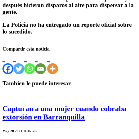
después hicieron disparos al aire para dispersar a la
gente.
La Policía no ha entregado un reporte oficial sobre
lo sucedido.
Compartir esta noticia
Tambíen le puede interesar
Capturan a una mujer cuando cobraba
extorsión en Barranquilla
May 20 2021 11:07 am