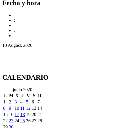
Fecha y hora
:
:
10 August, 2026
CALENDARIO
junio 2020
L
M
X
J
V
S
D
1
2
3
4
5
6
7
8
9
10
11
12
13
14
15
16
17
18
19
20
21
22
23
24
25
26
27
28
29
30