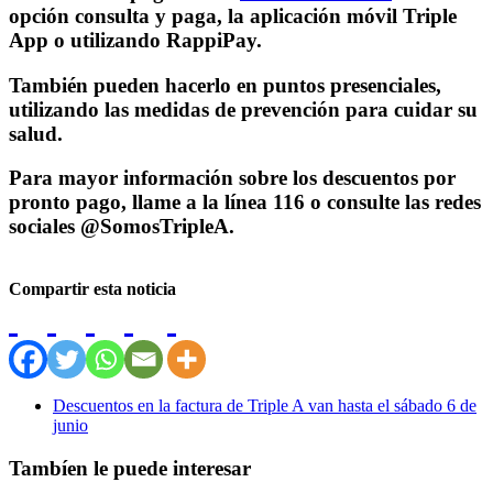
opción consulta y paga, la aplicación móvil Triple
App o utilizando RappiPay.
También pueden hacerlo en puntos presenciales,
utilizando las medidas de prevención para cuidar su
salud.
Para mayor información sobre los descuentos por
pronto pago, llame a la línea 116 o consulte las redes
sociales @SomosTripleA.
Compartir esta noticia
Descuentos en la factura de Triple A van hasta el sábado 6 de
junio
Tambíen le puede interesar