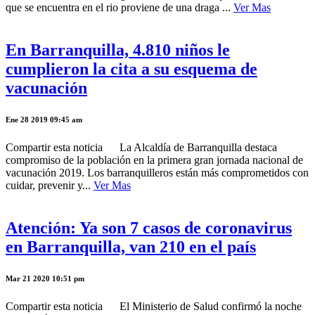
que se encuentra en el rio proviene de una draga ...
Ver Mas
En Barranquilla, 4.810 niños le
cumplieron la cita a su esquema de
vacunación
Ene 28 2019 09:45 am
Compartir esta noticia La Alcaldía de Barranquilla destaca
compromiso de la población en la primera gran jornada nacional de
vacunación 2019. Los barranquilleros están más comprometidos con
cuidar, prevenir y...
Ver Mas
Atención: Ya son 7 casos de coronavirus
en Barranquilla, van 210 en el país
Mar 21 2020 10:51 pm
Compartir esta noticia El Ministerio de Salud confirmó la noche