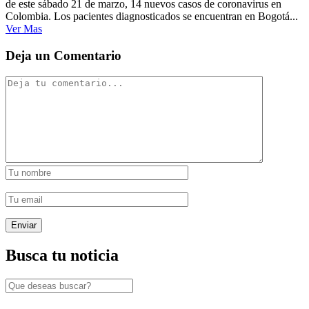
de este sábado 21 de marzo, 14 nuevos casos de coronavirus en
Colombia. Los pacientes diagnosticados se encuentran en Bogotá...
Ver Mas
Deja un Comentario
Busca tu noticia