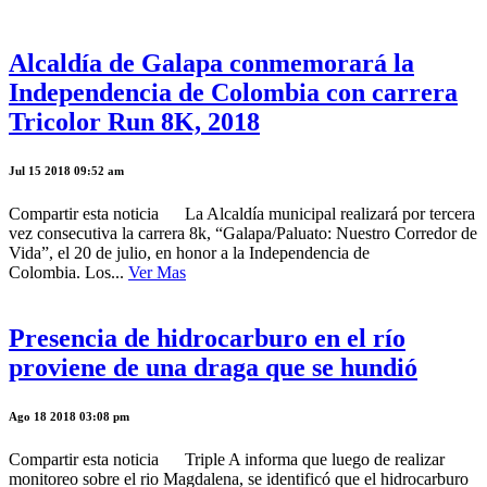
Alcaldía de Galapa conmemorará la
Independencia de Colombia con carrera
Tricolor Run 8K, 2018
Jul 15 2018 09:52 am
Compartir esta noticia La Alcaldía municipal realizará por tercera
vez consecutiva la carrera 8k, “Galapa/Paluato: Nuestro Corredor de
Vida”, el 20 de julio, en honor a la Independencia de
Colombia. Los...
Ver Mas
Presencia de hidrocarburo en el río
proviene de una draga que se hundió
Ago 18 2018 03:08 pm
Compartir esta noticia Triple A informa que luego de realizar
monitoreo sobre el rio Magdalena, se identificó que el hidrocarburo