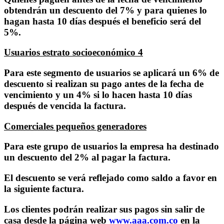
obtendrán un descuento del 7% y para quienes lo
hagan hasta 10 días después el beneficio será del
5%.
Usuarios estrato socioeconómico 4
Para este segmento de usuarios se aplicará un 6% de
descuento si realizan su pago antes de la fecha de
vencimiento y un 4% si lo hacen hasta 10 días
después de vencida la factura.
Comerciales pequeños generadores
Para este grupo de usuarios la empresa ha destinado
un descuento del 2% al pagar la factura.
El descuento se verá reflejado como saldo a favor en
la siguiente factura.
Los clientes podrán realizar sus pagos sin salir de
casa desde la página web
www.aaa.com.co
en la