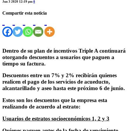
Jun 3 2020 12:19 pm
0
Compartir esta noticia
Dentro de su plan de incentivos Triple A continuará
otorgando descuentos a usuarios que paguen a
tiempo su factura.
Descuentos entre un 7% y 2% recibirán quienes
realicen el pago de los servicios de acueducto,
alcantarillado y aseo hasta este próximo 6 de junio.
Estos son los descuentos que la empresa esta
realizando de acuerdo al estrato:
Usuarios de estratos socioeconómicos 1, 2 y 3
Quienes paguen antes de la fecha de vencimiento