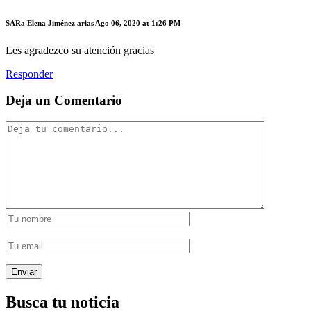
SARa Elena Jiménez arias
Ago 06, 2020 at 1:26 PM
Les agradezco su atención gracias
Responder
Deja un Comentario
Busca tu noticia