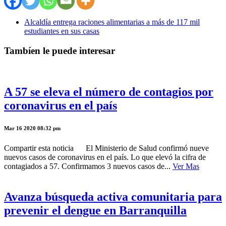
Alcaldía entrega raciones alimentarias a más de 117 mil
estudiantes en sus casas
Tambíen le puede interesar
A 57 se eleva el número de contagios por
coronavirus en el país
Mar 16 2020 08:32 pm
Compartir esta noticia El Ministerio de Salud confirmó nueve
nuevos casos de coronavirus en el país. Lo que elevó la cifra de
contagiados a 57. Confirmamos 3 nuevos casos de...
Ver Mas
Avanza búsqueda activa comunitaria para
prevenir el dengue en Barranquilla