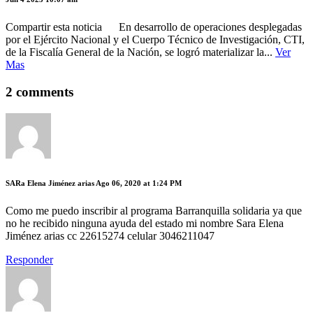
Compartir esta noticia En desarrollo de operaciones desplegadas
por el Ejército Nacional y el Cuerpo Técnico de Investigación, CTI,
de la Fiscalía General de la Nación, se logró materializar la...
Ver
Mas
2 comments
SARa Elena Jiménez arias
Ago 06, 2020 at 1:24 PM
Como me puedo inscribir al programa Barranquilla solidaria ya que
no he recibido ninguna ayuda del estado mi nombre Sara Elena
Jiménez arias cc 22615274 celular 3046211047
Responder