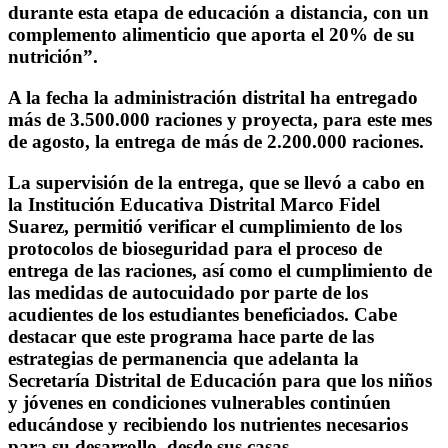
durante esta etapa de educación a distancia, con un
complemento alimenticio que aporta el 20% de su
nutrición”.
A la fecha la administración distrital ha entregado
más de 3.500.000 raciones y proyecta, para este mes
de agosto, la entrega de más de 2.200.000 raciones.
La supervisión de la entrega, que se llevó a cabo en
la Institución Educativa Distrital Marco Fidel
Suarez, permitió verificar el cumplimiento de los
protocolos de bioseguridad para el proceso de
entrega de las raciones, así como el cumplimiento de
las medidas de autocuidado por parte de los
acudientes de los estudiantes beneficiados. Cabe
destacar que este programa hace parte de las
estrategias de permanencia que adelanta la
Secretaría Distrital de Educación para que los niños
y jóvenes en condiciones vulnerables continúen
educándose y recibiendo los nutrientes necesarios
para su desarrollo, desde sus casas.