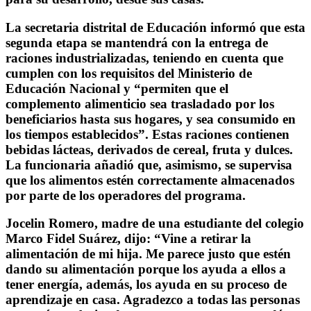
La secretaria distrital de Educación informó que esta
segunda etapa se mantendrá con la entrega de
raciones industrializadas, teniendo en cuenta que
cumplen con los requisitos del Ministerio de
Educación Nacional y “permiten que el
complemento alimenticio sea trasladado por los
beneficiarios hasta sus hogares, y sea consumido en
los tiempos establecidos”. Estas raciones contienen
bebidas lácteas, derivados de cereal, fruta y dulces.
La funcionaria añadió que, asimismo, se supervisa
que los alimentos estén correctamente almacenados
por parte de los operadores del programa.
Jocelin Romero, madre de una estudiante del colegio
Marco Fidel Suárez, dijo: “Vine a retirar la
alimentación de mi hija. Me parece justo que estén
dando su alimentación porque los ayuda a ellos a
tener energía, además, los ayuda en su proceso de
aprendizaje en casa. Agradezco a todas las personas