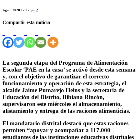
Ago 5 2020 12:12 pm
2
Compartir esta noticia
La segunda etapa del Programa de Alimentación
Escolar ‘PAE en la casa’ se activó desde esta semana
y, con el objetivo de garantizar el correcto
funcionamiento y operación de esta estrategia, el
alcalde Jaime Pumarejo Heins y la secretaria de
Educación del Distrito, Bibiana Rincón,
supervisaron este miércoles el almacenamiento,
alistamiento y entrega de las raciones alimenticias.
El mandatario distrital destacó que estas raciones
permiten “apoyar y acompañar a 117.000
estudiantes de las instituciones educativas distritales