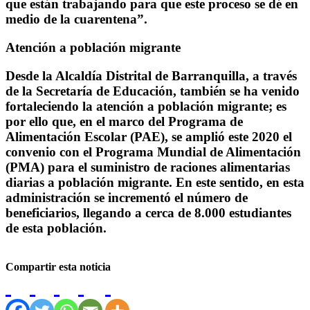
que están trabajando para que este proceso se dé en
medio de la cuarentena”.
Atención a población migrante
Desde la Alcaldía Distrital de Barranquilla, a través
de la Secretaría de Educación, también se ha venido
fortaleciendo la atención a población migrante; es
por ello que, en el marco del Programa de
Alimentación Escolar (PAE), se amplió este 2020 el
convenio con el Programa Mundial de Alimentación
(PMA) para el suministro de raciones alimentarias
diarias a población migrante. En este sentido, en esta
administración se incrementó el número de
beneficiarios, llegando a cerca de 8.000 estudiantes
de esta población.
Compartir esta noticia