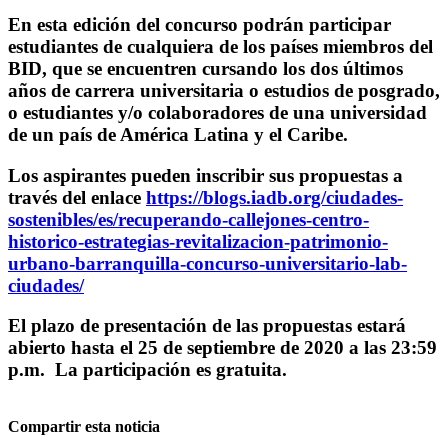
En esta edición del concurso podrán participar
estudiantes de cualquiera de los países miembros del
BID, que se encuentren cursando los dos últimos
años de carrera universitaria o estudios de posgrado,
o estudiantes y/o colaboradores de una universidad
de un país de América Latina y el Caribe.
Los aspirantes pueden inscribir sus propuestas a
través del enlace
https://blogs.iadb.org/ciudades-
sostenibles/es/recuperando-callejones-centro-
historico-estrategias-revitalizacion-patrimonio-
urbano-barranquilla-concurso-universitario-lab-
ciudades/
El plazo de presentación de las propuestas estará
abierto hasta el 25 de septiembre de 2020 a las 23:59
p.m. La participación es gratuita.
Compartir esta noticia