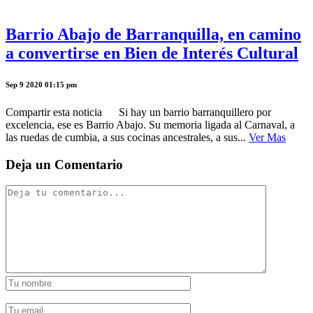
Barrio Abajo de Barranquilla, en camino
a convertirse en Bien de Interés Cultural
Sep 9 2020 01:15 pm
Compartir esta noticia Si hay un barrio barranquillero por
excelencia, ese es Barrio Abajo. Su memoria ligada al Carnaval, a
las ruedas de cumbia, a sus cocinas ancestrales, a sus...
Ver Mas
Deja un Comentario