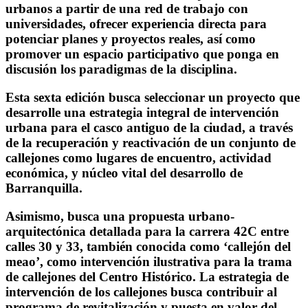
urbanos a partir de una red de trabajo con
universidades, ofrecer experiencia directa para
potenciar planes y proyectos reales, así como
promover un espacio participativo que ponga en
discusión los paradigmas de la disciplina.
Esta sexta edición busca seleccionar un proyecto que
desarrolle una estrategia integral de intervención
urbana para el casco antiguo de la ciudad, a través
de la recuperación y reactivación de un conjunto de
callejones como lugares de encuentro, actividad
económica, y núcleo vital del desarrollo de
Barranquilla.
Asimismo, busca una propuesta urbano-
arquitectónica detallada para la carrera 42C entre
calles 30 y 33, también conocida como ‘callejón del
meao’, como intervención ilustrativa para la trama
de callejones del Centro Histórico. La estrategia de
intervención de los callejones busca contribuir al
programa de revitalización y puesta en valor del