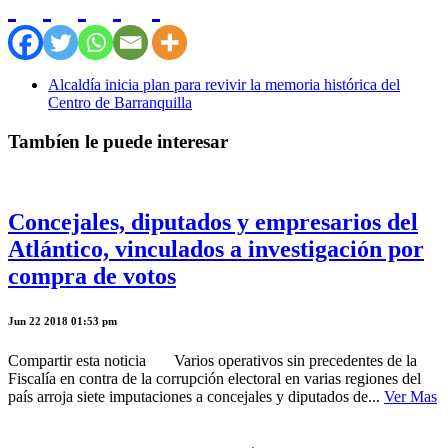
Alcaldía inicia plan para revivir la memoria histórica del
Centro de Barranquilla
Tambíen le puede interesar
Concejales, diputados y empresarios del
Atlántico, vinculados a investigación por
compra de votos
Jun 22 2018 01:53 pm
Compartir esta noticia Varios operativos sin precedentes de la
Fiscalía en contra de la corrupción electoral en varias regiones del
país arroja siete imputaciones a concejales y diputados de...
Ver Mas