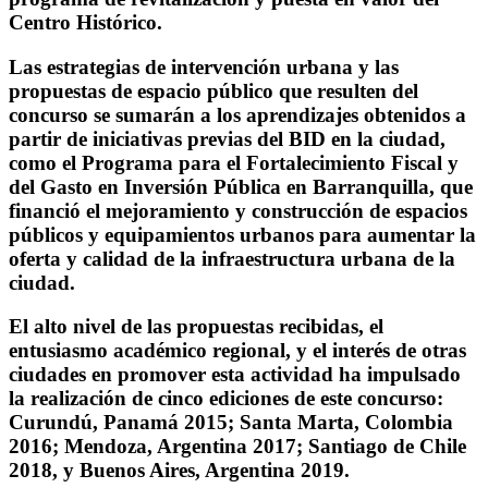
Centro Histórico.
Las estrategias de intervención urbana y las
propuestas de espacio público que resulten del
concurso se sumarán a los aprendizajes obtenidos a
partir de iniciativas previas del BID en la ciudad,
como el Programa para el Fortalecimiento Fiscal y
del Gasto en Inversión Pública en Barranquilla, que
financió el mejoramiento y construcción de espacios
públicos y equipamientos urbanos para aumentar la
oferta y calidad de la infraestructura urbana de la
ciudad.
El alto nivel de las propuestas recibidas, el
entusiasmo académico regional, y el interés de otras
ciudades en promover esta actividad ha impulsado
la realización de cinco ediciones de este concurso:
Curundú, Panamá 2015; Santa Marta, Colombia
2016; Mendoza, Argentina 2017; Santiago de Chile
2018, y Buenos Aires, Argentina 2019.