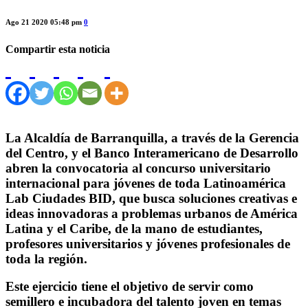
Ago 21 2020 05:48 pm
0
Compartir esta noticia
La Alcaldía de Barranquilla, a través de la Gerencia
del Centro, y el Banco Interamericano de Desarrollo
abren la convocatoria al concurso universitario
internacional para jóvenes de toda Latinoamérica
Lab Ciudades BID, que busca soluciones creativas e
ideas innovadoras a problemas urbanos de América
Latina y el Caribe, de la mano de estudiantes,
profesores universitarios y jóvenes profesionales de
toda la región.
Este ejercicio tiene el objetivo de servir como
semillero e incubadora del talento joven en temas