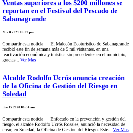
Ventas superiores a los $200 millones se
reportan en el Festival del Pescado de
Sabanagrande
Nov 8 2021 06:07 pm
Compartir esta noticia El Malecón Ecoturístico de Sabanagrande
recibió este fin de semana más de 5 mil visitantes, en una
reactivación económica y turística sin precedentes en el municipio,
gracias...
Ver Mas
Alcalde Rodolfo Ucrós anuncia creación
de la Oficina de Gestión del Riesgo en
Soledad
Ene 15 2020 06:34 am
Compartir esta noticia Enfocado en la prevención y gestión del
riesgo, el alcalde Rodolfo Ucrós Rosales, anunció la necesidad de
crear, en Soledad, la Oficina de Gestión del Riesgo. Este...
Ver Mas