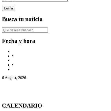
Busca tu noticia
Fecha y hora
:
:
6 August, 2026
CALENDARIO