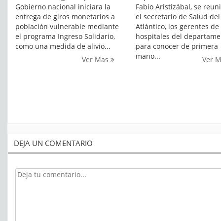
Gobierno nacional iniciara la
Fabio Aristizábal, se reun
entrega de giros monetarios a
el secretario de Salud del
población vulnerable mediante
Atlántico, los gerentes de 
el programa Ingreso Solidario,
hospitales del departame
como una medida de alivio...
para conocer de primera
mano...
Ver Mas
Ver 
DEJA UN COMENTARIO