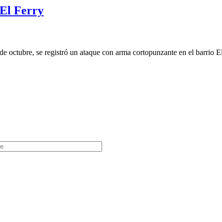
 El Ferry
 octubre, se registró un ataque con arma cortopunzante en el barrio El 