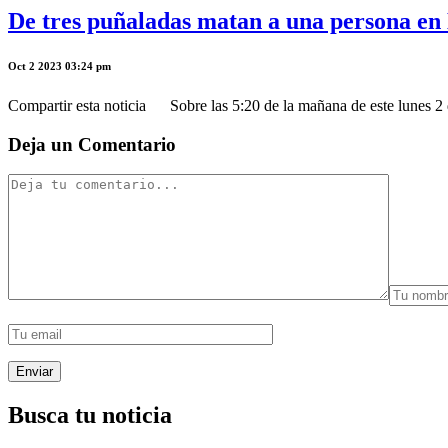
De tres puñaladas matan a una persona en
Oct 2 2023 03:24 pm
Compartir esta noticia Sobre las 5:20 de la mañana de este lunes 2 de
Deja un Comentario
Busca tu noticia