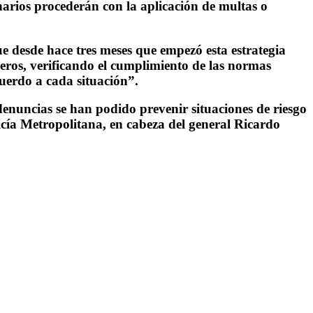
onarios procederán con la aplicación de multas o
e desde hace tres meses que empezó esta estrategia
ros, verificando el cumplimiento de las normas
uerdo a cada situación”.
denuncias se han podido prevenir situaciones de riesgo
cía Metropolitana, en cabeza del general Ricardo