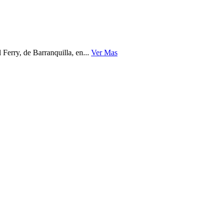
Ferry, de Barranquilla, en...
Ver Mas