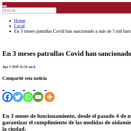
Home
Local
En 3 meses patrullas Covid han sancionado a más de 5 mil barra
En 3 meses patrullas Covid han sancionado
Ago 5 2020 11:54 am
0
Compartir esta noticia
En 3 meses de funcionamiento, desde el pasado 4 de 
garantizar el cumplimiento de las medidas de aislamie
la ciudad.