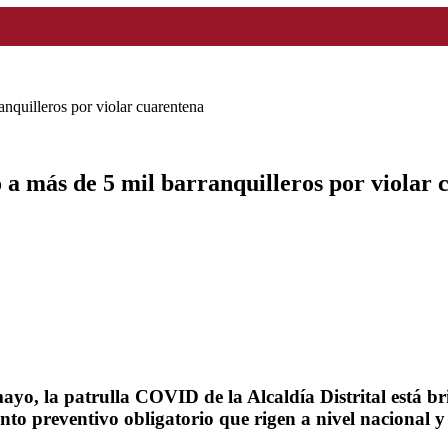
nquilleros por violar cuarentena
 a más de 5 mil barranquilleros por violar 
mayo, la patrulla COVID de la Alcaldía Distrital está
nto preventivo obligatorio que rigen a nivel nacional 