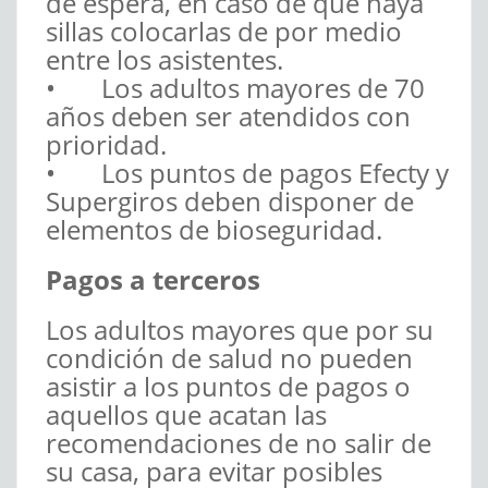
de espera, en caso de que haya
sillas colocarlas de por medio
entre los asistentes.
• Los adultos mayores de 70
años deben ser atendidos con
prioridad.
• Los puntos de pagos Efecty y
Supergiros deben disponer de
elementos de bioseguridad.
Pagos a terceros
Los adultos mayores que por su
condición de salud no pueden
asistir a los puntos de pagos o
aquellos que acatan las
recomendaciones de no salir de
su casa, para evitar posibles