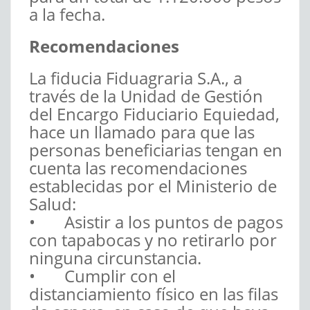
a la fecha.
Recomendaciones
La fiducia Fiduagraria S.A., a
través de la Unidad de Gestión
del Encargo Fiduciario Equiedad,
hace un llamado para que las
personas beneficiarias tengan en
cuenta las recomendaciones
establecidas por el Ministerio de
Salud:
• Asistir a los puntos de pagos
con tapabocas y no retirarlo por
ninguna circunstancia.
• Cumplir con el
distanciamiento físico en las filas