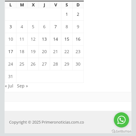
L
M
X
J
V
S
D
1
2
3
4
5
6
7
8
9
10
11
12
13
14
15
16
17
18
19
20
21
22
23
24
25
26
27
28
29
30
31
« Jul
Sep »
Copyright © 2025 Primeronoticias.com.co