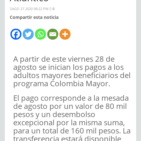
AGO 27 2020 08:22 PM
0
Compartir esta noticia
A partir de este viernes 28 de
agosto se inician los pagos a los
adultos mayores beneficiarios del
programa Colombia Mayor.
El pago corresponde a la mesada
de agosto por un valor de 80 mil
pesos y un desembolso
excepcional por la misma suma,
para un total de 160 mil pesos. La
transferencia estará disponible