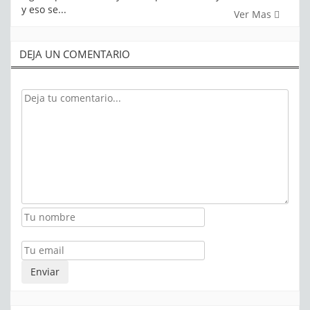
y eso se...
Ver Mas
DEJA UN COMENTARIO