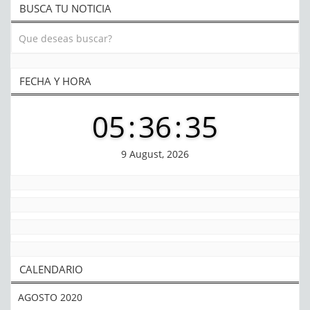
BUSCA TU NOTICIA
FECHA Y HORA
05
:
36
:
36
9 August, 2026
CALENDARIO
AGOSTO 2020