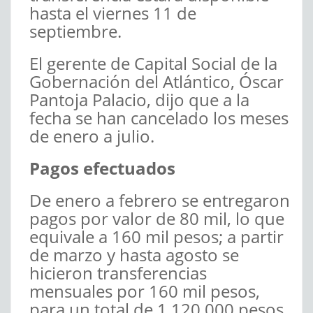
hasta el viernes 11 de
septiembre.
El gerente de Capital Social de la
Gobernación del Atlántico, Óscar
Pantoja Palacio, dijo que a la
fecha se han cancelado los meses
de enero a julio.
Pagos efectuados
De enero a febrero se entregaron
pagos por valor de 80 mil, lo que
equivale a 160 mil pesos; a partir
de marzo y hasta agosto se
hicieron transferencias
mensuales por 160 mil pesos,
para un total de 1.120.000 pesos