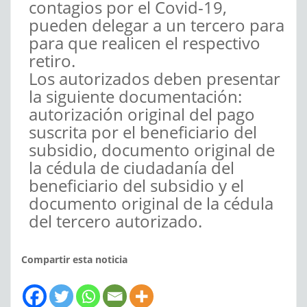
contagios por el Covid-19,
pueden delegar a un tercero para
para que realicen el respectivo
retiro.
Los autorizados deben presentar
la siguiente documentación:
autorización original del pago
suscrita por el beneficiario del
subsidio, documento original de
la cédula de ciudadanía del
beneficiario del subsidio y el
documento original de la cédula
del tercero autorizado.
Compartir esta noticia