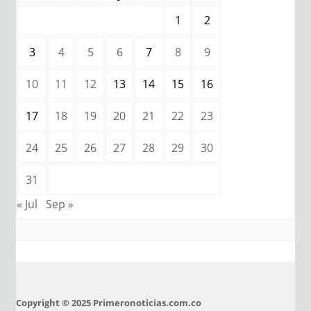
1
2
3
4
5
6
7
8
9
10
11
12
13
14
15
16
17
18
19
20
21
22
23
24
25
26
27
28
29
30
31
« Jul
Sep »
Copyright © 2025 Primeronoticias.com.co