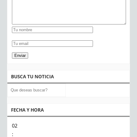
BUSCA TU NOTICIA
FECHA Y HORA
02
: