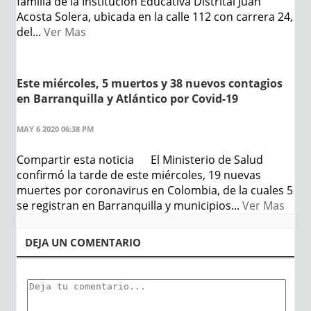
familia de la Institución Educativa Distrital Juan
Acosta Solera, ubicada en la calle 112 con carrera 24,
del...
Ver Mas
Este miércoles, 5 muertos y 38 nuevos contagios
en Barranquilla y Atlántico por Covid-19
MAY 6 2020 06:38 PM
Compartir esta noticia El Ministerio de Salud
confirmó la tarde de este miércoles, 19 nuevas
muertes por coronavirus en Colombia, de la cuales 5
se registran en Barranquilla y municipios...
Ver Mas
DEJA UN COMENTARIO