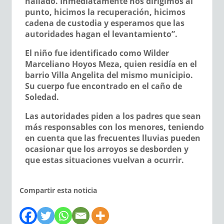
hallado. Inmediatamente nos dirigimos al
punto, hicimos la recuperación, hicimos
cadena de custodia y esperamos que las
autoridades hagan el levantamiento”.
El niño fue identificado como Wilder
Marceliano Hoyos Meza, quien residía en el
barrio Villa Angelita del mismo municipio.
Su cuerpo fue encontrado en el caño de
Soledad.
Las autoridades piden a los padres que sean
más responsables con los menores, teniendo
en cuenta que las frecuentes lluvias pueden
ocasionar que los arroyos se desborden y
que estas situaciones vuelvan a ocurrir.
Compartir esta noticia