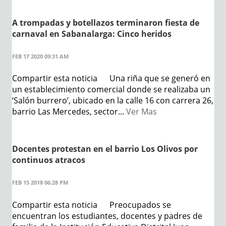
A trompadas y botellazos terminaron fiesta de
carnaval en Sabanalarga: Cinco heridos
FEB 17 2020 09:31 AM
Compartir esta noticia Una riña que se generó en
un establecimiento comercial donde se realizaba un
‘Salón burrero’, ubicado en la calle 16 con carrera 26,
barrio Las Mercedes, sector...
Ver Mas
Docentes protestan en el barrio Los Olivos por
continuos atracos
FEB 15 2018 06:28 PM
Compartir esta noticia Preocupados se
encuentran los estudiantes, docentes y padres de