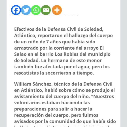
Efectivos de la Defensa Civil de Soledad,
Atlántico, reportaron el hallazgo del cuerpo
de un niño de 7 años que había sido
arrastrado por la corriente del arroyo El
Salao en el barrio Los Robles del municipio
de Soledad. La hermana de este menor
también fue afectada por el agua, pero los
rescatistas la socorrieron a tiempo.
William Sánchez, técnico de la Defensa Civil
en Atlántico, habló sobre cómo se produjo el
avistamiento del cuerpo del niño. “Nuestros
voluntarios estaban haciendo las
preparaciones para salir a hacer la
recuperación del cuerpo, pero fuimos
avisados por la comunidad de que había sido