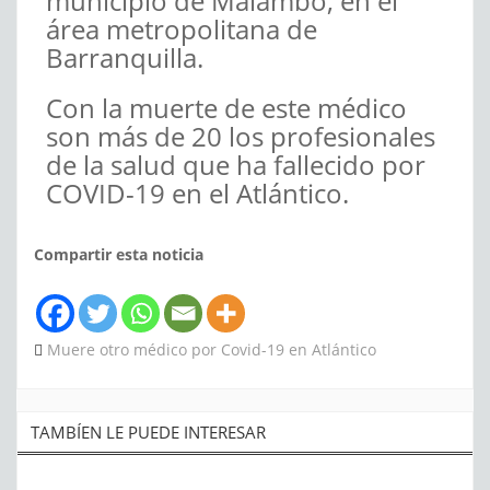
municipio de Malambo, en el
área metropolitana de
Barranquilla.
Con la muerte de este médico
son más de 20 los profesionales
de la salud que ha fallecido por
COVID-19 en el Atlántico.
Compartir esta noticia
Muere otro médico por Covid-19 en Atlántico
TAMBÍEN LE PUEDE INTERESAR