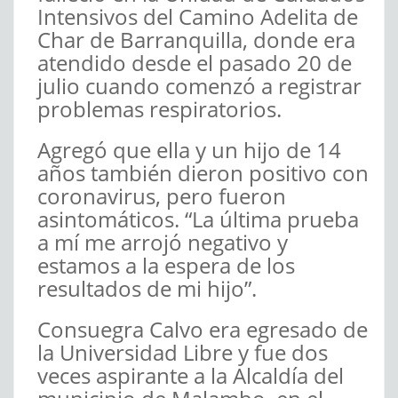
Intensivos del Camino Adelita de
Char de Barranquilla, donde era
atendido desde el pasado 20 de
julio cuando comenzó a registrar
problemas respiratorios.
Agregó que ella y un hijo de 14
años también dieron positivo con
coronavirus, pero fueron
asintomáticos. “La última prueba
a mí me arrojó negativo y
estamos a la espera de los
resultados de mi hijo”.
Consuegra Calvo era egresado de
la Universidad Libre y fue dos
veces aspirante a la Alcaldía del