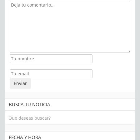
BUSCA TU NOTICIA
FECHA Y HORA