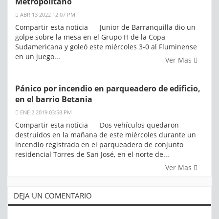
Metropolitano
ABR 13 2022 12:07 PM
Compartir esta noticia Junior de Barranquilla dio un
golpe sobre la mesa en el Grupo H de la Copa
Sudamericana y goleó este miércoles 3-0 al Fluminense
en un juego...
Ver Mas
Pánico por incendio en parqueadero de edificio,
en el barrio Betania
ENE 2 2019 03:58 PM
Compartir esta noticia Dos vehículos quedaron
destruidos en la mañana de este miércoles durante un
incendio registrado en el parqueadero de conjunto
residencial Torres de San José, en el norte de...
Ver Mas
DEJA UN COMENTARIO