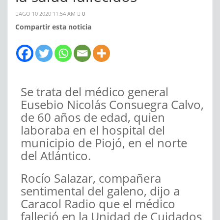
AGO 10 2020 11:54 AM
0
Compartir esta noticia
Se trata del médico general
Eusebio Nicolás Consuegra Calvo,
de 60 años de edad, quien
laboraba en el hospital del
municipio de Piojó, en el norte
del Atlántico.
Rocío Salazar, compañera
sentimental del galeno, dijo a
Caracol Radio que el médico
falleció en la Unidad de Cuidados