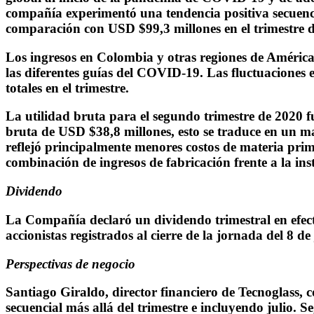
compañía experimentó una tendencia positiva secuenc
comparación con USD $99,3 millones en el trimestre de
Los ingresos en Colombia y otras regiones de América 
las diferentes guías del COVID-19. Las fluctuaciones
totales en el trimestre.
La utilidad bruta para el segundo trimestre de 2020
bruta de USD $38,8 millones, esto se traduce en un m
reflejó principalmente menores costos de materia pri
combinación de ingresos de fabricación frente a la ins
Dividendo
La Compañía declaró un dividendo trimestral en efecti
accionistas registrados al cierre de la jornada del 8 de
Perspectivas de negocio
Santiago Giraldo, director financiero de Tecnoglass,
secuencial más allá del trimestre e incluyendo julio.