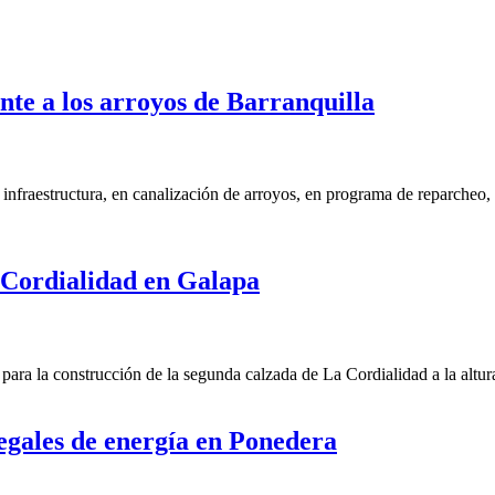
nte a los arroyos de Barranquilla
nfraestructura, en canalización de arroyos, en programa de reparcheo,
 Cordialidad en Galapa
ra la construcción de la segunda calzada de La Cordialidad a la altura
egales de energía en Ponedera