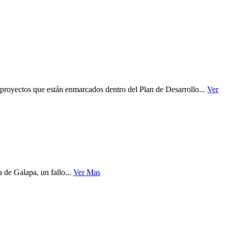
 proyectos que están enmarcados dentro del Plan de Desarrollo...
Ver
 de Galapa, un fallo...
Ver Mas