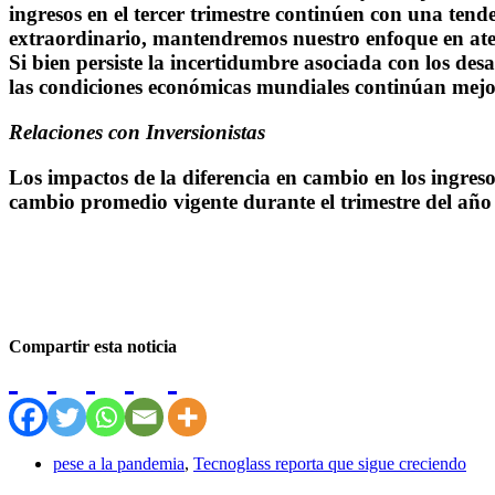
ingresos en el tercer trimestre continúen con una ten
extraordinario, mantendremos nuestro enfoque en atend
Si bien persiste la incertidumbre asociada con los d
las condiciones económicas mundiales continúan mej
Relaciones con Inversionistas
Los impactos de la diferencia en cambio en los ingresos
cambio promedio vigente durante el trimestre del año
Compartir esta noticia
pese a la pandemia
,
Tecnoglass reporta que sigue creciendo