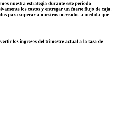
amos nuestra estrategia durante este período
amente los costos y entregar un fuerte flujo de caja.
cados para superar a nuestros mercados a medida que
ertir los ingresos del trimestre actual a la tasa de