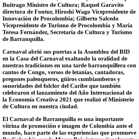
Buitrago Ministro de Cultura; Raquel Garavito
directora de Fontur, Hiroshi Wago Vicepresidente de
Innovación de Procolombia; Gilberto Salcedo
Vicepresidente de Turismo de Procolombia y María
Teresa Fernández, Secretaria de Cultura y Turismo
de Barranquilla.
Carnaval abrió sus puertas a la Asamblea del BID
en la Casa del Carnaval exaltando la oralidad de
nuestras tradiciones en una tarde barranquillera con
cantos de Congo, versos de letanías, cantadoras,
pregones palenqueros, güiros cumbiamberos y
sonoridades del folclor del Caribe que también
celebraron el lanzamiento del Año Internacional de
la Economía Creativa 2021 que realizó el Ministerio
de Cultura en nuestra ciudad.
El Carnaval de Barranquilla es una importante
vitrina de promoción e imagen de Colombia ante el
mundo, hace parte de las experiencias que promueve