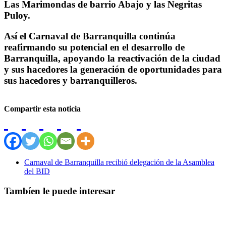
Las Marimondas de barrio Abajo y las Negritas
Puloy.
Así el Carnaval de Barranquilla continúa
reafirmando su potencial en el desarrollo de
Barranquilla, apoyando la reactivación de la ciudad
y sus hacedores la generación de oportunidades para
sus hacedores y barranquilleros.
Compartir esta noticia
Carnaval de Barranquilla recibió delegación de la Asamblea
del BID
Tambíen le puede interesar