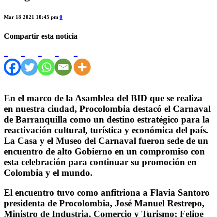
Mar 18 2021 10:45 pm
0
Compartir esta noticia
En el marco de la Asamblea del BID que se realiza
en nuestra ciudad, Procolombia destacó el Carnaval
de Barranquilla como un destino estratégico para la
reactivación cultural, turística y económica del país.
La Casa y el Museo del Carnaval fueron sede de un
encuentro de alto Gobierno en un compromiso con
esta celebración para continuar su promoción en
Colombia y el mundo.
El encuentro tuvo como anfitriona a Flavia Santoro
presidenta de Procolombia, José Manuel Restrepo,
Ministro de Industria, Comercio y Turismo; Felipe