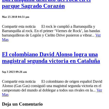
parque Sagrado Corazón
Mar 25 2018 04:51 pm
Compartir esta noticia El rock le cumplió a Barranquilla y
Barranquilla al rock. En el primer ‘Viernes de Rock’, las bandas
barranquilleras de Legión y Cielito Drive pusieron a vibrar...
Ver
Mas
El colombiano David Alonso logra una
magistral segunda victoria en Cataluña
Sep 3 2023 09:26 am
Compartir esta noticia El colombiano de origen español David
Alonso (Gas Gas) consiguió una magistral segunda victoria en el
campeonato del mundo al doblegar a todos sus rivales en la...
Ver
Mas
Deja un Comentario