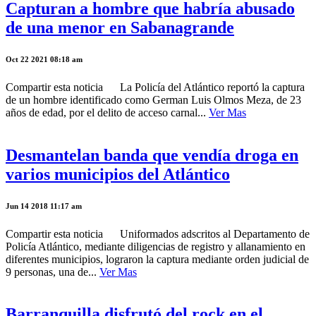
Capturan a hombre que habría abusado
de una menor en Sabanagrande
Oct 22 2021 08:18 am
Compartir esta noticia La Policía del Atlántico reportó la captura
de un hombre identificado como German Luis Olmos Meza, de 23
años de edad, por el delito de acceso carnal...
Ver Mas
Desmantelan banda que vendía droga en
varios municipios del Atlántico
Jun 14 2018 11:17 am
Compartir esta noticia Uniformados adscritos al Departamento de
Policía Atlántico, mediante diligencias de registro y allanamiento en
diferentes municipios, lograron la captura mediante orden judicial de
9 personas, una de...
Ver Mas
Barranquilla disfrutó del rock en el