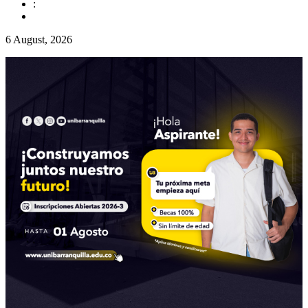
:
6 August, 2026