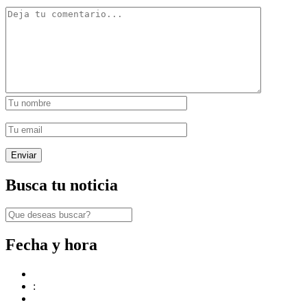
Busca tu noticia
Fecha y hora
: