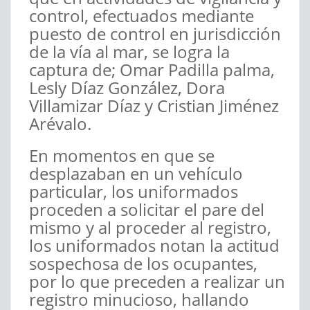
control, efectuados mediante
puesto de control en jurisdicción
de la vía al mar, se logra la
captura de; Omar Padilla palma,
Lesly Díaz González, Dora
Villamizar Díaz y Cristian Jiménez
Arévalo.
En momentos en que se
desplazaban en un vehículo
particular, los uniformados
proceden a solicitar el pare del
mismo y al proceder al registro,
los uniformados notan la actitud
sospechosa de los ocupantes,
por lo que preceden a realizar un
registro minucioso, hallando