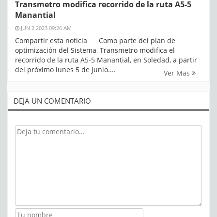
Transmetro modifica recorrido de la ruta A5-5
Manantial
JUN 2 2023 09:26 AM
Compartir esta noticia Como parte del plan de
optimización del Sistema, Transmetro modifica el
recorrido de la ruta A5-5 Manantial, en Soledad, a partir
del próximo lunes 5 de junio....
Ver Mas
DEJA UN COMENTARIO