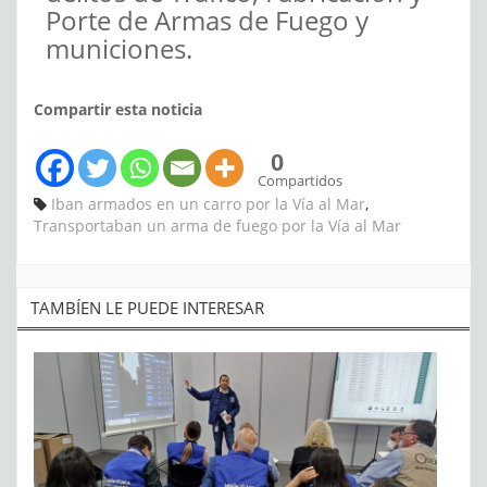
Porte de Armas de Fuego y
municiones.
Compartir esta noticia
0
Compartidos
Iban armados en un carro por la Vía al Mar
,
Transportaban un arma de fuego por la Vía al Mar
TAMBÍEN LE PUEDE INTERESAR