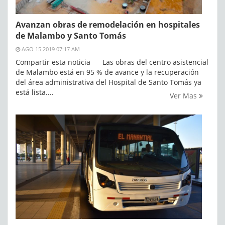
Avanzan obras de remodelación en hospitales
de Malambo y Santo Tomás
AGO 15 2019 07:17 AM
Compartir esta noticia Las obras del centro asistencial
de Malambo está en 95 % de avance y la recuperación
del área administrativa del Hospital de Santo Tomás ya
está lista....
Ver Mas