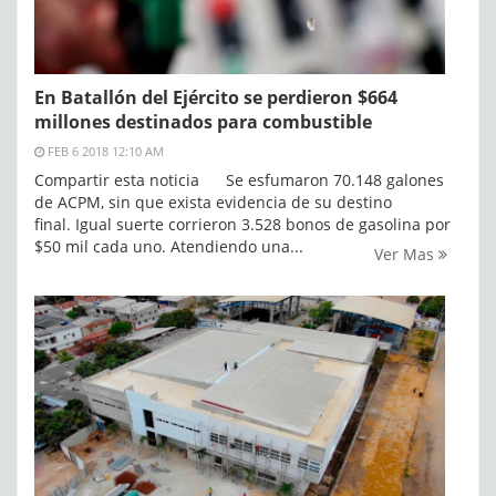
En Batallón del Ejército se perdieron $664
millones destinados para combustible
FEB 6 2018 12:10 AM
Compartir esta noticia Se esfumaron 70.148 galones
de ACPM, sin que exista evidencia de su destino
final. Igual suerte corrieron 3.528 bonos de gasolina por
$50 mil cada uno. Atendiendo una...
Ver Mas