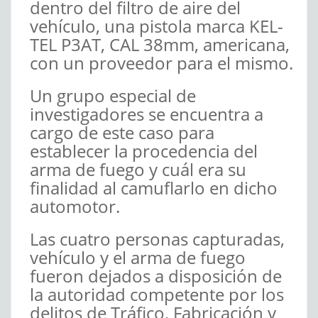
dentro del filtro de aire del
vehículo, una pistola marca KEL-
TEL P3AT, CAL 38mm, americana,
con un proveedor para el mismo.
Un grupo especial de
investigadores se encuentra a
cargo de este caso para
establecer la procedencia del
arma de fuego y cuál era su
finalidad al camuflarlo en dicho
automotor.
Las cuatro personas capturadas,
vehículo y el arma de fuego
fueron dejados a disposición de
la autoridad competente por los
delitos de Tráfico, Fabricación y