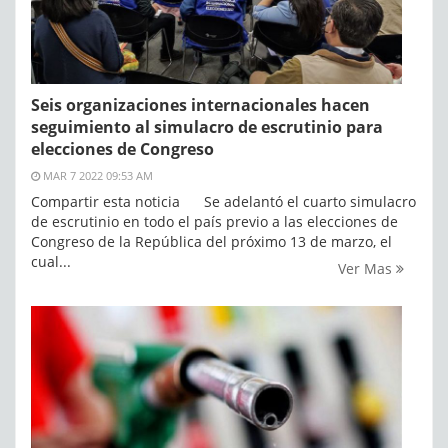
Seis organizaciones internacionales hacen
seguimiento al simulacro de escrutinio para
elecciones de Congreso
MAR 7 2022 09:53 AM
Compartir esta noticia Se adelantó el cuarto simulacro
de escrutinio en todo el país previo a las elecciones de
Congreso de la República del próximo 13 de marzo, el
cual...
Ver Mas