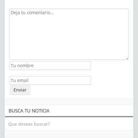
BUSCA TU NOTICIA