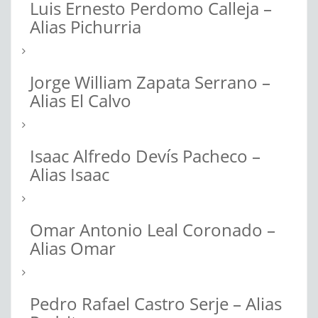
Luis Ernesto Perdomo Calleja –
Alias Pichurria
Jorge William Zapata Serrano –
Alias El Calvo
Isaac Alfredo Devís Pacheco –
Alias Isaac
Omar Antonio Leal Coronado –
Alias Omar
Pedro Rafael Castro Serje – Alias