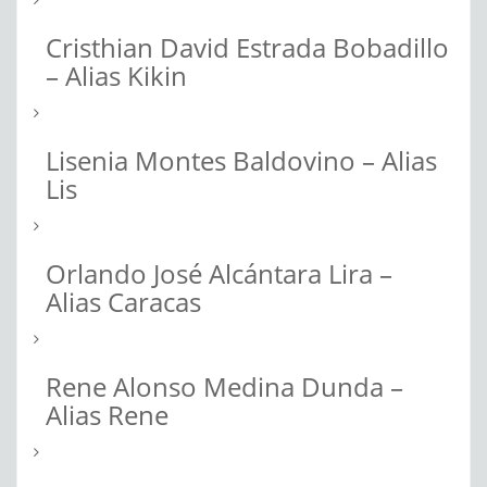
Cristhian David Estrada Bobadillo
– Alias Kikin
Lisenia Montes Baldovino – Alias
Lis
Orlando José Alcántara Lira –
Alias Caracas
Rene Alonso Medina Dunda –
Alias Rene