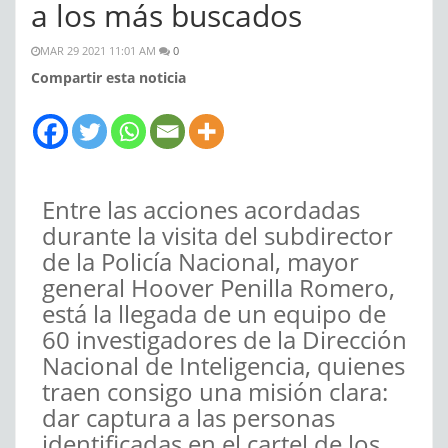
a los más buscados
MAR 29 2021 11:01 AM
0
Compartir esta noticia
Entre las acciones acordadas
durante la visita del subdirector
de la Policía Nacional, mayor
general Hoover Penilla Romero,
está la llegada de un equipo de
60 investigadores de la Dirección
Nacional de Inteligencia, quienes
traen consigo una misión clara:
dar captura a las personas
identificadas en el cartel de los