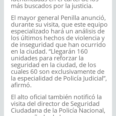
más buscados por la justicia.
El mayor general Penilla anunció,
durante su visita, que este equipo
especializado hará un análisis de
los últimos hechos de violencia y
de inseguridad que han ocurrido
en la ciudad. “Llegarán 160
unidades para reforzar la
seguridad en la ciudad, de los
cuales 60 son exclusivamente de
la especialidad de Policía Judicial”,
afirmó.
El alto oficial también notificó la
visita del director de Seguridad
Ciudadana de la Policía Nacional,