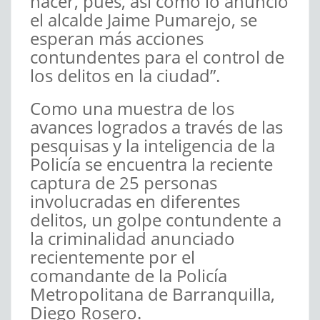
hacer, pues, así como lo anunció
el alcalde Jaime Pumarejo, se
esperan más acciones
contundentes para el control de
los delitos en la ciudad”.
Como una muestra de los
avances logrados a través de las
pesquisas y la inteligencia de la
Policía se encuentra la reciente
captura de 25 personas
involucradas en diferentes
delitos, un golpe contundente a
la criminalidad anunciado
recientemente por el
comandante de la Policía
Metropolitana de Barranquilla,
Diego Rosero.