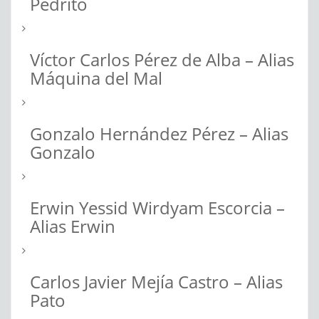
Pedrito
Víctor Carlos Pérez de Alba – Alias
Máquina del Mal
Gonzalo Hernández Pérez – Alias
Gonzalo
Erwin Yessid Wirdyam Escorcia –
Alias Erwin
Carlos Javier Mejía Castro – Alias
Pato