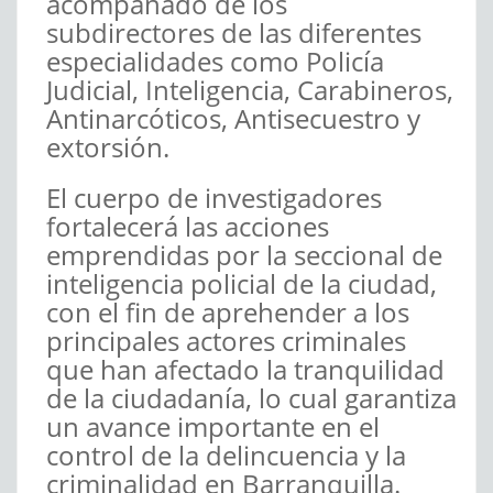
acompañado de los
subdirectores de las diferentes
especialidades como Policía
Judicial, Inteligencia, Carabineros,
Antinarcóticos, Antisecuestro y
extorsión.
El cuerpo de investigadores
fortalecerá las acciones
emprendidas por la seccional de
inteligencia policial de la ciudad,
con el fin de aprehender a los
principales actores criminales
que han afectado la tranquilidad
de la ciudadanía, lo cual garantiza
un avance importante en el
control de la delincuencia y la
criminalidad en Barranquilla.