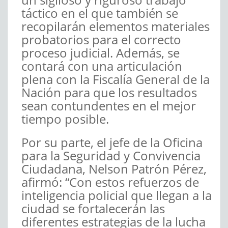
táctico en el que también se
recopilarán elementos materiales
probatorios para el correcto
proceso judicial. Además, se
contará con una articulación
plena con la Fiscalía General de la
Nación para que los resultados
sean contundentes en el mejor
tiempo posible.
Por su parte, el jefe de la Oficina
para la Seguridad y Convivencia
Ciudadana, Nelson Patrón Pérez,
afirmó: “Con estos refuerzos de
inteligencia policial que llegan a la
ciudad se fortalecerán las
diferentes estrategias de la lucha