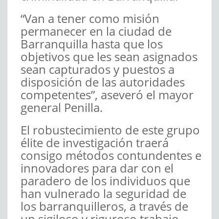
“Van a tener como misión
permanecer en la ciudad de
Barranquilla hasta que los
objetivos que les sean asignados
sean capturados y puestos a
disposición de las autoridades
competentes”, aseveró el mayor
general Penilla.
El robustecimiento de este grupo
élite de investigación traerá
consigo métodos contundentes e
innovadores para dar con el
paradero de los individuos que
han vulnerado la seguridad de
los barranquilleros, a través de
un sigiloso y riguroso trabajo