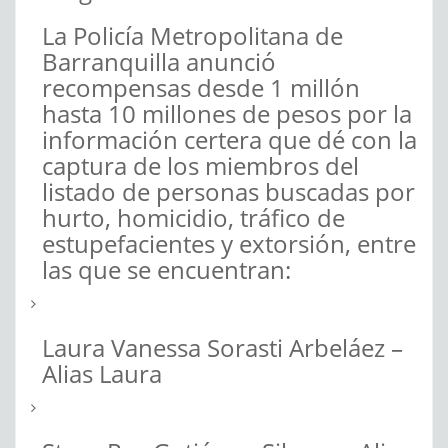
La Policía Metropolitana de
Barranquilla anunció
recompensas desde 1 millón
hasta 10 millones de pesos por la
información certera que dé con la
captura de los miembros del
listado de personas buscadas por
hurto, homicidio, tráfico de
estupefacientes y extorsión, entre
las que se encuentran:
Laura Vanessa Sorasti Arbeláez –
Alias Laura