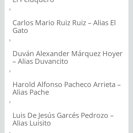
Carlos Mario Ruiz Ruiz – Alias El
Gato
Duván Alexander Márquez Hoyer
– Alias Duvancito
Harold Alfonso Pacheco Arrieta –
Alias Pache
Luis De Jesús Garcés Pedrozo –
Alias Luisito