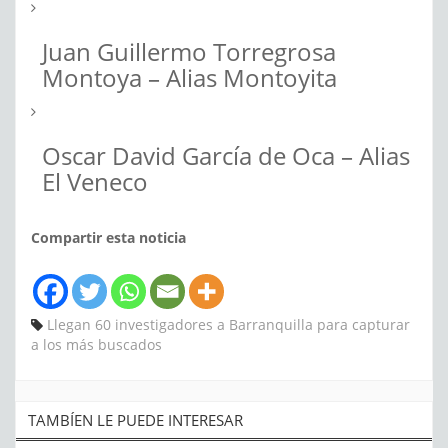
Juan Guillermo Torregrosa
Montoya – Alias Montoyita
Oscar David García de Oca – Alias
El Veneco
Compartir esta noticia
Llegan 60 investigadores a Barranquilla para capturar
a los más buscados
TAMBÍEN LE PUEDE INTERESAR