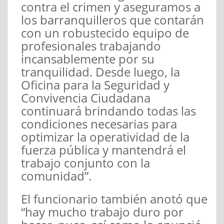
contra el crimen y aseguramos a
los barranquilleros que contarán
con un robustecido equipo de
profesionales trabajando
incansablemente por su
tranquilidad. Desde luego, la
Oficina para la Seguridad y
Convivencia Ciudadana
continuará brindando todas las
condiciones necesarias para
optimizar la operatividad de la
fuerza pública y mantendrá el
trabajo conjunto con la
comunidad”.
El funcionario también anotó que
“hay mucho trabajo duro por