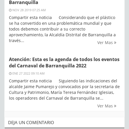
Barranquilla
NOV 28 2019 07:25 AM
Compartir esta noticia Considerando que el plástico
se ha convertido en una problemática mundial y que
todos debemos contribuir a su correcto
aprovechamiento, la Alcaldía Distrital de Barranquilla a
través...
Ver Mas
Atención: Esta es la agenda de todos los eventos
del Carnaval de Barranquilla 2022
ENE 27 2022 09:10 AM
Compartir esta noticia Siguiendo las indicaciones del
alcalde Jaime Pumarejo y convocados por la secretaria de
Cultura y Patrimonio, María Teresa Fernández Iglesias,
los operadores del Carnaval de Barranquilla se...
Ver Mas
DEJA UN COMENTARIO