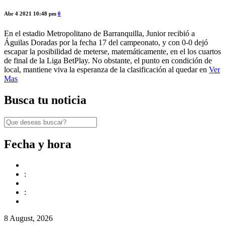
Abr 4 2021 10:48 pm
0
En el estadio Metropolitano de Barranquilla, Junior recibió a
Águilas Doradas por la fecha 17 del campeonato, y con 0-0 dejó
escapar la posibilidad de meterse, matemáticamente, en el los cuartos
de final de la Liga BetPlay. No obstante, el punto en condición de
local, mantiene viva la esperanza de la clasificación al quedar en
Ver
Mas
Busca tu noticia
Fecha y hora
:
:
8 August, 2026