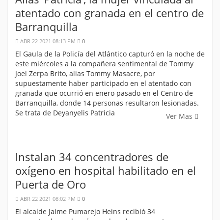
atentado con granada en el centro de
Barranquilla
ABR 22 2021 08:13 PM
0
El Gaula de la Policía del Atlántico capturó en la noche de
este miércoles a la compañera sentimental de Tommy
Joel Zerpa Brito, alias Tommy Masacre, por
supuestamente haber participado en el atentado con
granada que ocurrió en enero pasado en el Centro de
Barranquilla, donde 14 personas resultaron lesionadas.
Se trata de Deyanyelis Patricia
Ver Mas
Instalan 34 concentradores de
oxígeno en hospital habilitado en el
Puerta de Oro
ABR 22 2021 08:02 PM
0
El alcalde Jaime Pumarejo Heins recibió 34