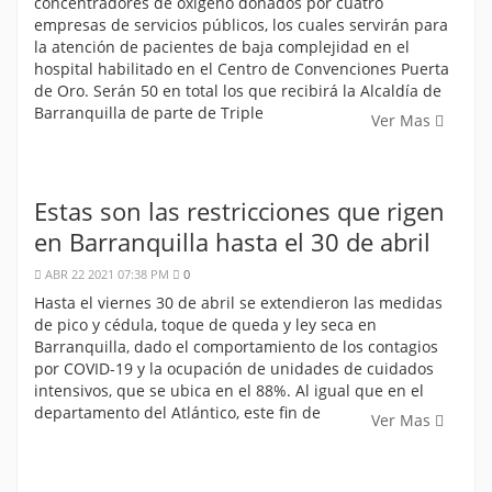
concentradores de oxígeno donados por cuatro
empresas de servicios públicos, los cuales servirán para
la atención de pacientes de baja complejidad en el
hospital habilitado en el Centro de Convenciones Puerta
de Oro. Serán 50 en total los que recibirá la Alcaldía de
Barranquilla de parte de Triple
Ver Mas
Estas son las restricciones que rigen
en Barranquilla hasta el 30 de abril
ABR 22 2021 07:38 PM
0
Hasta el viernes 30 de abril se extendieron las medidas
de pico y cédula, toque de queda y ley seca en
Barranquilla, dado el comportamiento de los contagios
por COVID-19 y la ocupación de unidades de cuidados
intensivos, que se ubica en el 88%. Al igual que en el
departamento del Atlántico, este fin de
Ver Mas