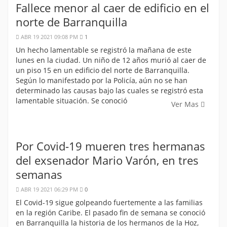
Fallece menor al caer de edificio en el
norte de Barranquilla
ABR 19 2021 09:08 PM
1
Un hecho lamentable se registró la mañana de este
lunes en la ciudad. Un niño de 12 años murió al caer de
un piso 15 en un edificio del norte de Barranquilla.
Según lo manifestado por la Policía, aún no se han
determinado las causas bajo las cuales se registró esta
lamentable situación. Se conoció
Ver Mas
Por Covid-19 mueren tres hermanas
del exsenador Mario Varón, en tres
semanas
ABR 19 2021 06:29 PM
0
El Covid-19 sigue golpeando fuertemente a las familias
en la región Caribe. El pasado fin de semana se conoció
en Barranquilla la historia de los hermanos de la Hoz,