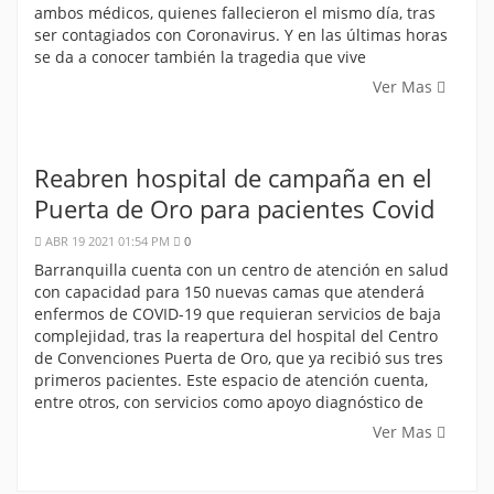
ambos médicos, quienes fallecieron el mismo día, tras
ser contagiados con Coronavirus. Y en las últimas horas
se da a conocer también la tragedia que vive
Ver Mas
Reabren hospital de campaña en el
Puerta de Oro para pacientes Covid
ABR 19 2021 01:54 PM
0
Barranquilla cuenta con un centro de atención en salud
con capacidad para 150 nuevas camas que atenderá
enfermos de COVID-19 que requieran servicios de baja
complejidad, tras la reapertura del hospital del Centro
de Convenciones Puerta de Oro, que ya recibió sus tres
primeros pacientes. Este espacio de atención cuenta,
entre otros, con servicios como apoyo diagnóstico de
Ver Mas