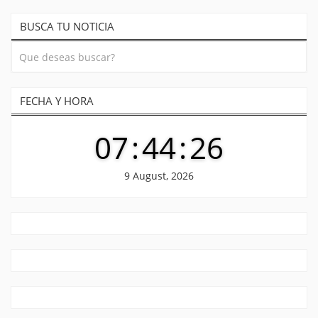
BUSCA TU NOTICIA
FECHA Y HORA
07
:
44
:
26
9 August, 2026