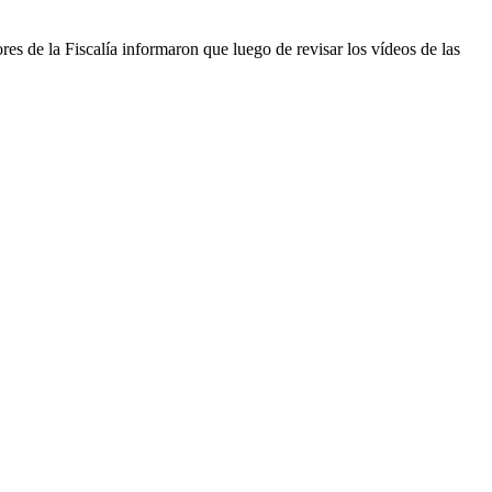
res de la Fiscalía informaron que luego de revisar los vídeos de las