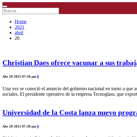
Home
2021
abril
20
Christian Daes ofrece vacunar a sus trabaj
Abr 20 2021 07:56 pm
0
Una vez se conoció el anuncio del gobierno nacional en torno a que a
sociales. El presidente operativo de la empresa Tecnoglass, que expor
Universidad de la Costa lanza nuevo progr
Abr 20 2021 07:30 pm
0