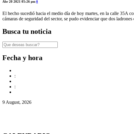
Abr 20 2021 05:26 pm
0
El hecho sucedió hacia el medio día de hoy martes, en la calle 35A con
cámaras de seguridad del sector, se pudo evidenciar que dos ladrones 
Busca tu noticia
Fecha y hora
:
:
9 August, 2026