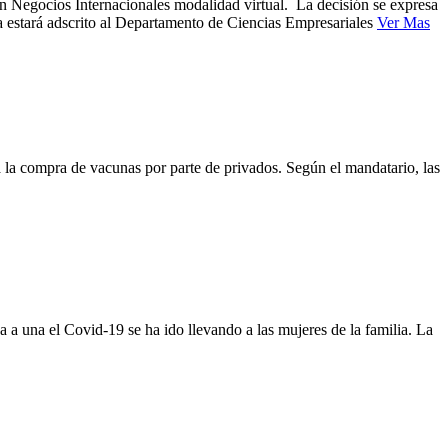
en Negocios Internacionales modalidad virtual. La decisión se expresa
ma estará adscrito al Departamento de Ciencias Empresariales
Ver Mas
ta la compra de vacunas por parte de privados. Según el mandatario, las
a a una el Covid-19 se ha ido llevando a las mujeres de la familia. La