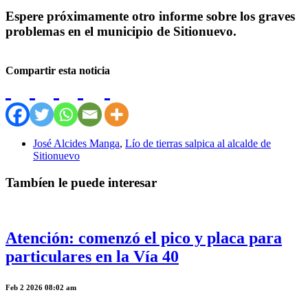
Espere próximamente otro informe sobre los graves
problemas en el municipio de Sitionuevo.
Compartir esta noticia
José Alcides Manga
,
Lío de tierras salpica al alcalde de
Sitionuevo
Tambíen le puede interesar
Atención: comenzó el pico y placa para
particulares en la Vía 40
Feb 2 2026 08:02 am