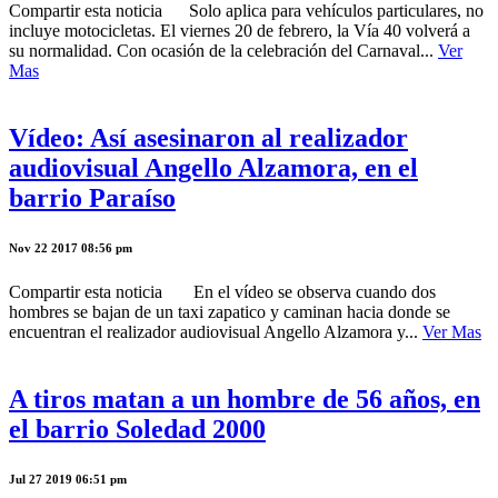
Compartir esta noticia Solo aplica para vehículos particulares, no
incluye motocicletas. El viernes 20 de febrero, la Vía 40 volverá a
su normalidad. Con ocasión de la celebración del Carnaval...
Ver
Mas
Vídeo: Así asesinaron al realizador
audiovisual Angello Alzamora, en el
barrio Paraíso
Nov 22 2017 08:56 pm
Compartir esta noticia En el vídeo se observa cuando dos
hombres se bajan de un taxi zapatico y caminan hacia donde se
encuentran el realizador audiovisual Angello Alzamora y...
Ver Mas
A tiros matan a un hombre de 56 años, en
el barrio Soledad 2000
Jul 27 2019 06:51 pm