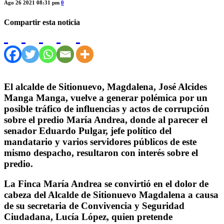
Ago 26 2021 08:31 pm
0
Compartir esta noticia
El alcalde de Sitionuevo, Magdalena, José Alcides
Manga Manga, vuelve a generar polémica por un
posible tráfico de influencias y actos de corrupción
sobre el predio María Andrea, donde al parecer el
senador Eduardo Pulgar, jefe político del
mandatario y varios servidores públicos de este
mismo despacho, resultaron con interés sobre el
predio.
La Finca María Andrea se convirtió en el dolor de
cabeza del Alcalde de Sitionuevo Magdalena a causa
de su secretaria de Convivencia y Seguridad
Ciudadana, Lucía López, quien pretende