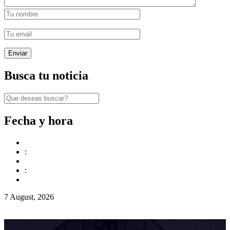
Busca tu noticia
Fecha y hora
:
:
7 August, 2026