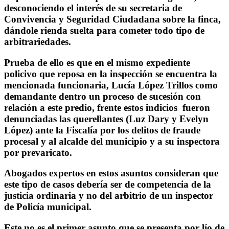
desconociendo el interés de su secretaria de
Convivencia y Seguridad Ciudadana sobre la finca,
dándole rienda suelta para cometer todo tipo de
arbitrariedades.
Prueba de ello es que en el mismo expediente
policivo que reposa en la inspección se encuentra la
mencionada funcionaria, Lucía López Trillos como
demandante dentro un proceso de sucesión con
relación a este predio, frente estos indicios fueron
denunciadas las querellantes (Luz Dary y Evelyn
López) ante la Fiscalía por los delitos de fraude
procesal y al alcalde del municipio y a su inspectora
por prevaricato.
Abogados expertos en estos asuntos consideran que
este tipo de casos debería ser de competencia de la
justicia ordinaria y no del arbitrio de un inspector
de Policía municipal.
Este no es el primer asunto que se presenta por lío de