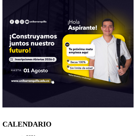
CALENDARIO