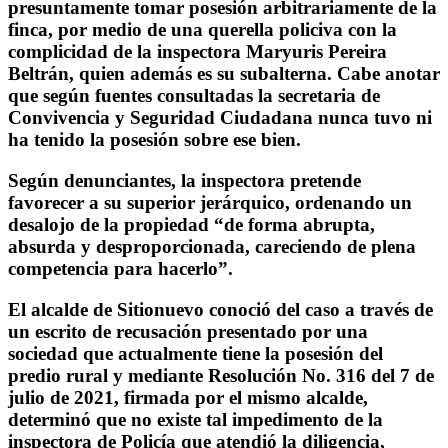
presuntamente tomar posesión arbitrariamente de la
finca, por medio de una querella policiva con la
complicidad de la inspectora Maryuris Pereira
Beltrán, quien además es su subalterna. Cabe anotar
que según fuentes consultadas la secretaria de
Convivencia y Seguridad Ciudadana nunca tuvo ni
ha tenido la posesión sobre ese bien.
Según denunciantes, la inspectora pretende
favorecer a su superior jerárquico, ordenando un
desalojo de la propiedad “de forma abrupta,
absurda y desproporcionada, careciendo de plena
competencia para hacerlo”.
El alcalde de Sitionuevo conoció del caso a través de
un escrito de recusación presentado por una
sociedad que actualmente tiene la posesión del
predio rural y mediante Resolución No. 316 del 7 de
julio de 2021, firmada por el mismo alcalde,
determinó que no existe tal impedimento de la
inspectora de Policía que atendió la diligencia,