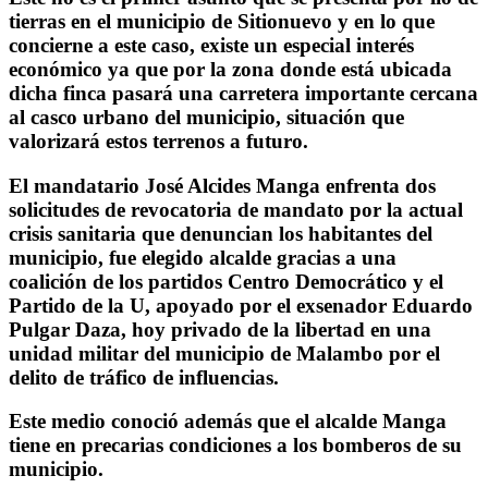
tierras en el municipio de Sitionuevo y en lo que
concierne a este caso, existe un especial interés
económico ya que por la zona donde está ubicada
dicha finca pasará una carretera importante cercana
al casco urbano del municipio, situación que
valorizará estos terrenos a futuro.
El mandatario José Alcides Manga enfrenta dos
solicitudes de revocatoria de mandato por la actual
crisis sanitaria que denuncian los habitantes del
municipio, fue elegido alcalde gracias a una
coalición de los partidos Centro Democrático y el
Partido de la U, apoyado por el exsenador Eduardo
Pulgar Daza, hoy privado de la libertad en una
unidad militar del municipio de Malambo por el
delito de tráfico de influencias.
Este medio conoció además que el alcalde Manga
tiene en precarias condiciones a los bomberos de su
municipio.