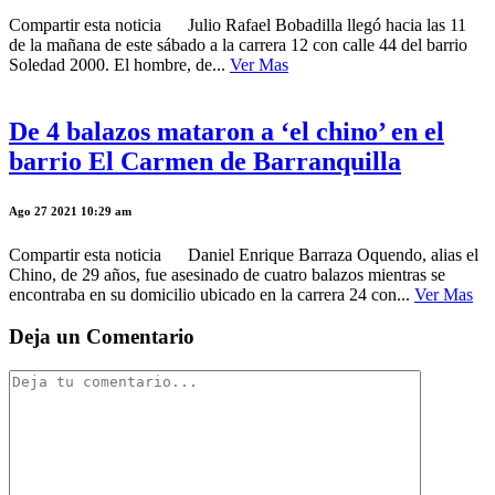
Compartir esta noticia Julio Rafael Bobadilla llegó hacia las 11
de la mañana de este sábado a la carrera 12 con calle 44 del barrio
Soledad 2000. El hombre, de...
Ver Mas
De 4 balazos mataron a ‘el chino’ en el
barrio El Carmen de Barranquilla
Ago 27 2021 10:29 am
Compartir esta noticia Daniel Enrique Barraza Oquendo, alias el
Chino, de 29 años, fue asesinado de cuatro balazos mientras se
encontraba en su domicilio ubicado en la carrera 24 con...
Ver Mas
Deja un Comentario