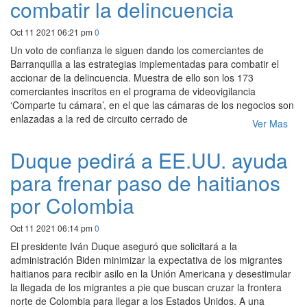
combatir la delincuencia
Oct 11 2021 06:21 pm
0
Un voto de confianza le siguen dando los comerciantes de
Barranquilla a las estrategias implementadas para combatir el
accionar de la delincuencia. Muestra de ello son los 173
comerciantes inscritos en el programa de videovigilancia
‘Comparte tu cámara’, en el que las cámaras de los negocios son
enlazadas a la red de circuito cerrado de
Ver Mas
Duque pedirá a EE.UU. ayuda
para frenar paso de haitianos
por Colombia
Oct 11 2021 06:14 pm
0
El presidente Iván Duque aseguró que solicitará a la
administración Biden minimizar la expectativa de los migrantes
haitianos para recibir asilo en la Unión Americana y desestimular
la llegada de los migrantes a pie que buscan cruzar la frontera
norte de Colombia para llegar a los Estados Unidos. A una