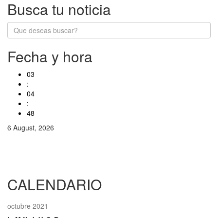
Busca tu noticia
Fecha y hora
03
:
04
:
48
6 August, 2026
CALENDARIO
octubre 2021