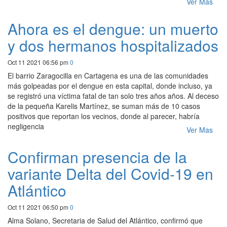
Ver Mas
Ahora es el dengue: un muerto
y dos hermanos hospitalizados
Oct 11 2021 06:56 pm
0
El barrio Zaragocilla en Cartagena es una de las comunidades
más golpeadas por el dengue en esta capital, donde incluso, ya
se registró una víctima fatal de tan solo tres años años. Al deceso
de la pequeña Karelis Martínez, se suman más de 10 casos
positivos que reportan los vecinos, donde al parecer, habría
negligencia
Ver Mas
Confirman presencia de la
variante Delta del Covid-19 en
Atlántico
Oct 11 2021 06:50 pm
0
Alma Solano, Secretaria de Salud del Atlántico, confirmó que