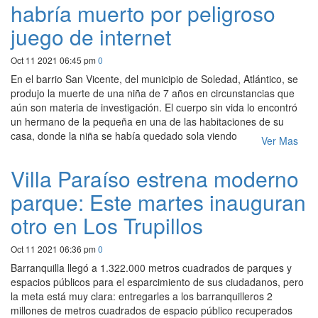
habría muerto por peligroso
juego de internet
Oct 11 2021 06:45 pm
0
En el barrio San Vicente, del municipio de Soledad, Atlántico, se
produjo la muerte de una niña de 7 años en circunstancias que
aún son materia de investigación. El cuerpo sin vida lo encontró
un hermano de la pequeña en una de las habitaciones de su
casa, donde la niña se había quedado sola viendo
Ver Mas
Villa Paraíso estrena moderno
parque: Este martes inauguran
otro en Los Trupillos
Oct 11 2021 06:36 pm
0
Barranquilla llegó a 1.322.000 metros cuadrados de parques y
espacios públicos para el esparcimiento de sus ciudadanos, pero
la meta está muy clara: entregarles a los barranquilleros 2
millones de metros cuadrados de espacio público recuperados