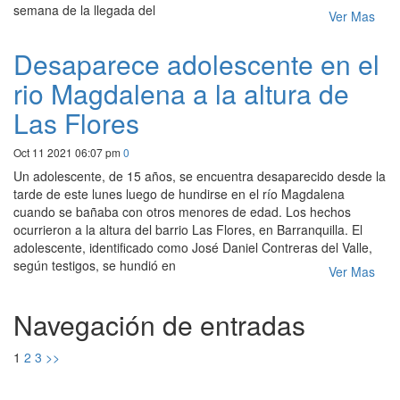
semana de la llegada del
Ver Mas
Desaparece adolescente en el
rio Magdalena a la altura de
Las Flores
Oct 11 2021 06:07 pm
0
Un adolescente, de 15 años, se encuentra desaparecido desde la
tarde de este lunes luego de hundirse en el río Magdalena
cuando se bañaba con otros menores de edad. Los hechos
ocurrieron a la altura del barrio Las Flores, en Barranquilla. El
adolescente, identificado como José Daniel Contreras del Valle,
según testigos, se hundió en
Ver Mas
Navegación de entradas
1
2
3
>>