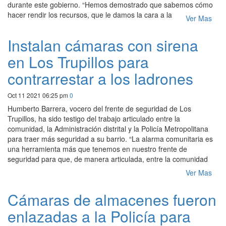
durante este gobierno. “Hemos demostrado que sabemos cómo
hacer rendir los recursos, que le damos la cara a la
Ver Mas
Instalan cámaras con sirena
en Los Trupillos para
contrarrestar a los ladrones
Oct 11 2021 06:25 pm
0
Humberto Barrera, vocero del frente de seguridad de Los
Trupillos, ha sido testigo del trabajo articulado entre la
comunidad, la Administración distrital y la Policía Metropolitana
para traer más seguridad a su barrio. “La alarma comunitaria es
una herramienta más que tenemos en nuestro frente de
seguridad para que, de manera articulada, entre la comunidad
Ver Mas
Cámaras de almacenes fueron
enlazadas a la Policía para