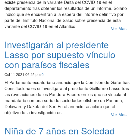
existe presencia de la variante Delta del COVID-19 en el
departamento tras obtener los resultados de un informe. Solano
indicó que se encuentran a la espera del informe definitivo por
parte del Instituto Nacional de Salud sobre presencia de esta
variante del COVID-19 en el Atlántico.
Ver Mas
Investigarán al presidente
Lasso por supuesto vínculo
con paraísos fiscales
Oct 11 2021 06:45 pm
0
El Parlamento ecuatoriano anunció que la Comisión de Garantías
Constitucionales sí investigará al presidente Guillermo Lasso tras
las revelaciones de los Pandora Papers en los que se vincula al
mandatario con una serie de sociedades offshore en Panamá,
Delaware y Dakota del Sur. En el anuncio se aclaró que el
objetivo de la investigación es
Ver Mas
Niña de 7 años en Soledad