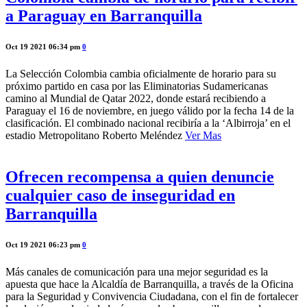
a Paraguay en Barranquilla
Oct 19 2021 06:34 pm
0
La Selección Colombia cambia oficialmente de horario para su
próximo partido en casa por las Eliminatorias Sudamericanas
camino al Mundial de Qatar 2022, donde estará recibiendo a
Paraguay el 16 de noviembre, en juego válido por la fecha 14 de la
clasificación. El combinado nacional recibiría a la ‘Albirroja’ en el
estadio Metropolitano Roberto Meléndez
Ver Mas
Ofrecen recompensa a quien denuncie
cualquier caso de inseguridad en
Barranquilla
Oct 19 2021 06:23 pm
0
Más canales de comunicación para una mejor seguridad es la
apuesta que hace la Alcaldía de Barranquilla, a través de la Oficina
para la Seguridad y Convivencia Ciudadana, con el fin de fortalecer