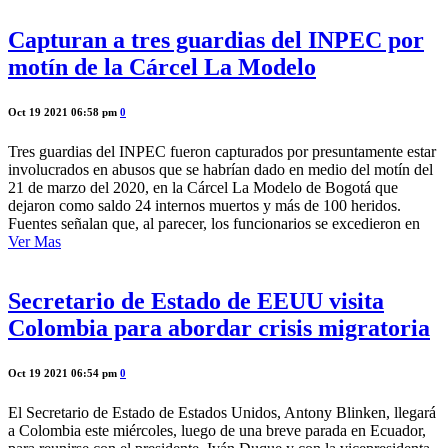
Capturan a tres guardias del INPEC por
motín de la Cárcel La Modelo
Oct 19 2021 06:58 pm
0
Tres guardias del INPEC fueron capturados por presuntamente estar
involucrados en abusos que se habrían dado en medio del motín del
21 de marzo del 2020, en la Cárcel La Modelo de Bogotá que
dejaron como saldo 24 internos muertos y más de 100 heridos.
Fuentes señalan que, al parecer, los funcionarios se excedieron en
Ver Mas
Secretario de Estado de EEUU visita
Colombia para abordar crisis migratoria
Oct 19 2021 06:54 pm
0
El Secretario de Estado de Estados Unidos, Antony Blinken, llegará
a Colombia este miércoles, luego de una breve parada en Ecuador,