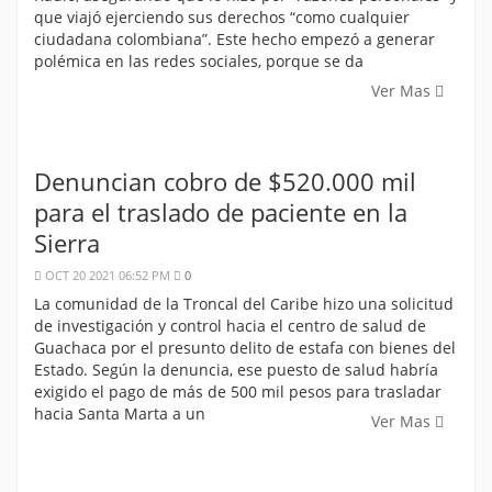
que viajó ejerciendo sus derechos “como cualquier
ciudadana colombiana”. Este hecho empezó a generar
polémica en las redes sociales, porque se da
Ver Mas
Denuncian cobro de $520.000 mil
para el traslado de paciente en la
Sierra
OCT 20 2021 06:52 PM
0
La comunidad de la Troncal del Caribe hizo una solicitud
de investigación y control hacia el centro de salud de
Guachaca por el presunto delito de estafa con bienes del
Estado. Según la denuncia, ese puesto de salud habría
exigido el pago de más de 500 mil pesos para trasladar
hacia Santa Marta a un
Ver Mas