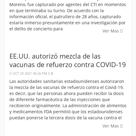
Moreno, fue capturado por agentes del CTI en momentos
en que terminaba su turno. De acuerdo con la
información oficial, el patrullero de 28 años, capturado
estaría inmerso presuntamente en una investigación por
el delito de concierto para
Ver Mas
EE.UU. autorizó mezcla de las
vacunas de refuerzo contra COVID-19
OCT 20 2021 06:26 PM
0
Las autoridades sanitarias estadounidenses autorizaron
la mezcla de las vacunas de refuerzo contra el Covid-19,
es decir, que las personas ahora pueden recibir la dosis
de diferente farmacéutica de las inyecciones que
recibieron originalmente. La administración de alimentos
y medicamentos FDA permitió que los estadounidenses
puedan ponerse la tercera dosis de la vacuna contra el
Ver Mas