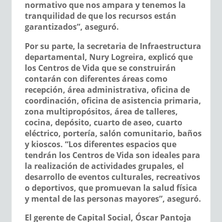
normativo que nos ampara y tenemos la
tranquilidad de que los recursos están
garantizados”, aseguró.
Por su parte, la secretaria de Infraestructura
departamental, Nury Logreira, explicó que
los Centros de Vida que se construirán
contarán con diferentes áreas como
recepción, área administrativa, oficina de
coordinación, oficina de asistencia primaria,
zona multipropósitos, área de talleres,
cocina, depósito, cuarto de aseo, cuarto
eléctrico, portería, salón comunitario, baños
y kioscos. “Los diferentes espacios que
tendrán los Centros de Vida son ideales para
la realización de actividades grupales, el
desarrollo de eventos culturales, recreativos
o deportivos, que promuevan la salud física
y mental de las personas mayores”, aseguró.
El gerente de Capital Social, Óscar Pantoja