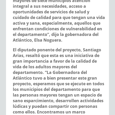
mayores de siete municipios atención
integral a sus necesidades, acceso a
oportunidades de servicios de salud y
cuidado de calidad para que tengan una vida
activa y sana, especialmente, aquellos que
enfrentan condiciones de vulnerabilidad en
el departamento”, dijo la gobernadora del
Atlántico, Elsa Noguera.
El diputado ponente del proyecto, Santiago
Arias, resaltó que esta es una iniciativa de
gran importancia a favor de la calidad de
vida de los adultos mayores del
departamento. “La Gobernadora del
Atlántico tuvo a bien presentar este gran
proyecto, esperamos que se ejecute en todos
los municipios del departamento para que
las personas mayores tengan un espacio de
sano esparcimiento, desarrollen actividades
lúdicas y puedan compartir con personas
como ellos. Encontramos un marco