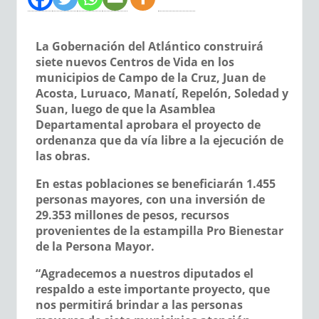
La Gobernación del Atlántico construirá
siete nuevos Centros de Vida en los
municipios de Campo de la Cruz, Juan de
Acosta, Luruaco, Manatí, Repelón, Soledad y
Suan, luego de que la Asamblea
Departamental aprobara el proyecto de
ordenanza que da vía libre a la ejecución de
las obras.
En estas poblaciones se beneficiarán 1.455
personas mayores, con una inversión de
29.353 millones de pesos, recursos
provenientes de la estampilla Pro Bienestar
de la Persona Mayor.
“Agradecemos a nuestros diputados el
respaldo a este importante proyecto, que
nos permitirá brindar a las personas