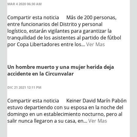
MAR 4 2020 06:30 AM
Compartir esta noticia Más de 200 personas,
entre funcionarios del Distrito y personal
logístico, estarán vigilantes para garantizar la
tranquilidad de los asistentes al partido de fútbol
por Copa Libertadores entre los...
Ver Mas
Un hombre muerto y una mujer herida deja
accidente en la Circunvalar
DIC 21 2021 12:11 PM
Compartir esta noticia Keiner David Marín Pabón
estuvo departiendo con su esposa en la noche del
domingo en un establecimiento nocturno, pero al
salir nunca llegaron a su casa, en...
Ver Mas