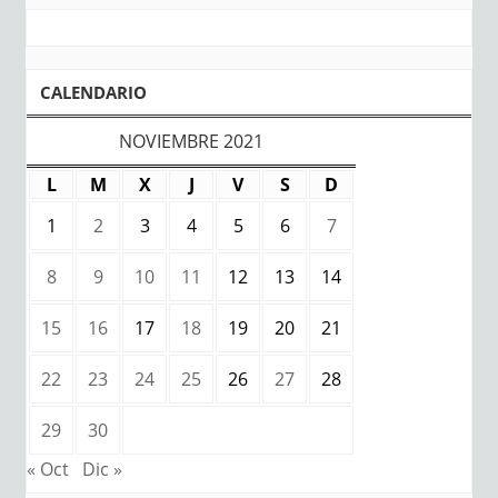
CALENDARIO
NOVIEMBRE 2021
L
M
X
J
V
S
D
1
2
3
4
5
6
7
8
9
10
11
12
13
14
15
16
17
18
19
20
21
22
23
24
25
26
27
28
29
30
« Oct
Dic »