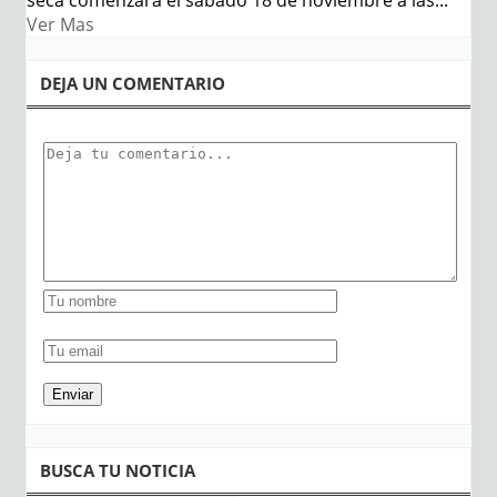
Ver Mas
DEJA UN COMENTARIO
BUSCA TU NOTICIA