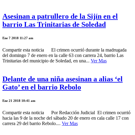
Asesinan a patrullero de la Sijín en el
barrio Las Trinitarias de Soledad
Ene 7 2018 11:27 am
Compartir esta noticia El crimen ocurrió durante la madrugada
del domingo 7 de enero en la calle 63 con carrera 24, barrio Las
Trinitarias del municipio de Soledad, en una...
Ver Mas
Delante de una niña asesinan a alias ‘el
Gato’ en el barrio Rebolo
Ene 21 2018 10:41 am
Compartir esta noticia Por Redacción Judicial El crimen ocurrió
hacia las 9 de la noche del sábado 20 de enero en cala calle 17 con
carrera 29 del barrio Rebolo....
Ver Mas