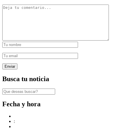
Busca tu noticia
Fecha y hora
: