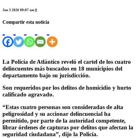
Jun 3 2026 09:07 am
0
Compartir esta noticia
La Policía de Atlántico reveló el cartel de los cuatro
delincuentes más buscados en 18 municipios del
departamento bajo su jurisdicción.
Son requeridos por los delitos de homicidio y hurto
calificado agravado.
“Estas cuatro personas son consideradas de alta
peligrosidad y su accionar delincuencial ha
permitido, por parte de la autoridad competente,
librar órdenes de capturas por delitos que afectan la
seguridad ciudadana”, dijo la Policía.