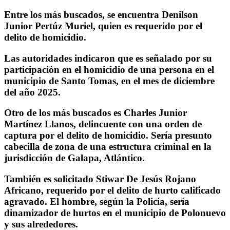
Entre los más buscados, se encuentra Denilson
Junior Pertúz Muriel, quien es requerido por el
delito de homicidio.
Las autoridades indicaron que es señalado por su
participación en el homicidio de una persona en el
municipio de Santo Tomas, en el mes de diciembre
del año 2025.
Otro de los más buscados es Charles Junior
Martínez Llanos, delincuente con una orden de
captura por el delito de homicidio. Sería presunto
cabecilla de zona de una estructura criminal en la
jurisdicción de Galapa, Atlántico.
También es solicitado Stiwar De Jesús Rojano
Africano, requerido por el delito de hurto calificado
agravado. El hombre, según la Policía, sería
dinamizador de hurtos en el municipio de Polonuevo
y sus alrededores.