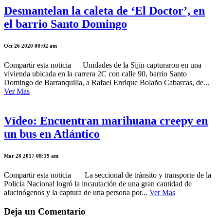
Desmantelan la caleta de ‘El Doctor’, en
el barrio Santo Domingo
Oct 26 2020 08:02 am
Compartir esta noticia Unidades de la Sijín capturaron en una
vivienda ubicada en la carrera 2C con calle 90, barrio Santo
Domingo de Barranquilla, a Rafael Enrique Bolaño Cabarcas, de...
Ver Mas
Vídeo: Encuentran marihuana creepy en
un bus en Atlántico
Mar 28 2017 08:19 am
Compartir esta noticia La seccional de tránsito y transporte de la
Policía Nacional logró la incautación de una gran cantidad de
alucinógenos y la captura de una persona por...
Ver Mas
Deja un Comentario