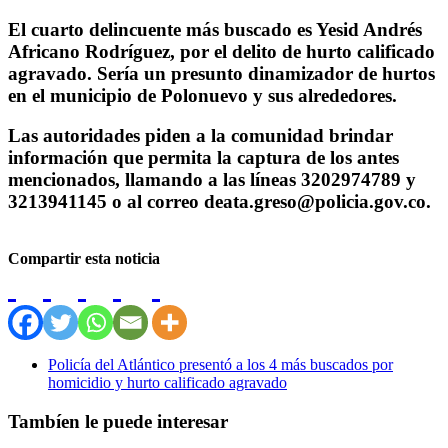
El cuarto delincuente más buscado es Yesid Andrés
Africano Rodríguez, por el delito de hurto calificado
agravado. Sería un presunto dinamizador de hurtos
en el municipio de Polonuevo y sus alrededores.
Las autoridades piden a la comunidad brindar
información que permita la captura de los antes
mencionados, llamando a las líneas 3202974789 y
3213941145 o al correo deata.greso@policia.gov.co.
Compartir esta noticia
Policía del Atlántico presentó a los 4 más buscados por
homicidio y hurto calificado agravado
Tambíen le puede interesar