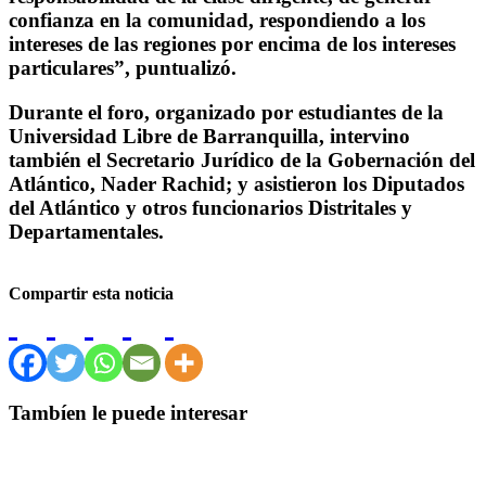
confianza en la comunidad, respondiendo a los
intereses de las regiones por encima de los intereses
particulares”, puntualizó.
Durante el foro, organizado por estudiantes de la
Universidad Libre de Barranquilla, intervino
también el Secretario Jurídico de la Gobernación del
Atlántico, Nader Rachid; y asistieron los Diputados
del Atlántico y otros funcionarios Distritales y
Departamentales.
Compartir esta noticia
Tambíen le puede interesar