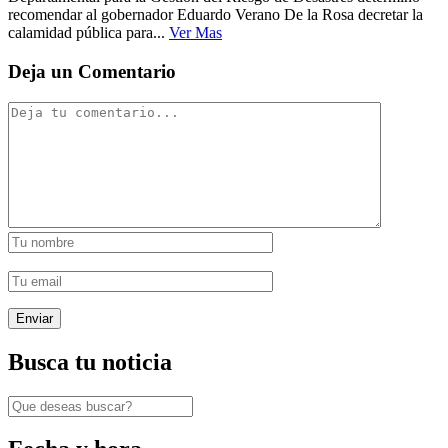
recomendar al gobernador Eduardo Verano De la Rosa decretar la
calamidad pública para...
Ver Mas
Deja un Comentario
Busca tu noticia