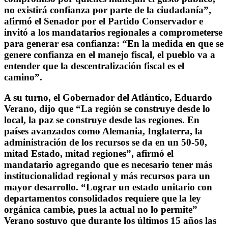
no existirá confianza por parte de la ciudadanía”,
afirmó el Senador por el Partido Conservador e
invitó a los mandatarios regionales a comprometerse
para generar esa confianza: “En la medida en que se
genere confianza en el manejo fiscal, el pueblo va a
entender que la descentralización fiscal es el
camino”.
A su turno, el Gobernador del Atlántico, Eduardo
Verano, dijo que “La región se construye desde lo
local, la paz se construye desde las regiones. En
países avanzados como Alemania, Inglaterra, la
administración de los recursos se da en un 50-50,
mitad Estado, mitad regiones”, afirmó el
mandatario agregando que es necesario tener más
institucionalidad regional y más recursos para un
mayor desarrollo. “Lograr un estado unitario con
departamentos consolidados requiere que la ley
orgánica cambie, pues la actual no lo permite”
Verano sostuvo que durante los últimos 15 años las