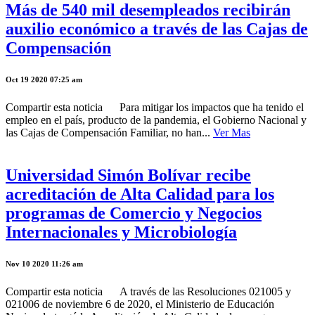
Más de 540 mil desempleados recibirán
auxilio económico a través de las Cajas de
Compensación
Oct 19 2020 07:25 am
Compartir esta noticia Para mitigar los impactos que ha tenido el
empleo en el país, producto de la pandemia, el Gobierno Nacional y
las Cajas de Compensación Familiar, no han...
Ver Mas
Universidad Simón Bolívar recibe
acreditación de Alta Calidad para los
programas de Comercio y Negocios
Internacionales y Microbiología
Nov 10 2020 11:26 am
Compartir esta noticia A través de las Resoluciones 021005 y
021006 de noviembre 6 de 2020, el Ministerio de Educación