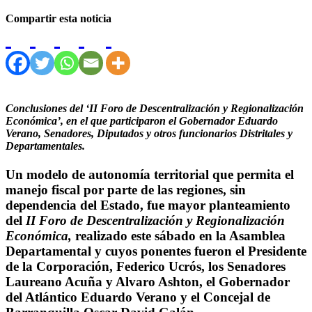
Compartir esta noticia
Conclusiones del ‘II Foro de Descentralización y Regionalización
Económica’, en el que participaron el Gobernador Eduardo
Verano, Senadores, Diputados y otros funcionarios Distritales y
Departamentales.
Un modelo de autonomía territorial que permita el
manejo fiscal por parte de las regiones, sin
dependencia del Estado, fue mayor planteamiento
del
II Foro de Descentralización y Regionalización
Económica,
realizado este sábado en la Asamblea
Departamental y cuyos ponentes fueron el Presidente
de la Corporación, Federico Ucrós, los Senadores
Laureano Acuña y Alvaro Ashton, el Gobernador
del Atlántico Eduardo Verano y el Concejal de