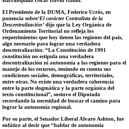
Barranquilla Oscar David Galán.
El Presidente de la DUMA, Federico Ucrós, en
ponencia sobre
‘El carácter Centralista de la
Descentralización’
dijo que la Ley Orgánica de
Ordenamiento Territorial no refleja los
requerimientos que hoy tienen las regiones del país,
algo necesario para lograr una verdadera
descentralización. “La Constitución de 1991
constitución no estipula una verdadera
descentralización ni autonomía a las regiones para el
manejo de los recursos, teniendo en cuenta sus
condiciones sociales, demográficas, territoriales,
entre otras. No existe una verdadera coherencia
entre la parte dogmática y la parte orgánica del
texto constitucional”, sostuvo el Diputado
recordando la necesidad de buscar el camino para
lograr la autonomía regional.
Por su parte, el Senador Liberal Alvaro Ashton, fue
enfático al decir que “hablar de autonomía