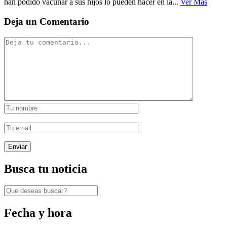
han podido vacunar a sus hijos lo pueden hacer en la...
Ver Mas
Deja un Comentario
Busca tu noticia
Fecha y hora