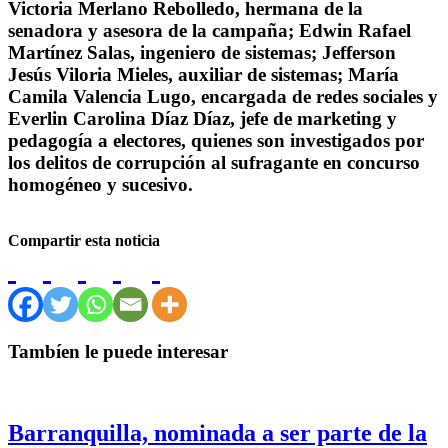
Victoria Merlano Rebolledo, hermana de la
senadora y asesora de la campaña; Edwin Rafael
Martínez Salas, ingeniero de sistemas; Jefferson
Jesús Viloria Mieles, auxiliar de sistemas; María
Camila Valencia Lugo, encargada de redes sociales y
Everlin Carolina Díaz Díaz, jefe de marketing y
pedagogía a electores, quienes son investigados por
los delitos de corrupción al sufragante en concurso
homogéneo y sucesivo.
Compartir esta noticia
Tambíen le puede interesar
Barranquilla, nominada a ser parte de la