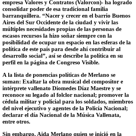
empresa Valores y Contratos (Valorcon)- ha logrado
consolidar poder de esa tradicional familia
barranquillera. “Nacer y crecer en el barrio Buenos
Aires del Sur Occidente de la ciudad y vivir las
múltiples necesidades propias de las personas de
escasos recursos la hizo soñar siempre con la
posibilidad de ocupar un espacio en las esferas de la
política de este país para desde ahí contribuir al
desarrollo social”, así se describe la política en su
perfil en la página de Congreso Visible.
A la lista de ponencias políticas de Merlano se
suman: Exaltar la obra musical del compositor e
intérprete vallenato Diomedes Díaz Maestre y se
reconoce su legado al folclor nacional; promover la
cédula militar y policial para los soldados, miembros
del nivel ejecutivo y agentes de la Policía Nacional;
declarar el día Nacional de la Música Vallenata,
entre otros.
Sin embargo, Aida Merlano quien se inició en la