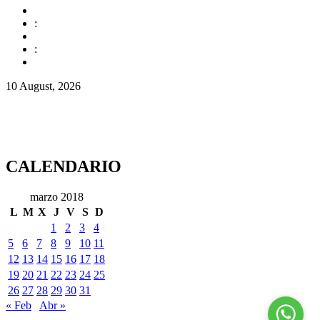
:
:
10 August, 2026
CALENDARIO
marzo 2018
L
M
X
J
V
S
D
1
2
3
4
5
6
7
8
9
10
11
12
13
14
15
16
17
18
19
20
21
22
23
24
25
26
27
28
29
30
31
« Feb
Abr »