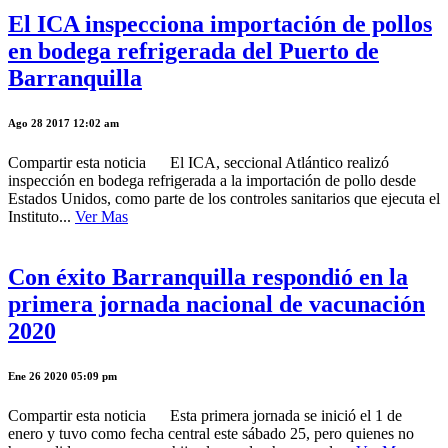
El ICA inspecciona importación de pollos
en bodega refrigerada del Puerto de
Barranquilla
Ago 28 2017 12:02 am
Compartir esta noticia El ICA, seccional Atlántico realizó
inspección en bodega refrigerada a la importación de pollo desde
Estados Unidos, como parte de los controles sanitarios que ejecuta el
Instituto...
Ver Mas
Con éxito Barranquilla respondió en la
primera jornada nacional de vacunación
2020
Ene 26 2020 05:09 pm
Compartir esta noticia Esta primera jornada se inició el 1 de
enero y tuvo como fecha central este sábado 25, pero quienes no