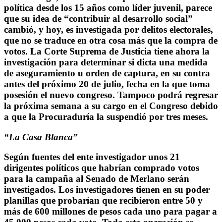
política desde los 15 años como líder juvenil, parece
que su idea de “contribuir al desarrollo social”
cambió, y hoy, es investigada por delitos electorales,
que no se traduce en otra cosa más que la compra de
votos. La Corte Suprema de Justicia tiene ahora la
investigación para determinar si dicta una medida
de aseguramiento u orden de captura, en su contra
antes del próximo 20 de julio, fecha en la que toma
posesión el nuevo congreso. Tampoco podrá regresar
la próxima semana a su cargo en el Congreso debido
a que la Procuraduría la suspendió por tres meses.
“La Casa Blanca”
Según fuentes del ente investigador unos 21
dirigentes políticos que habrían comprado votos
para la campaña al Senado de Merlano serán
investigados. Los investigadores tienen en su poder
planillas que probarían que recibieron entre 50 y
más de 600 millones de pesos cada uno para pagar a