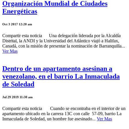
Organización Mundial de Ciudades
Energéticas
Oct 3 2017 12:20 am
Compartir esta noticia Una delegación liderada por la Alcaldía
Distrital, la ANDI y la Universidad del Atlántico viajó a Halifax,
Canadá, con la misión de presentar la nominación de Barranquilla...
Ver Mas
Dentro de un apartamento asesinan a
venezolano, en el barrio La Inmaculada
de Soledad
Jul 29 2019 11:30 am
Compartir esta noticia Cuando se encontraba en el interior de un
apartamento ubicado en la carrera 13C con calle 57-09, barrio La
Inmaculada de Soledad, un hombre fue asesinado...
Ver Mas