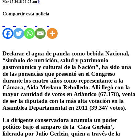
Mar 15 2018 06:05 am
0
Compartir esta noticia
Declarar el agua de panela como bebida Nacional,
“símbolo de nutrición, salud y patrimonio
gastronómico y cultural de la Nación”, ha sido una
de las ponencias que presentó en el Congreso
durante los cuatro años como representante a la
Cámara, Aída Merlano Rebolledo. Allí llegó con la
mayor cantidad de votos en Atlántico (67.178), venía
de ser la diputada con la más alta votación en la
Asamblea Departamental en 2011 (39.347 votos).
La dirigente conservadora acumula un poder
político bajo el amparo de la ‘Casa Gerlein’,
liderada por Julio Gerlein, quien a través de la