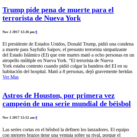
Trump pide pena de muerte para el
terrorista de Nueva York
Nov 2 2017 12:26 pm
0
El presidente de Estados Unidos, Donald Trump, pidió una condena
a muerte para Sayfullo Saipov, el presunto terrorista simpatizante
del Estado Islámico (EI) que este martes mató a ocho personas en un
atropello múltiple en Nueva York. “El terrorista de Nueva
York estaba contento cuando pidió colgar la bandera del EI en su
habitación del hospital. Mató a 8 personas, dejó gravemente heridas
Ver Mas
Astros de Houston, por primera vez
campeón de una serie mundial de béisbol
Nov 2 2017 12:52 am
0
Las series cortas en el béisbol la definen los lanzadores. El equipo
con mejores brazos tiene una ventaja sobre su rival, porque el