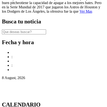
buen pitcheotiene la capacidad de apagar a los mejores bates. Pero
en la Serie Mundial de 2017 que jugaron los Astros de Houston y
los Dodgers de Los Ángeles, la ofensiva fue la que
Ver Mas
Busca tu noticia
Fecha y hora
:
:
8 August, 2026
CALENDARIO