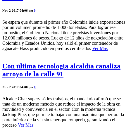
Nov 2 2017 04:06 pm
0
Se espera que durante el primer año Colombia inicie exportaciones
por un volumen promedio de 1.000 toneladas. Para lograr ese
propósito, el Gobierno Nacional tiene previstas inversiones por
12.000 millones de pesos. Luego de 12 años de negociación entre
Colombia y Estados Unidos, hoy salió el primer contenedor de
aguacate Hass producido en predios certificados
Ver Mas
Con última tecnología alcaldía canaliza
arroyo de la calle 91
Nov 2 2017 04:00 pm
0
Alcalde Char supervisó los trabajos, el mandatario afirmó que se
trata de un moderno método que reduce el impacto de la obra en
movilidad y convivencia en el sector. Con la moderna técnica
Jacking Pipe, que permite trabajar con una máquina que perfora la
parte inferior de la vía sin tener que romperla, garantizando el
proceso
Ver Mas