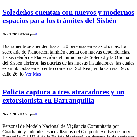
Soledeños cuentan con nuevos y modernos
espacios para los trámites del Sisbén
Nov 2 2017 03:56 pm
0
Diariamente se atienden hasta 120 personas en estas oficinas. La
secretaría de Planeación también cuenta con nuevas dependencias.
La secretaría de Planeación del municipio de Soledad y la Oficina
del Sisbén abrieron las puertas de las nuevas instalaciones, las cuales
están ubicadas en el centro comercial Sol Real, en la carrera 19 con
calle 26, lo
Ver Mas
Policía captura a tres atracadores y un
extorsionista en Barranquilla
Nov 2 2017 03:51 pm
0
Personal de Modelo Nacional de Vigilancia Comunitaria por
Cuadrante y unidades especializadas del Grupo de Antisecuestro y