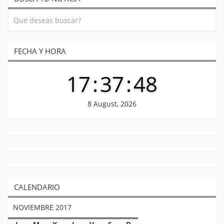
FECHA Y HORA
17
:
37
:
48
8 August, 2026
CALENDARIO
NOVIEMBRE 2017