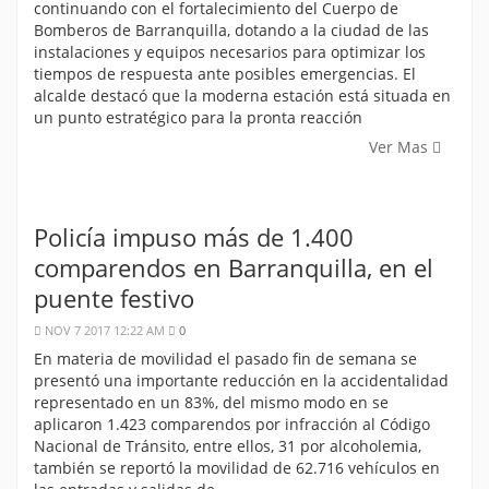
continuando con el fortalecimiento del Cuerpo de
Bomberos de Barranquilla, dotando a la ciudad de las
instalaciones y equipos necesarios para optimizar los
tiempos de respuesta ante posibles emergencias. El
alcalde destacó que la moderna estación está situada en
un punto estratégico para la pronta reacción
Ver Mas
Policía impuso más de 1.400
comparendos en Barranquilla, en el
puente festivo
NOV 7 2017 12:22 AM
0
En materia de movilidad el pasado fin de semana se
presentó una importante reducción en la accidentalidad
representado en un 83%, del mismo modo en se
aplicaron 1.423 comparendos por infracción al Código
Nacional de Tránsito, entre ellos, 31 por alcoholemia,
también se reportó la movilidad de 62.716 vehículos en