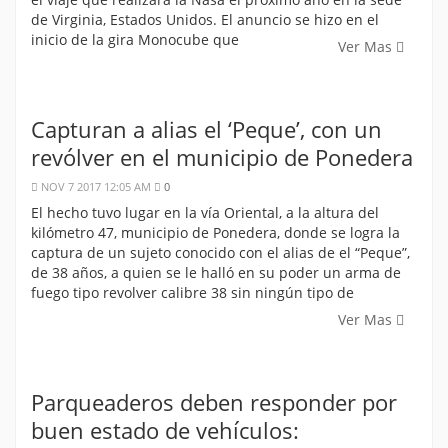
de Virginia, Estados Unidos. El anuncio se hizo en el
inicio de la gira Monocube que
Ver Mas
Capturan a alias el ‘Peque’, con un
revólver en el municipio de Ponedera
NOV 7 2017 12:05 AM
0
El hecho tuvo lugar en la vía Oriental, a la altura del
kilómetro 47, municipio de Ponedera, donde se logra la
captura de un sujeto conocido con el alias de el “Peque”,
de 38 años, a quien se le halló en su poder un arma de
fuego tipo revolver calibre 38 sin ningún tipo de
Ver Mas
Parqueaderos deben responder por
buen estado de vehículos: