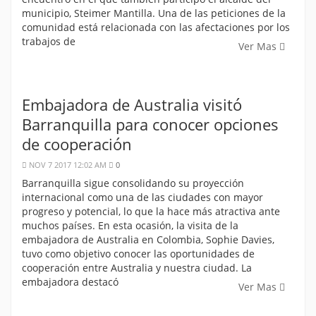
municipio, Steimer Mantilla. Una de las peticiones de la
comunidad está relacionada con las afectaciones por los
trabajos de
Ver Mas
Embajadora de Australia visitó
Barranquilla para conocer opciones
de cooperación
NOV 7 2017 12:02 AM
0
Barranquilla sigue consolidando su proyección
internacional como una de las ciudades con mayor
progreso y potencial, lo que la hace más atractiva ante
muchos países. En esta ocasión, la visita de la
embajadora de Australia en Colombia, Sophie Davies,
tuvo como objetivo conocer las oportunidades de
cooperación entre Australia y nuestra ciudad. La
embajadora destacó
Ver Mas